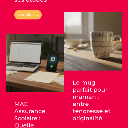
Lire plus →
Le mug
parfait pour
maman :
MAE
entre
Assurance
tendresse et
Scolaire :
originalité
Quelle