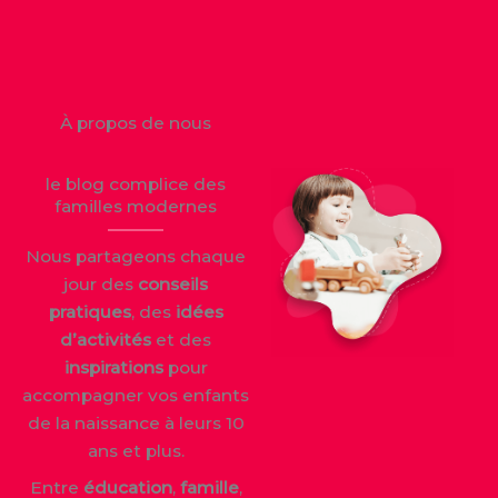
À propos de nous
le blog complice des
familles modernes
Nous partageons chaque
jour des
conseils
pratiques
, des
idées
d’activités
et des
inspirations
pour
accompagner vos enfants
de la naissance à leurs 10
ans et plus.
Entre
éducation
,
famille
,