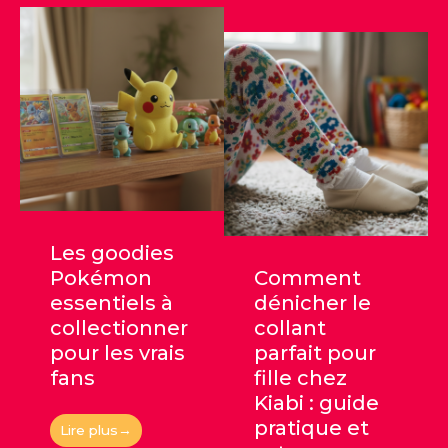
Les goodies
Pokémon
Comment
essentiels à
dénicher le
collectionner
collant
pour les vrais
parfait pour
fans
fille chez
Kiabi : guide
pratique et
Lire plus→