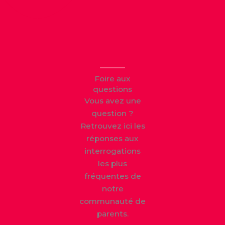
Foire aux
questions
Vous avez une
question ?
Retrouvez ici les
réponses aux
interrogations
les plus
fréquentes de
notre
communauté de
parents.