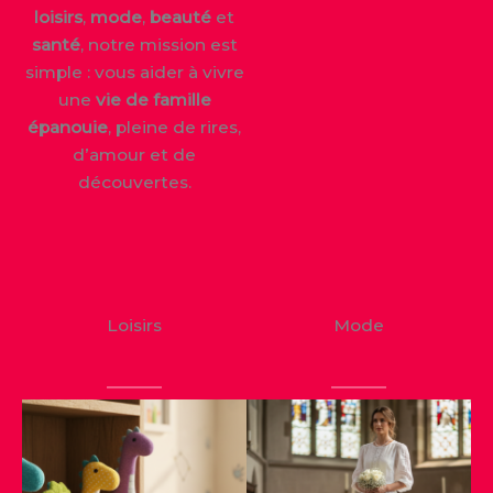
loisirs
,
mode
,
beauté
et
santé
, notre mission est
simple : vous aider à vivre
une
vie de famille
épanouie
, pleine de rires,
d’amour et de
découvertes.
Loisirs
Mode