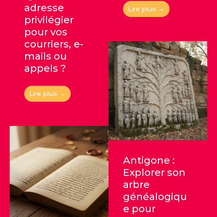
adresse
Lire plus →
privilégier
pour vos
courriers, e-
mails ou
appels ?
Lire plus →
Antigone :
Explorer son
arbre
généalogiqu
e pour