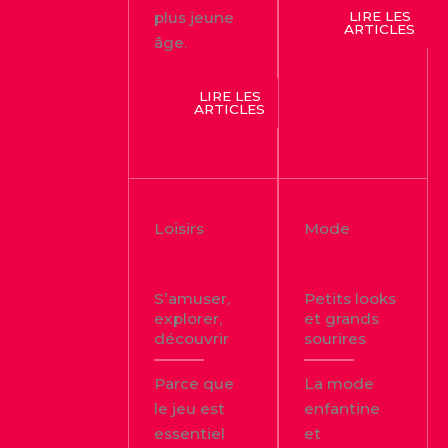
LIRE LES
plus jeune
ARTICLES
âge.
LIRE LES
ARTICLES
Loisirs
Mode
S’amuser,
Petits looks
explorer,
et grands
découvrir
sourires
Parce que
La mode
le jeu est
enfantine
essentiel
et