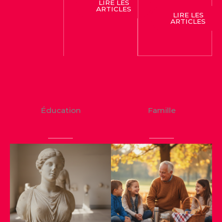
LIRE LES
ARTICLES
LIRE LES
ARTICLES
Éducation
Famille