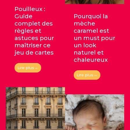
Pouilleux :
Guide
Pourquoi la
complet des
mèche
règles et
caramel est
astuces pour
un must pour
maîtriser ce
un look
jeu de cartes
naturel et
chaleureux
Lire plus→
Lire plus→