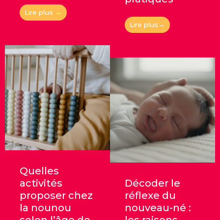
Lire plus →
Lire plus→
Quelles
activités
Décoder le
proposer chez
réflexe du
la nounou
nouveau-né :