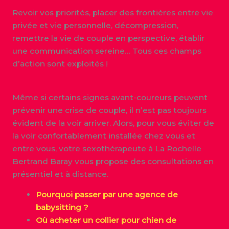
Revoir vos priorités, placer des frontières entre vie
privée et vie personnelle, décompression,
remettre la vie de couple en perspective, établir
une communication sereine… Tous ces champs
d’action sont exploités !
Même si certains signes avant-coureurs peuvent
prévenir une crise de couple, il n’est pas toujours
évident de la voir arriver. Alors, pour vous éviter de
la voir confortablement installée chez vous et
entre vous, votre sexothérapeute à La Rochelle
Bertrand Baray vous propose des consultations en
présentiel et à distance.
Pourquoi passer par une agence de
babysitting ?
Où acheter un collier pour chien de