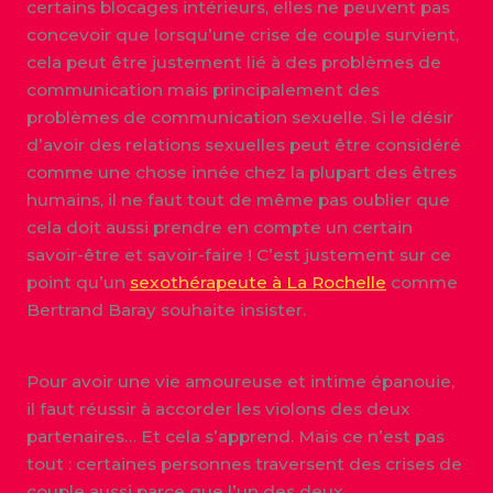
certains blocages intérieurs, elles ne peuvent pas
concevoir que lorsqu’une crise de couple survient,
cela peut être justement lié à des problèmes de
communication mais principalement des
problèmes de communication sexuelle. Si le désir
d’avoir des relations sexuelles peut être considéré
comme une chose innée chez la plupart des êtres
humains, il ne faut tout de même pas oublier que
cela doit aussi prendre en compte un certain
savoir-être et savoir-faire ! C’est justement sur ce
point qu’un
sexothérapeute à La Rochelle
comme
Bertrand Baray souhaite insister.
Pour avoir une vie amoureuse et intime épanouie,
il faut réussir à accorder les violons des deux
partenaires… Et cela s’apprend. Mais ce n’est pas
tout : certaines personnes traversent des crises de
couple aussi parce que l’un des deux