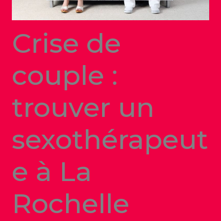
Crise de
couple :
trouver un
sexothérapeut
e à La
Rochelle