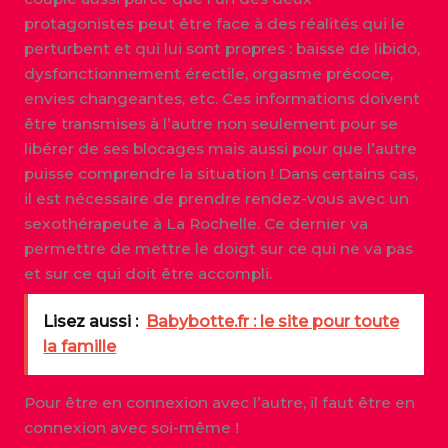
protagonistes peut être face à des réalités qui le
perturbent et qui lui sont propres : baisse de libido,
dysfonctionnement érectile, orgasme précoce,
envies changeantes, etc. Ces informations doivent
être transmises à l’autre non seulement pour se
libérer de ses blocages mais aussi pour que l’autre
puisse comprendre la situation ! Dans certains cas,
il est nécessaire de prendre rendez-vous avec un
sexothérapeute à La Rochelle. Ce dernier va
permettre de mettre le doigt sur ce qui ne va pas
et sur ce qui doit être accompli.
Lisez aussi :
Babybotte.fr : le site pour toute
la famille
Pour être en connexion avec l’autre, il faut être en
connexion avec soi-même !