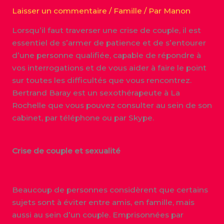
Laisser un commentaire
/
Famille
/ Par
Manon
Lorsqu’il faut traverser une crise de couple, il est
essentiel de s’armer de patience et de s’entourer
d’une personne qualifiée, capable de répondre à
vos interrogations et de vous aider à faire le point
sur toutes les difficultés que vous rencontrez.
Bertrand Baray est un sexothérapeute à La
Rochelle que vous pouvez consulter au sein de son
cabinet, par téléphone ou par Skype.
Crise de couple et sexualité
Beaucoup de personnes considèrent que certains
sujets sont à éviter entre amis, en famille, mais
aussi au sein d’un couple. Emprisonnées par