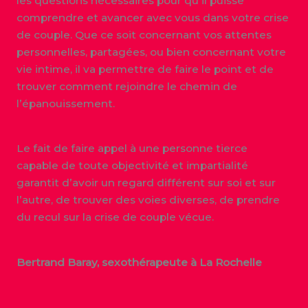
les questions nécessaires pour qu’il puisse
comprendre et avancer avec vous dans votre crise
de couple. Que ce soit concernant vos attentes
personnelles, partagées, ou bien concernant votre
vie intime, il va permettre de faire le point et de
trouver comment rejoindre le chemin de
l’épanouissement.
Le fait de faire appel à une personne tierce
capable de toute objectivité et impartialité
garantit d’avoir un regard différent sur soi et sur
l’autre, de trouver des voies diverses, de prendre
du recul sur la crise de couple vécue.
Bertrand Baray, sexothérapeute à La Rochelle