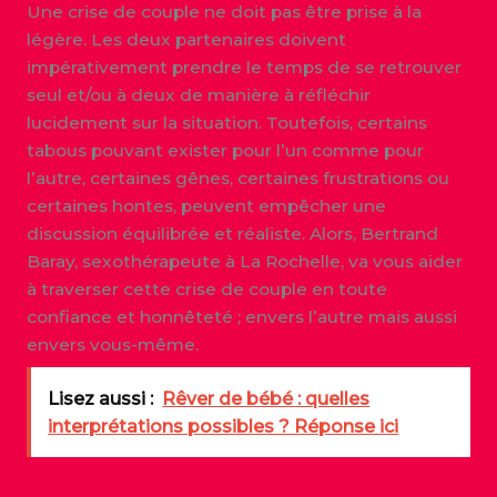
Une crise de couple ne doit pas être prise à la
légère. Les deux partenaires doivent
impérativement prendre le temps de se retrouver
seul et/ou à deux de manière à réfléchir
lucidement sur la situation. Toutefois, certains
tabous pouvant exister pour l’un comme pour
l’autre, certaines gênes, certaines frustrations ou
certaines hontes, peuvent empêcher une
discussion équilibrée et réaliste. Alors, Bertrand
Baray, sexothérapeute à La Rochelle, va vous aider
à traverser cette crise de couple en toute
confiance et honnêteté ; envers l’autre mais aussi
envers vous-même.
Lisez aussi :
Rêver de bébé : quelles
interprétations possibles ? Réponse ici