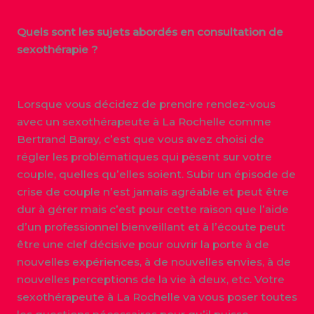
Quels sont les sujets abordés en consultation de
sexothérapie ?
Lorsque vous décidez de prendre rendez-vous
avec un sexothérapeute à La Rochelle comme
Bertrand Baray, c’est que vous avez choisi de
régler les problématiques qui pèsent sur votre
couple, quelles qu’elles soient. Subir un épisode de
crise de couple n’est jamais agréable et peut être
dur à gérer mais c’est pour cette raison que l’aide
d’un professionnel bienveillant et à l’écoute peut
être une clef décisive pour ouvrir la porte à de
nouvelles expériences, à de nouvelles envies, à de
nouvelles perceptions de la vie à deux, etc. Votre
sexothérapeute à La Rochelle va vous poser toutes