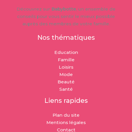
Découvrez sur
Babybotte
, un ensemble de
conseils pour vous sentir le mieux possible
auprès des membres de votre famille.
Nos thématiques
Education
Famille
Loisirs
Mode
Beauté
Santé
Liens rapides
Plan du site
Mentions légales
Contact