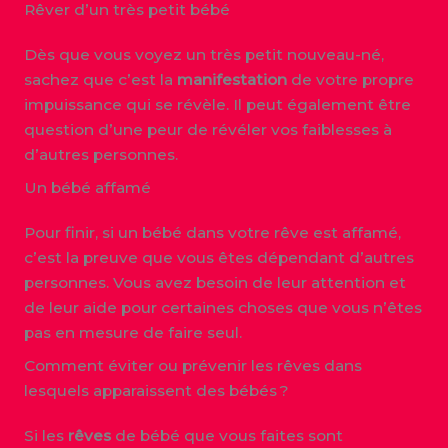
Rêver d’un très petit bébé
Dès que vous voyez un très petit nouveau-né,
sachez que c’est la
manifestation
de votre propre
impuissance qui se révèle. Il peut également être
question d’une peur de révéler vos faiblesses à
d’autres personnes.
Un bébé affamé
Pour finir, si un bébé dans votre rêve est affamé,
c’est la preuve que vous êtes dépendant d’autres
personnes. Vous avez besoin de leur attention et
de leur aide pour certaines choses que vous n’êtes
pas en mesure de faire seul.
Comment éviter ou prévenir les rêves dans
lesquels apparaissent des bébés ?
Si les
rêves
de bébé que vous faites sont