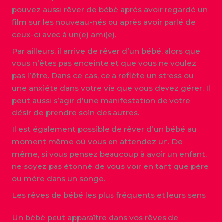
pouvez aussi rêver de bébé après avoir regardé un
film sur les nouveau-nés ou après avoir parlé de
ceux-ci avec à un(e) ami(e).
Par ailleurs, il arrive de rêver d’un bébé, alors que
vous n’êtes pas enceinte et que vous ne voulez
pas l’être. Dans ce cas, cela reflète un stress ou
une anxiété dans votre vie que vous devez gérer. Il
peut aussi s’agir d’une manifestation de votre
désir de prendre soin des autres.
Il est également possible de rêver d’un bébé au
moment même où vous en attendez un. De
même, si vous pensez beaucoup à avoir un enfant,
ne soyez pas étonné de vous voir en tant que père
ou mère dans un songe.
Les rêves de bébé les plus fréquents et leurs sens
Un bébé peut apparaître dans vos rêves de