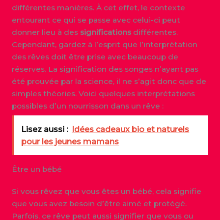
différentes manières. À cet effet, le contexte
entourant ce qui se passe avec celui-ci peut
donner lieu à des
significations
différentes.
Cependant, gardez à l’esprit que l’interprétation
des rêves doit être prise avec beaucoup de
réserves. La signification des songes n’ayant pas
été prouvée par la science, il ne s’agit donc que de
simples théories. Voici quelques interprétations
possibles d’un nourrisson dans un rêve :
Lisez aussi :
Idées cadeaux bio et naturels
pour les jeunes mamans
Être un bébé
Si vous rêvez que vous êtes un bébé, cela signifie
que vous avez besoin d’être aimé et protégé.
Parfois, ce rêve peut aussi signifier que vous ou