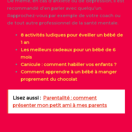
De même, en cas d’anxiété ou de dépression, il est
recommandé d’en parler avec quelqu’un.
Rapprochez-vous par exemple de votre coach ou
de tout autre professionnel de la santé mentale.
8 activités ludiques pour éveiller un bébé de
1 an
Les meilleurs cadeaux pour un bébé de 6
mois
Canicule : comment habiller vos enfants ?
Comment apprendre à un bébé à manger
proprement du chocolat
Lisez aussi :
Parentalité : comment
présenter mon petit ami à mes parents