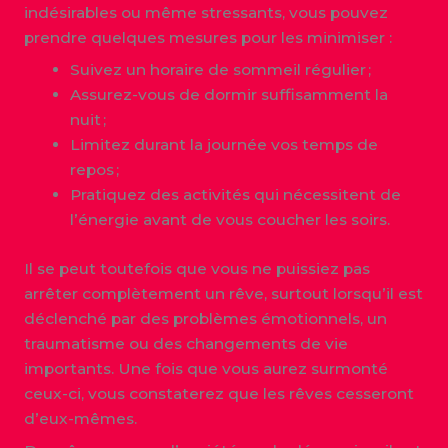
indésirables ou même stressants, vous pouvez
prendre quelques mesures pour les minimiser :
Suivez un horaire de sommeil régulier ;
Assurez-vous de dormir suffisamment la
nuit ;
Limitez durant la journée vos temps de
repos ;
Pratiquez des activités qui nécessitent de
l’énergie avant de vous coucher les soirs.
Il se peut toutefois que vous ne puissiez pas
arrêter complètement un rêve, surtout lorsqu’il est
déclenché par des problèmes émotionnels, un
traumatisme ou des changements de vie
importants. Une fois que vous aurez surmonté
ceux-ci, vous constaterez que les rêves cesseront
d’eux-mêmes.