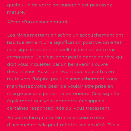
quelqu’un de votre entourage n’est pas assez
mature.
Rêver d’un accouchement
Les rêves mettant en scène un accouchement ont
habituellement une signification positive. En effet,
cela signifie qu’une nouvelle phase de votre vie
commence. Ce n’est donc pas le genre de rêve qui
doit vous inquiéter, car un bel avenir s’ouvre
devant vous. Aussi, en rêvant que vous êtes en
route vers l’hôpital pour un
accouchement
, vous
manifestez votre désir de vouloir être prise en
charge par une personne extérieure. Cela signifie
également que vous adoreriez échapper à
certaines responsabilités qui vous tracassent.
En outre, lorsqu’une femme enceinte rêve
d’accoucher, cela peut refléter son anxiété. Elle a