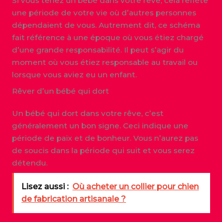
Si vous tenez un bébé dans votre rêve, cela reflète
une période de votre vie où d’autres personnes
dépendaient de vous. Autrement dit, ce schéma
fait référence à une époque où vous étiez chargé
d’une grande responsabilité. Il peut s’agir du
moment où vous étiez responsable au travail ou
lorsque vous aviez eu un enfant.
Rêver d’un bébé qui dort
Un bébé qui dort dans votre rêve, c’est
généralement un bon signe. Ceci indique une
période de paix et de bonheur. Vous n’aurez pas
de soucis dans la période qui suit et vous serez
détendu.
Lisez aussi :
Où acheter un collier pour chien
de fabrication artisanale ?