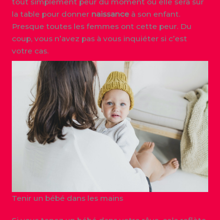
tout simplement peur du moment où elle sera sur
la table pour donner
naissance
à son enfant.
Presque toutes les femmes ont cette peur. Du
coup, vous n’avez pas à vous inquiéter si c’est
votre cas.
Tenir un bébé dans les mains