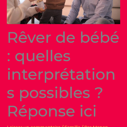
Rêver de bébé
: quelles
interprétation
s possibles ?
Réponse ici