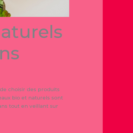
aturels
ns
de choisir des produits
eaux bio et naturels sont
s tout en veillant sur