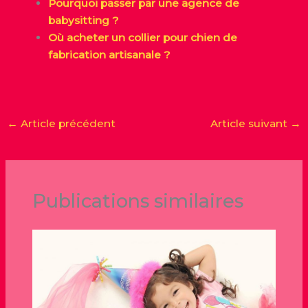
Pourquoi passer par une agence de
babysitting ?
Où acheter un collier pour chien de
fabrication artisanale ?
←
Article précédent
Article suivant
→
Publications similaires