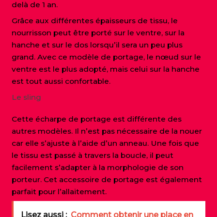
delà de 1 an.
Grâce aux différentes épaisseurs de tissu, le
nourrisson peut être porté sur le ventre, sur la
hanche et sur le dos lorsqu’il sera un peu plus
grand. Avec ce modèle de portage, le nœud sur le
ventre est le plus adopté, mais celui sur la hanche
est tout aussi confortable.
Le sling
Cette écharpe de portage est différente des
autres modèles. Il n’est pas nécessaire de la nouer
car elle s’ajuste à l’aide d’un anneau. Une fois que
le tissu est passé à travers la boucle, il peut
facilement s’adapter à la morphologie de son
porteur. Cet accessoire de portage est également
parfait pour l’allaitement.
Lisez aussi :
Comment obtenir une place en