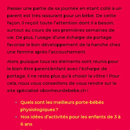
Passer une partie de sa journée en étant collé à un
parent est très rassurant pour un bébé. De cette
façon, il reçoit toute l’attention dont il a besoin,
surtout au cours de ses premières semaines de
vie. De plus, l’usage d’une écharpe de portage
favorise le bon développement de la hanche chez
une femme après l’accouchement.
Alors, puisque tous les éléments sont réunis pour
le bien-être parent/enfant avec l’écharpe de
portage, il ne reste plus qu’à choisir la vôtre ! Pour
cela, nous vous conseillons de vous rendre sur le
site spécialisé obonheurdebebe.ch !
Quels sont les meilleurs porte-bébés
physiologiques ?
Nos idées d’activités pour les enfants de 3 à
6 ans