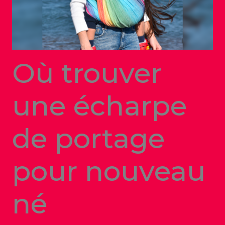
Où trouver
une écharpe
de portage
pour nouveau
né