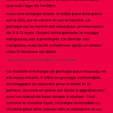
que soit l’âge de l’enfant.
Avec une écharpe tissée, le bébé peut être porté
sur le dos, sur le ventre et sur la hanche. Le
portage sur le ventre est idéal pour un nourrisson
de 0 à 12 mois. Durant cette période, le nouage
Kangourou est à privilégier. Ce dernier est
complexe, mais facile à maîtriser après un atelier
chez Ô Bonheur de Bébé.
Une écharpe extensible ou tricotée
Ce modèle d’écharpe de portage pour nouveau né
est assez récent. Il offre un portage confortable,
enveloppant et rassurant pour le bébé et le
porteur. Sa mise en place est facile à appréhender
avec un nœud de base simple à réaliser. Tout
comme le modèle tissé, l’écharpe extensible ou
tricotée peut être utilisée dès la naissance et au-