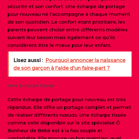
sécurité et son confort. Une écharpe de portage
pour nouveau né l’accompagne à chaque moment
de son quotidien. Le confort étant prioritaire, les
parents peuvent choisir entre différents modèles
suivant leur besoin mais également ce qu’ils
considèrent être le mieux pour leur enfant.
Lisez aussi :
Pourquoi annoncer la naissance
de son garçon à l'aide d'un faire-part ?
Une écharpe tissée
Cette écharpe de portage pour nouveau est très
répandue. Elle offre un portage complet et permet
de réaliser différents nœuds. Une écharpe tissée
comme celle disponible sur le site spécialisé Ô
Bonheur de Bébé est à la fois souple et
confortable. Elle procure un bon maintien, quel