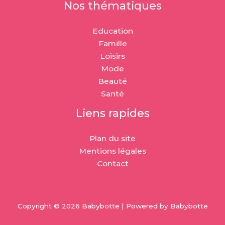
Nos thématiques
Education
Famille
Loisirs
Mode
Beauté
Santé
Liens rapides
Plan du site
Mentions légales
Contact
Copyright © 2026 Babybotte | Powered by Babybotte