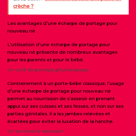
crèche ?
Les avantages d’une écharpe de portage pour
nouveau né
L’utilisation d’une écharpe de portage pour
nouveau né présente de nombreux avantages
pour les parents et pour le bébé.
Un outil de portage physiologique
Contrairement à un porte-bébé classique, l’usage
d’une écharpe de portage pour nouveau né
permet au nourrisson de s’asseoir en prenant
appui sur ses cuisses et ses fesses, et non sur ses
parties génitales. Il a les jambes relevées et
écartées pour éviter la luxation de la hanche.
Un accessoire rassurant