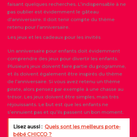
faisant quelques recherches. L’indispensable à ne
pas oublier est évidemment le gâteau
d’anniversaire. Il doit tenir compte du thème
retenu pour l’anniversaire.
Les jeux et les cadeaux pour les invités
Un anniversaire pour enfants doit évidemment
comprendre des jeux pour divertir les enfants.
Plusieurs jeux doivent faire partie du programme,
et ils doivent également être inspirés du thème
de l’anniversaire. Si vous avez retenu un thème
pirate, alors pensez par exemple à une chasse au
trésor. Les jeux doivent être simples, mais très
réjouissants. Le but est que les enfants ne
s’ennuient pas et qu’ils passent un bon moment.
Lisez aussi :
Quels sont les meilleurs porte-
bébé CHICCO ?