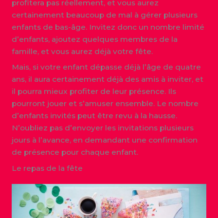
profitera pas réellement, et vous aurez
certainement beaucoup de mal à gérer plusieurs
enfants de bas-âge. Invitez donc un nombre limité
d’enfants, ajoutez quelques membres de la
famille, et vous aurez déjà votre fête.
Mais, si votre enfant dépasse déjà l’âge de quatre
ans, il aura certainement déjà des amis à inviter, et
il pourra mieux profiter de leur présence. Ils
pourront jouer et s’amuser ensemble. Le nombre
d’enfants invités peut être revu à la hausse.
N’oubliez pas d’envoyer les invitations plusieurs
jours à l’avance, en demandant une confirmation
de présence pour chaque enfant.
Le repas de la fête