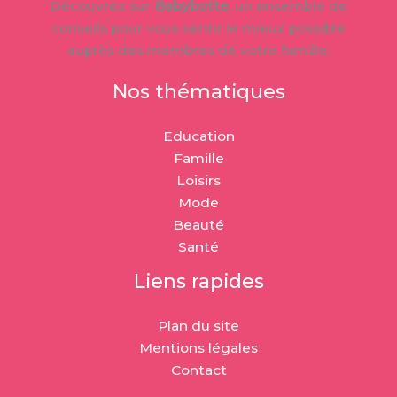
Découvrez sur
Babybotte
, un ensemble de
conseils pour vous sentir le mieux possible
auprès des membres de votre famille.
Nos thématiques
Education
Famille
Loisirs
Mode
Beauté
Santé
Liens rapides
Plan du site
Mentions légales
Contact