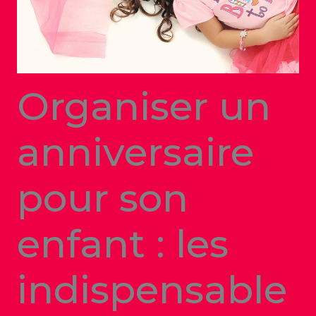
Organiser un
anniversaire
pour son
enfant : les
indispensable