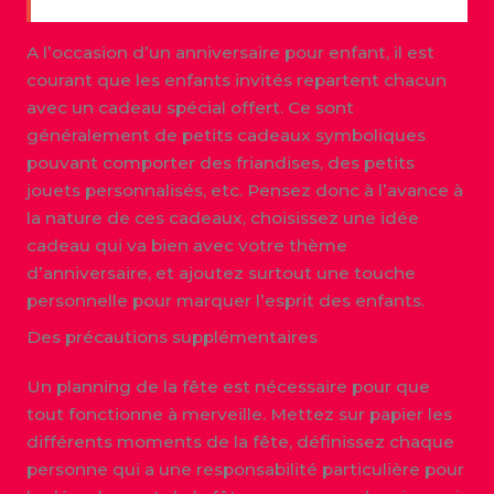
A l’occasion d’un anniversaire pour enfant, il est
courant que les enfants invités repartent chacun
avec un cadeau spécial offert. Ce sont
généralement de petits cadeaux symboliques
pouvant comporter des friandises, des petits
jouets personnalisés, etc. Pensez donc à l’avance à
la nature de ces cadeaux, choisissez une idée
cadeau qui va bien avec votre thème
d’anniversaire, et ajoutez surtout une touche
personnelle pour marquer l’esprit des enfants.
Des précautions supplémentaires
Un planning de la fête est nécessaire pour que
tout fonctionne à merveille. Mettez sur papier les
différents moments de la fête, définissez chaque
personne qui a une responsabilité particulière pour