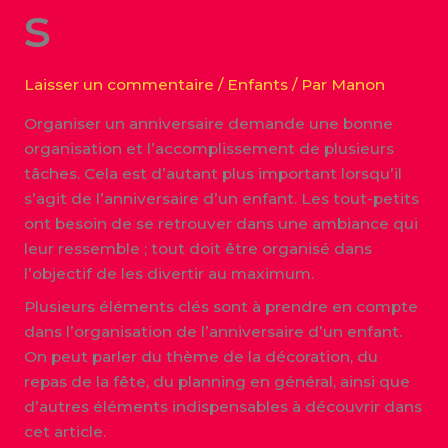
s
Laisser un commentaire
/
Enfants
/ Par
Manon
Organiser un anniversaire demande une bonne
organisation et l’accomplissement de plusieurs
tâches. Cela est d’autant plus important lorsqu’il
s’agit de l’anniversaire d’un enfant. Les tout-petits
ont besoin de se retrouver dans une ambiance qui
leur ressemble ; tout doit être organisé dans
l’objectif de les divertir au maximum.
Plusieurs éléments clés sont à prendre en compte
dans l’organisation de l’anniversaire d’un enfant.
On peut parler du thème de la décoration, du
repas de la fête, du planning en général, ainsi que
d’autres éléments indispensables à découvrir dans
cet article.