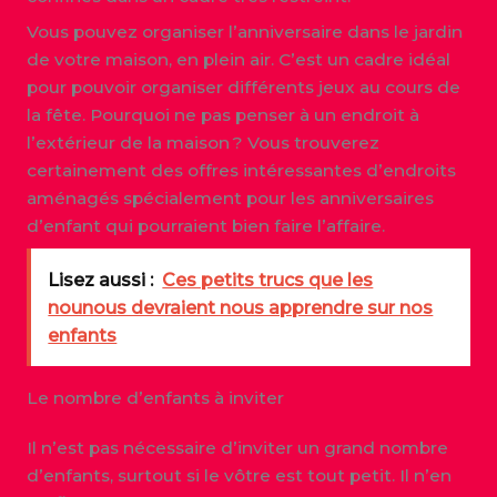
Vous pouvez organiser l’anniversaire dans le jardin
de votre maison, en plein air. C’est un cadre idéal
pour pouvoir organiser différents jeux au cours de
la fête. Pourquoi ne pas penser à un endroit à
l’extérieur de la maison ? Vous trouverez
certainement des offres intéressantes d’endroits
aménagés spécialement pour les anniversaires
d’enfant qui pourraient bien faire l’affaire.
Lisez aussi :
Ces petits trucs que les
nounous devraient nous apprendre sur nos
enfants
Le nombre d’enfants à inviter
Il n’est pas nécessaire d’inviter un grand nombre
d’enfants, surtout si le vôtre est tout petit. Il n’en