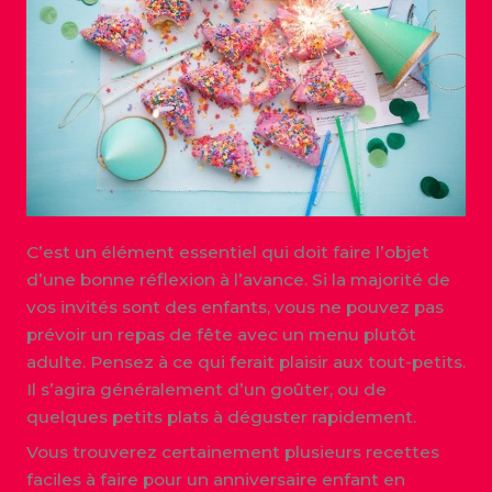
C’est un élément essentiel qui doit faire l’objet
d’une bonne réflexion à l’avance. Si la majorité de
vos invités sont des enfants, vous ne pouvez pas
prévoir un repas de fête avec un menu plutôt
adulte. Pensez à ce qui ferait plaisir aux tout-petits.
Il s’agira généralement d’un goûter, ou de
quelques petits plats à déguster rapidement.
Vous trouverez certainement plusieurs recettes
faciles à faire pour un anniversaire enfant en