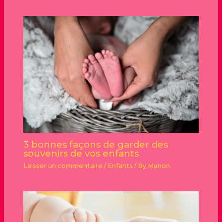
3 bonnes façons de garder des
souvenirs de vos enfants
Laisser un commentaire
/
Enfants
/ By
Manon