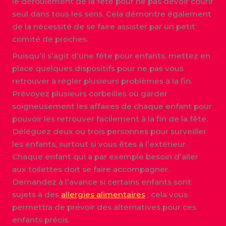
le déroulement de la fête pour ne pas devoir courir
seul dans tous les sens. Cela démontre également
de la nécessité de se faire assister par un petit
comité de proches.
Puisqu’il s’agit d’une fête pour enfants, mettez en
place quelques dispositifs pour ne pas vous
retrouver à régler plusieurs problèmes à la fin.
Prévoyez plusieurs corbeilles où garder
soigneusement les affaires de chaque enfant pour
pouvoir les retrouver facilement à la fin de la fête.
Déléguez deux ou trois personnes pour surveiller
les enfants, surtout si vous êtes à l’extérieur.
Chaque enfant qui a par exemple besoin d’aller
aux toilettes doit se faire accompagner.
Demandez à l’avance si certains enfants sont
sujets à des
allergies alimentaires
; cela vous
permettra de prévoir des alternatives pour ces
enfants précis.