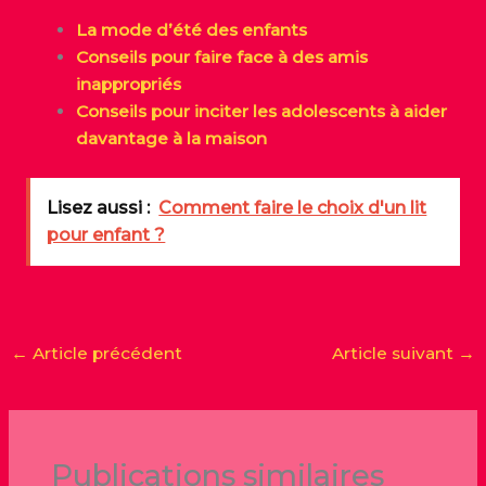
La mode d’été des enfants
Conseils pour faire face à des amis
inappropriés
Conseils pour inciter les adolescents à aider
davantage à la maison
Lisez aussi :
Comment faire le choix d'un lit
pour enfant ?
←
Article précédent
Article suivant
→
Publications similaires