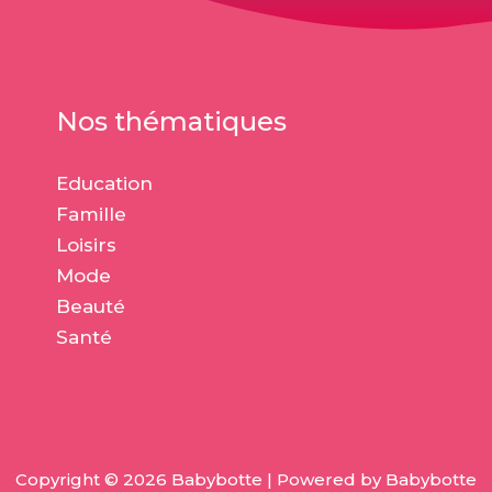
Nos thématiques
Education
Famille
Loisirs
Mode
Beauté
Santé
Copyright © 2026 Babybotte | Powered by Babybotte