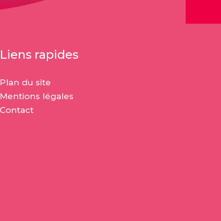
Liens rapides
Plan du site
Mentions légales
Contact