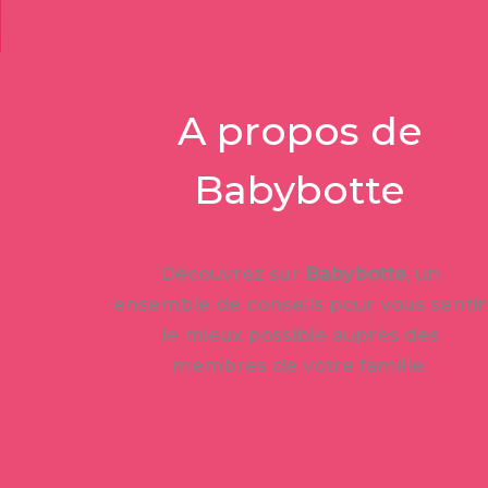
A propos de
Babybotte
Découvrez sur
Babybotte
, un
ensemble de conseils pour vous sentir
le mieux possible auprès des
membres de votre famille.