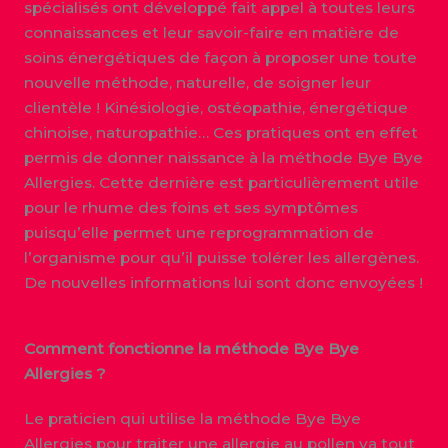
spécialisés ont développé fait appel à toutes leurs
connaissances et leur savoir-faire en matière de
soins énergétiques de façon à proposer une toute
nouvelle méthode, naturelle, de soigner leur
clientèle ! Kinésiologie, ostéopathie, énergétique
chinoise, naturopathie… Ces pratiques ont en effet
permis de donner naissance à la méthode Bye Bye
Allergies. Cette dernière est particulièrement utile
pour le rhume des foins et ses symptômes
puisqu’elle permet une reprogrammation de
l’organisme pour qu’il puisse tolérer les allergènes.
De nouvelles informations lui sont donc envoyées !
Comment fonctionne la méthode Bye Bye
Allergies ?
Le praticien qui utilise la méthode Bye Bye
Allergies pour traiter une allergie au pollen va tout