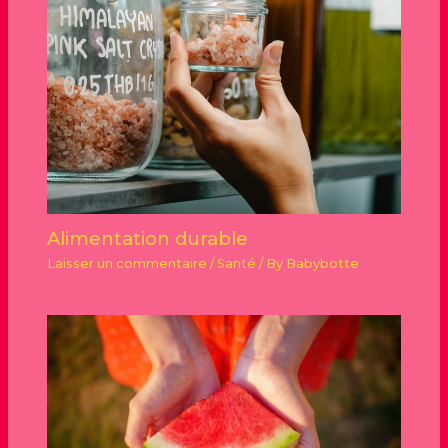
Alimentation durable
Laisser un commentaire
/
Santé
/ By
Babybotte