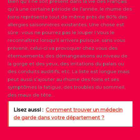
Bien qu’il ne soit présent dans la vie des Français
qu’à une certaine période de l’année, le rhume des
foins représente tout de même près de 80% des
allergies saisonnières existantes. Une chose est
sûre : vous ne pourrez pas le louper ! Vous le
reconnaîtrez lorsqu’il arrivera puisque, sans vous
prévenir, celui-ci va provoquer chez vous des
éternuements, des démangeaisons au niveau de
la gorge et des yeux, des irritations du palais ou
des conduits auditifs, etc. La liste est longue mais
peut aussi s’ajouter au rhume des foins et ses
symptômes la fatigue, des troubles du sommeil,
des maux de tête…
Lisez aussi :
Comment trouver un médecin
de garde dans votre département ?