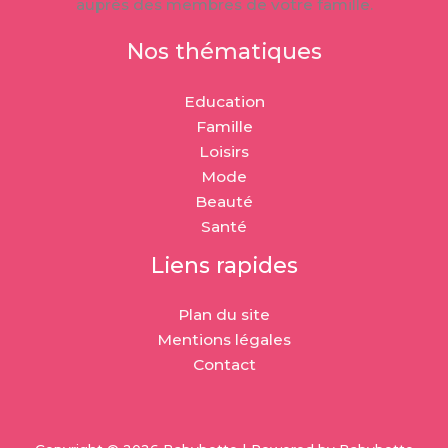
auprès des membres de votre famille.
Nos thématiques
Education
Famille
Loisirs
Mode
Beauté
Santé
Liens rapides
Plan du site
Mentions légales
Contact