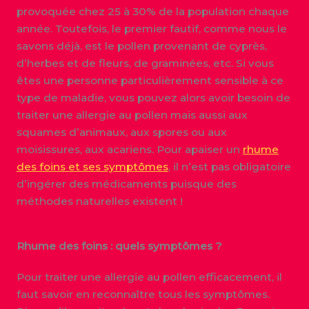
provoquée chez 25 à 30% de la population chaque
année. Toutefois, le premier fautif, comme nous le
savons déjà, est le pollen provenant de cyprès,
d’herbes et de fleurs, de graminées, etc. Si vous
êtes une personne particulièrement sensible à ce
type de maladie, vous pouvez alors avoir besoin de
traiter une allergie au pollen mais aussi aux
squames d’animaux, aux spores ou aux
moisissures, aux acariens. Pour apaiser un
rhume
des foins et ses symptômes
, il n’est pas obligatoire
d’ingérer des médicaments puisque des
méthodes naturelles existent !
Rhume des foins : quels symptômes ?
Pour traiter une allergie au pollen efficacement, il
faut savoir en reconnaître tous les symptômes.