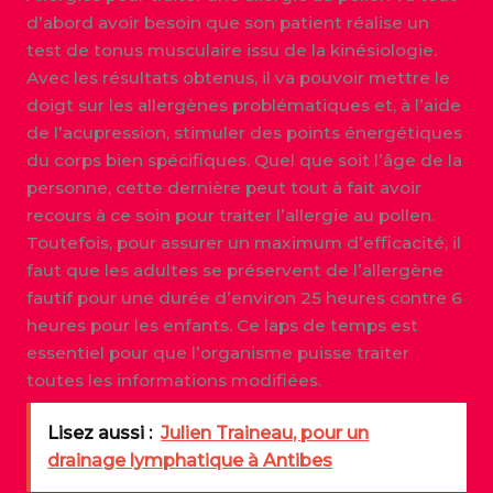
d’abord avoir besoin que son patient réalise un
test de tonus musculaire issu de la kinésiologie.
Avec les résultats obtenus, il va pouvoir mettre le
doigt sur les allergènes problématiques et, à l’aide
de l’acupression, stimuler des points énergétiques
du corps bien spécifiques. Quel que soit l’âge de la
personne, cette dernière peut tout à fait avoir
recours à ce soin pour traiter l’allergie au pollen.
Toutefois, pour assurer un maximum d’efficacité, il
faut que les adultes se préservent de l’allergène
fautif pour une durée d’environ 25 heures contre 6
heures pour les enfants. Ce laps de temps est
essentiel pour que l’organisme puisse traiter
toutes les informations modifiées.
Lisez aussi :
Julien Traineau, pour un
drainage lymphatique à Antibes