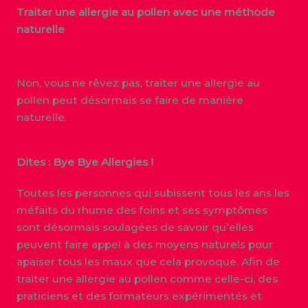
Traiter une allergie au pollen avec une méthode
naturelle
Non, vous ne rêvez pas, traiter une allergie au
pollen peut désormais se faire de manière
naturelle.
Dites : Bye Bye Allergies !
Toutes les personnes qui subissent tous les ans les
méfaits du rhume des foins et ses symptômes
sont désormais soulagées de savoir qu’elles
peuvent faire appel à des moyens naturels pour
apaiser tous les maux que cela provoque. Afin de
traiter une allergie au pollen comme celle-ci, des
praticiens et des formateurs expérimentés et