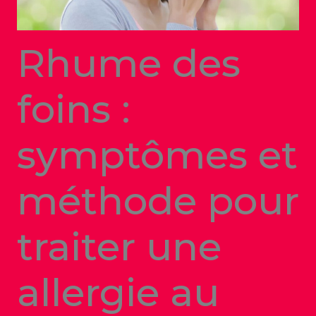
Rhume des
foins :
symptômes et
méthode pour
traiter une
allergie au