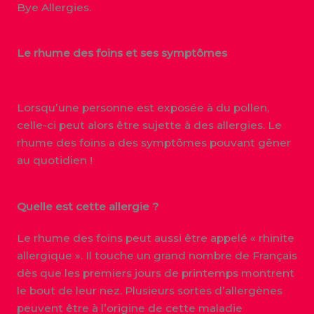
Bye Allergies.
Le rhume des foins et ses symptômes
Lorsqu’une personne est exposée à du pollen,
celle-ci peut alors être sujette à des allergies. Le
rhume des foins a des symptômes pouvant gêner
au quotidien !
Quelle est cette allergie ?
Le rhume des foins peut aussi être appelé « rhinite
allergique ». Il touche un grand nombre de Français
dès que les premiers jours de printemps montrent
le bout de leur nez. Plusieurs sortes d’allergènes
peuvent être à l’origine de cette maladie