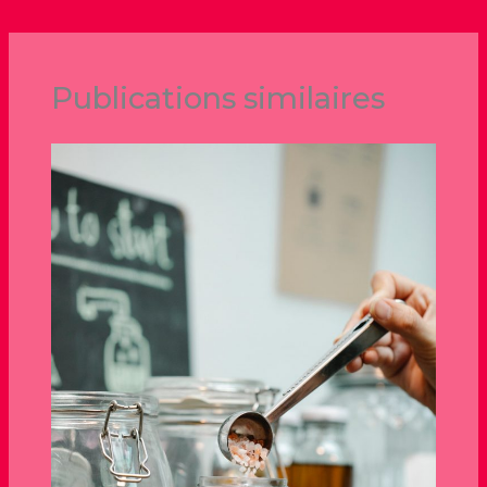
Publications similaires