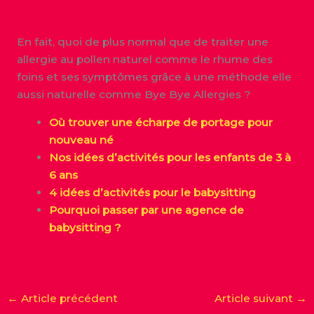
En fait, quoi de plus normal que de traiter une
allergie au pollen naturel comme le rhume des
foins et ses symptômes grâce à une méthode elle
aussi naturelle comme Bye Bye Allergies ?
Où trouver une écharpe de portage pour
nouveau né
Nos idées d’activités pour les enfants de 3 à
6 ans
4 idées d’activités pour le babysitting
Pourquoi passer par une agence de
babysitting ?
←
Article précédent
Article suivant
→