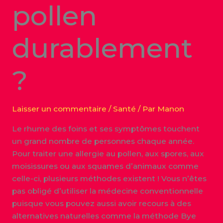
pollen
durablement
?
Laisser un commentaire
/
Santé
/ Par
Manon
Le rhume des foins et ses symptômes touchent
un grand nombre de personnes chaque année.
Pour traiter une allergie au pollen, aux spores, aux
moisissures ou aux squames d’animaux comme
celle-ci, plusieurs méthodes existent ! Vous n’êtes
pas obligé d’utiliser la médecine conventionnelle
puisque vous pouvez aussi avoir recours à des
alternatives naturelles comme la méthode Bye