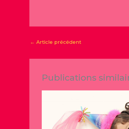
←
Article précédent
Publications similai