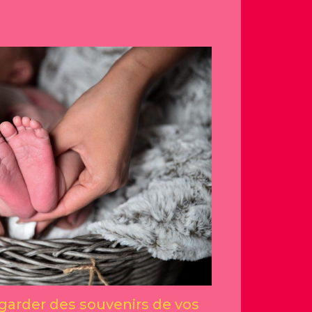
garder des souvenirs de vos