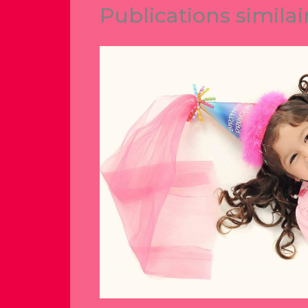
Publications similai