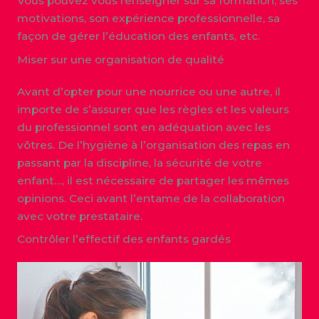
Vous pouvez vous renseigner sur sa formation, ses
motivations, son expérience professionnelle, sa
façon de gérer l’éducation des enfants, etc.
Miser sur une organisation de qualité
Avant d’opter pour une nourrice ou une autre, il
importe de s’assurer que les règles et les valeurs
du professionnel sont en adéquation avec les
vôtres. De l’hygiène à l’organisation des repas en
passant par la discipline, la sécurité de votre
enfant…, il est nécessaire de partager les mêmes
opinions. Ceci avant l’entame de la collaboration
avec votre prestataire.
Contrôler l’effectif des enfants gardés