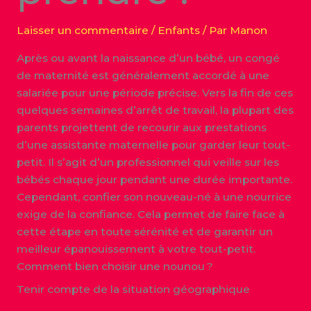
Laisser un commentaire
/
Enfants
/ Par
Manon
Après ou avant la naissance d’un bébé, un congé
de maternité est généralement accordé à une
salariée pour une période précise. Vers la fin de ces
quelques semaines d’arrêt de travail, la plupart des
parents projettent de recourir aux prestations
d’une assistante maternelle pour garder leur tout-
petit. Il s’agit d’un professionnel qui veille sur les
bébés chaque jour pendant une durée importante.
Cependant, confier son nouveau-né à une nourrice
exige de la confiance. Cela permet de faire face à
cette étape en toute sérénité et de garantir un
meilleur épanouissement à votre tout-petit.
Comment bien choisir une nounou ?
Tenir compte de la situation géographique