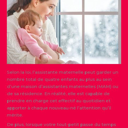
Selon la loi, l’assistante maternelle peut garder un
nombre total de quatre enfants au plus au sein
d’une maison d’assistantes maternelles (MAM) ou
de sa résidence. En réalité, elle est capable de
prendre en charge cet effectif au quotidien et
apporter à chaque nouveau-né l’attention qu’il
mérite.
De plus, lorsque votre tout-petit passe du temps