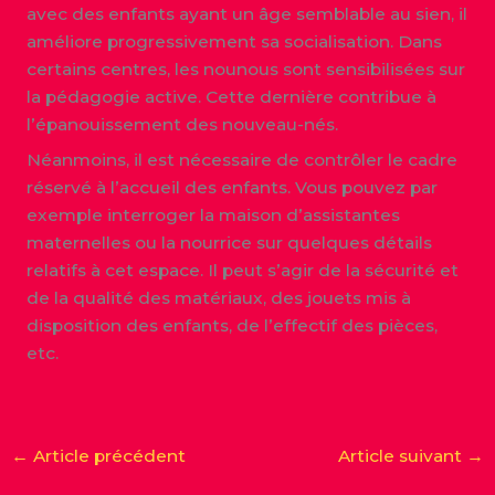
avec des enfants ayant un âge semblable au sien, il
améliore progressivement sa socialisation. Dans
certains centres, les nounous sont sensibilisées sur
la pédagogie active. Cette dernière contribue à
l’épanouissement des nouveau-nés.
Néanmoins, il est nécessaire de contrôler le cadre
réservé à l’accueil des enfants. Vous pouvez par
exemple interroger la maison d’assistantes
maternelles ou la nourrice sur quelques détails
relatifs à cet espace. Il peut s’agir de la sécurité et
de la qualité des matériaux, des jouets mis à
disposition des enfants, de l’effectif des pièces,
etc.
←
Article précédent
Article suivant
→