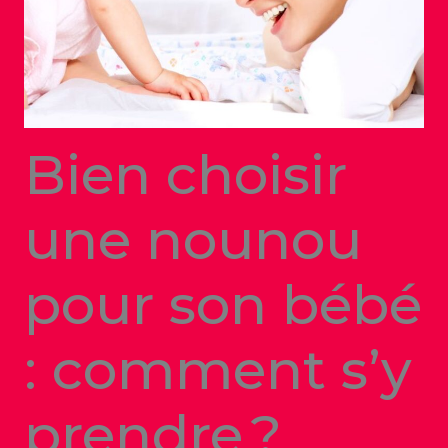
Bien choisir
une nounou
pour son bébé
: comment s’y
prendre ?