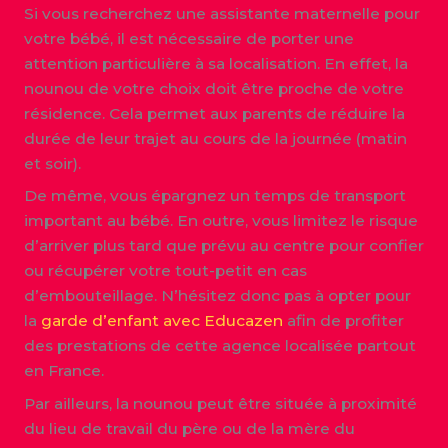
Si vous recherchez une assistante maternelle pour
votre bébé, il est nécessaire de porter une
attention particulière à sa localisation. En effet, la
nounou de votre choix doit être proche de votre
résidence. Cela permet aux parents de réduire la
durée de leur trajet au cours de la journée (matin
et soir).
De même, vous épargnez un temps de transport
important au bébé. En outre, vous limitez le risque
d’arriver plus tard que prévu au centre pour confier
ou récupérer votre tout-petit en cas
d’embouteillage. N’hésitez donc pas à opter pour
la
garde d’enfant avec Educazen
afin de profiter
des prestations de cette agence localisée partout
en France.
Par ailleurs, la nounou peut être située à proximité
du lieu de travail du père ou de la mère du