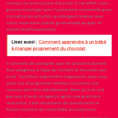
nounou ou la structure d’accueil. À cet effet, vous
pouvez échanger avec l’assistante maternelle pour
connaître les activités qu’elle peut réaliser avec
votre nourrisson (sortie, promenade au parc et
autres divertissements).
Lisez aussi :
Comment apprendre à un bébé
à manger proprement du chocolat
Il convient de souligner que les activités doivent
être adaptées à l’âge de l’enfant et favoriser son
éveil. Toutefois, la première impression que vous
avez lors d’un premier rendez-vous avec une
nounou doit être satisfaisante. Bien qu’il ne soit
pas aisé d’avoir un aperçu après une première
rencontre, il est nécessaire de questionner la
future nourrice de votre bébé au maximum.