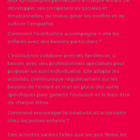
jeux symboliques permettent à chaque enfant de
développer ses compétences sociales et
émotionnelles, de mieux gérer les conflits et de
cultiver l’empathie.
Comment l’institutrice accompagne-t-elle les
enfants avec des besoins particuliers ?
L’institutrice collabore avec les familles et, si
besoin, avec des professionnels spécialisés pour
proposer un suivi individualisé. Elle adapte les
activités, communique régulièrement sur les
besoins de l’enfant et met en place des outils
spécifiques pour garantir l’inclusion et le bien-être
de chaque élève.
Comment encourager la créativité et la curiosité
chez les jeunes enfants ?
Des activités variées telles que les jeux libres, les