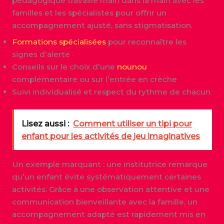
pédagogique travaille main dans la main avec les
familles et les spécialistes pour offrir un
accompagnement ajusté, sans stigmatisation.
Formations spécialisées
pour reconnaître les
signes d’alerte
Conseils sur le choix d’une
nounou
complémentaire ou sur l’entrée en crèche
Suivi individualisé et respect du rythme de chacun
Lisez aussi :
Comment utiliser un tipi pour
enfant pour les activités de jeu imaginatives
Un exemple marquant : une institutrice remarque
qu’un enfant évite systématiquement certaines
activités. Grâce à une observation attentive et une
communication bienveillante avec la famille, un
accompagnement adapté est rapidement mis en