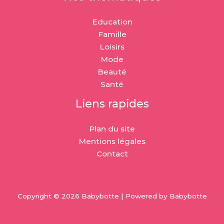
Education
Famille
Loisirs
Mode
Beauté
Santé
Liens rapides
Plan du site
Mentions légales
Contact
Copyright © 2026 Babybotte | Powered by Babybotte