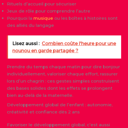
Rituels d’accueil pour sécuriser
Jeux de rôle pour comprendre l’autre
Pourquoi la
musique
ou les boîtes à histoires sont
des alliés du langage
Lisez aussi :
Combien coûte l'heure pour une
nounou en garde partagée ?
Prendre du temps chaque matin pour dire bonjour
individuellement, valoriser chaque effort, rassurer
lors d’un chagrin : ces gestes simples construisent
des bases solides dont les effets se prolongent
bien au-delà de la maternelle.
Développement global de l’enfant : autonomie,
créativité et confiance dès 2 ans
Favoriser le développement global, c’est aussi