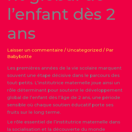
l’enfant dès 2
ans
Laisser un commentaire
/
Uncategorized
/ Par
Babybotte
Les premières années de la vie scolaire marquent
souvent une étape décisive dans le parcours des
tout-petits. L’institutrice maternelle joue ainsi un
rôle déterminant pour soutenir le développement
global de l’enfant dès l’âge de 2 ans, une période
sensible où chaque soutien éducatif porte ses
fruits sur le long terme.
Le rôle essentiel de l’institutrice maternelle dans
la socialisation et la découverte du monde