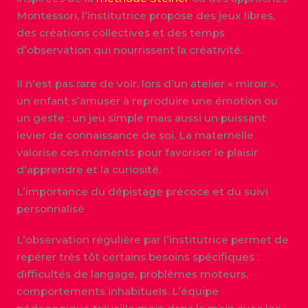
Montessori, l’institutrice propose des jeux libres,
des créations collectives et des temps
d’observation qui nourrissent la créativité.
Il n’est pas rare de voir, lors d’un atelier « miroir »,
un enfant s’amuser à reproduire une émotion ou
un geste : un jeu simple mais aussi un puissant
levier de connaissance de soi. La maternelle
valorise ces moments pour favoriser le plaisir
d’apprendre et la curiosité.
L’importance du dépistage précoce et du suivi
personnalisé
L’observation régulière par l’institutrice permet de
repérer très tôt certains besoins spécifiques :
difficultés de langage, problèmes moteurs,
comportements inhabituels. L’équipe