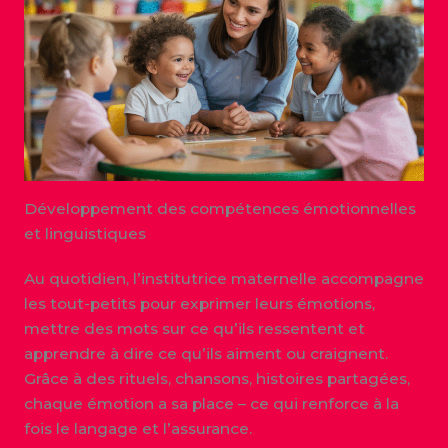
Développement des compétences émotionnelles
et linguistiques
Au quotidien, l’institutrice maternelle accompagne
les tout-petits pour exprimer leurs émotions,
mettre des mots sur ce qu’ils ressentent et
apprendre à dire ce qu’ils aiment ou craignent.
Grâce à des rituels, chansons, histoires partagées,
chaque émotion a sa place – ce qui renforce à la
fois le langage et l’assurance.