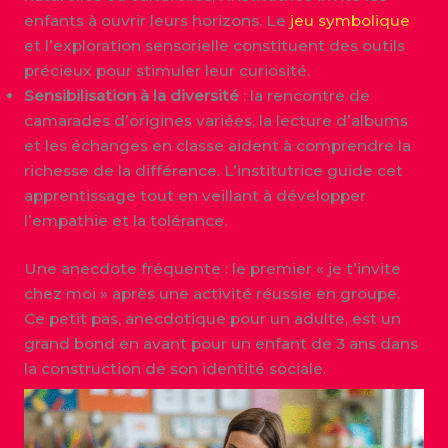
enfants à ouvrir leurs horizons. Le
jeu symbolique
et l’exploration sensorielle constituent des outils
précieux pour stimuler leur curiosité.
Sensibilisation à la diversité
: la rencontre de
camarades d’origines variées, la lecture d’albums
et les échanges en classe aident à comprendre la
richesse de la différence. L’institutrice guide cet
apprentissage tout en veillant à développer
l’empathie et la tolérance.
Une anecdote fréquente : le premier « je t’invite
chez moi » après une activité réussie en groupe.
Ce petit pas, anecdotique pour un adulte, est un
grand bond en avant pour un enfant de 3 ans dans
la construction de son identité sociale.