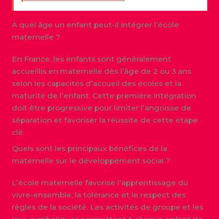
À quel âge un enfant peut-il intégrer l’école
maternelle ?
En France, les enfants sont généralement
accueillis en maternelle dès l’âge de 2 ou 3 ans
selon les capacités d’accueil des écoles et la
maturité de l’enfant. Cette première intégration
doit être progressive pour limiter l’angoisse de
séparation et favoriser la réussite de cette étape
clé.
Quels sont les principaux bénéfices de la
maternelle sur le développement social ?
L’école maternelle favorise l’apprentissage du
vivre-ensemble, la tolérance et le respect des
règles de la société. Les activités de groupe et les