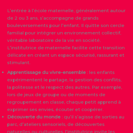
L’entrée à l’école maternelle, généralement autour
de 2 ou 3 ans, s’accompagne de grands
bouleversements pour l’enfant. Il quitte son cercle
familial pour intégrer un environnement collectif,
véritable laboratoire de la vie en société.
L’institutrice de maternelle facilite cette transition
délicate en créant un espace sécurisé, rassurant et
stimulant.
Apprentissage du vivre-ensemble
: les enfants
expérimentent le partage, la gestion des conflits,
la politesse et le respect des autres. Par exemple,
lors de jeux de groupe ou de moments de
regroupement en classe, chaque petit apprend à
exprimer ses envies, écouter et coopérer.
Découverte du monde
: qu’il s’agisse de sorties au
parc, d’ateliers sensoriels, de découvertes
naturelles ou culturelles, l’institutrice invite les