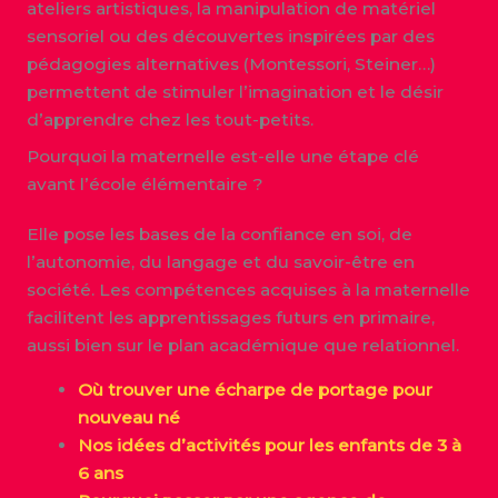
ateliers artistiques, la manipulation de matériel
sensoriel ou des découvertes inspirées par des
pédagogies alternatives (Montessori, Steiner…)
permettent de stimuler l’imagination et le désir
d’apprendre chez les tout-petits.
Pourquoi la maternelle est-elle une étape clé
avant l’école élémentaire ?
Elle pose les bases de la confiance en soi, de
l’autonomie, du langage et du savoir-être en
société. Les compétences acquises à la maternelle
facilitent les apprentissages futurs en primaire,
aussi bien sur le plan académique que relationnel.
Où trouver une écharpe de portage pour
nouveau né
Nos idées d’activités pour les enfants de 3 à
6 ans