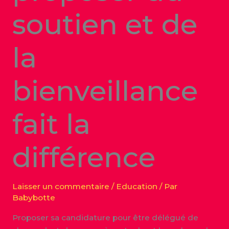
soutien et de
la
bienveillance
fait la
différence
Laisser un commentaire
/
Education
/ Par
Babybotte
Proposer sa candidature pour être délégué de