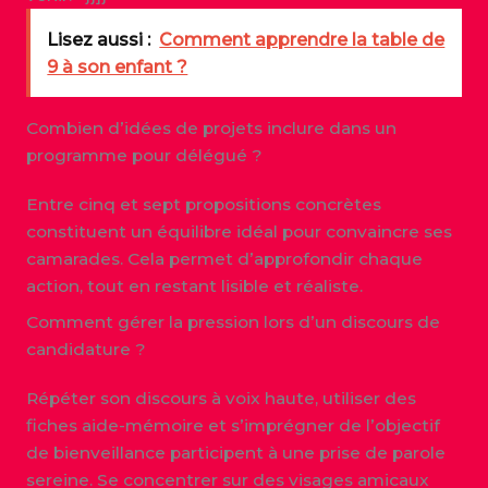
Lisez aussi :
Comment apprendre la table de
9 à son enfant ?
Combien d’idées de projets inclure dans un
programme pour délégué ?
Entre cinq et sept propositions concrètes
constituent un équilibre idéal pour convaincre ses
camarades. Cela permet d’approfondir chaque
action, tout en restant lisible et réaliste.
Comment gérer la pression lors d’un discours de
candidature ?
Répéter son discours à voix haute, utiliser des
fiches aide-mémoire et s’imprégner de l’objectif
de bienveillance participent à une prise de parole
sereine. Se concentrer sur des visages amicaux