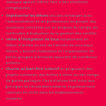
dialogue apaisé, même face à des situations
compliquées.
Représenter les élèves
lors des échanges avec
l’administration et les professeurs, en posant des
questions concrètes sur les emplois du temps, les
méthodes d’évaluation ou la gestion des conflits.
Veiller à l’intégration de tous
, notamment en
début d’année ou lors de l’arrivée de nouveaux
élèves. L’accueil chaleureux et l’organisation de
petits groupes d’entraide rassurent de nombreux
enfants.
Œuvrer au bien-être collectif
en proposant des
projets solidaires, des boîtes à idées ou des temps
de parole partagés. Ces initiatives font écho aux
principes de l’école bienveillante, régulièrement
valorisés en 2025 dans les établissements
scolaires.