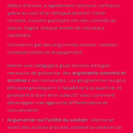
début d’année, a rapidement retrouvé confiance
grâce au suivi d’un délégué attentif. Cette
réussite, souvent partagée lors des conseils de
classe, inspire chaque année de nouveaux
candidats.
Convaincre par des arguments solides : soutien,
communication et engagement
Mener une campagne pour devenir délégué
nécessite de présenter des
arguments concrets et
sincères
à ses camarades. Les programmes les plus
efficaces privilégient la faisabilité à la quantité, et
priorisent le bien-être collectif. Voici comment
développer une approche différenciante et
convaincante.
Argumenter sur l’utilité du soutien
: Mettre en
avant des actions précises, comme la création de