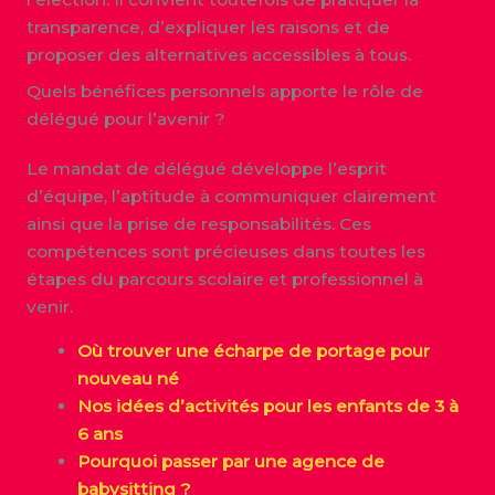
transparence, d’expliquer les raisons et de
proposer des alternatives accessibles à tous.
Quels bénéfices personnels apporte le rôle de
délégué pour l’avenir ?
Le mandat de délégué développe l’esprit
d’équipe, l’aptitude à communiquer clairement
ainsi que la prise de responsabilités. Ces
compétences sont précieuses dans toutes les
étapes du parcours scolaire et professionnel à
venir.
Où trouver une écharpe de portage pour
nouveau né
Nos idées d’activités pour les enfants de 3 à
6 ans
Pourquoi passer par une agence de
babysitting ?