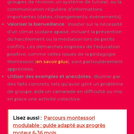
groupes de révision, un système de tutorat, ou la
communication régulière d’informations
importantes (dates, changements, évènements).
Valoriser la bienveillance
: Insister sur la nécessité
d’un climat scolaire apaisé, incluant la prévention
du harcèlement ou la médiation lors de petits
conflits. Les démarches inspirées de l’éducation
positive, comme celles issues de la pédagogie
Montessori (
en savoir plus
), sont particulièrement
appréciées.
Utiliser des exemples et anecdotes
: Illustrer par
des faits concrets, tels qu’avoir géré un problème
de groupe, aidé un camarade en difficulté ou mis
en place une activité collective.
Lisez aussi :
Parcours montessori
modulable : guide adapté aux progrès
moteur 6‑36 mois