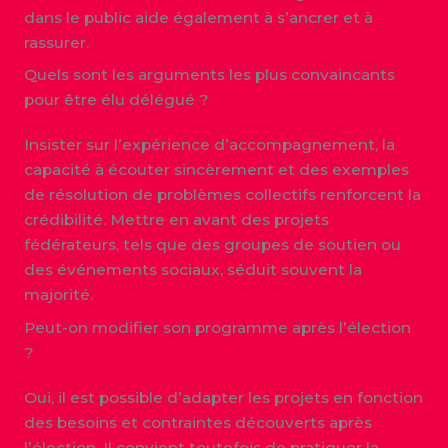
dans le public aide également à s’ancrer et à
rassurer.
Quels sont les arguments les plus convaincants
pour être élu délégué ?
Insister sur l’expérience d’accompagnement, la
capacité à écouter sincèrement et des exemples
de résolution de problèmes collectifs renforcent la
crédibilité. Mettre en avant des projets
fédérateurs, tels que des groupes de soutien ou
des événements sociaux, séduit souvent la
majorité.
Peut-on modifier son programme après l’élection
?
Oui, il est possible d’adapter les projets en fonction
des besoins et contraintes découverts après
l’élection. Il convient toutefois de pratiquer la