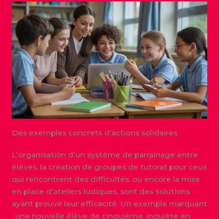
Des exemples concrets d’actions solidaires
L’organisation d’un système de parrainage entre
élèves, la création de groupes de tutorat pour ceux
qui rencontrent des difficultés, ou encore la mise
en place d’ateliers ludiques, sont des solutions
ayant prouvé leur efficacité. Un exemple marquant
: une nouvelle élève de cinquième, inquiète en