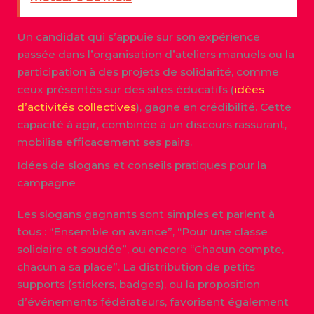
Un candidat qui s’appuie sur son expérience
passée dans l’organisation d’ateliers manuels ou la
participation à des projets de solidarité, comme
ceux présentés sur des sites éducatifs (
idées
d’activités collectives
), gagne en crédibilité. Cette
capacité à agir, combinée à un discours rassurant,
mobilise efficacement ses pairs.
Idées de slogans et conseils pratiques pour la
campagne
Les slogans gagnants sont simples et parlent à
tous : “Ensemble on avance”, “Pour une classe
solidaire et soudée”, ou encore “Chacun compte,
chacun a sa place”. La distribution de petits
supports (stickers, badges), ou la proposition
d’événements fédérateurs, favorisent également