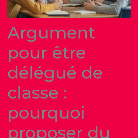
Argument
pour être
délégué de
classe :
pourquoi
proposer du