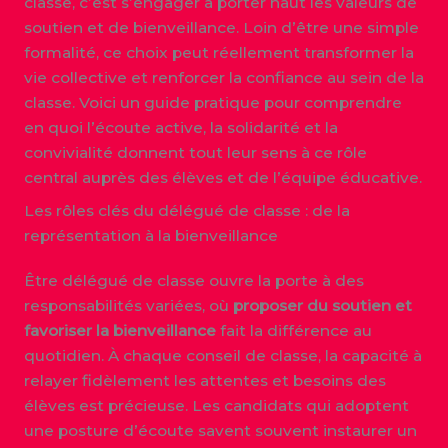
classe, c’est s’engager à porter haut les valeurs de
soutien et de bienveillance. Loin d’être une simple
formalité, ce choix peut réellement transformer la
vie collective et renforcer la confiance au sein de la
classe. Voici un guide pratique pour comprendre
en quoi l’écoute active, la solidarité et la
convivialité donnent tout leur sens à ce rôle
central auprès des élèves et de l’équipe éducative.
Les rôles clés du délégué de classe : de la
représentation à la bienveillance
Être délégué de classe ouvre la porte à des
responsabilités variées, où
proposer du soutien et
favoriser la bienveillance
fait la différence au
quotidien. À chaque conseil de classe, la capacité à
relayer fidèlement les attentes et besoins des
élèves est précieuse. Les candidats qui adoptent
une posture d’écoute savent souvent instaurer un