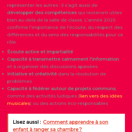
représenter les autres : il s’agit aussi de
développer des compétences
qui resteront utiles
bien au-delà de la salle de classe. L’année 2025
confirme l’importance de l’écoute, du respect des
différences et du sens des responsabilités pour ce
rôle.
Écoute active et impartialité
Capacité à transmettre calmement l’information
et à organiser des discussions apaisées
Initiative et créativité
dans la résolution de
problèmes
Capacité à fédérer autour de projets communs
,
comme des activités ludiques (
lien vers des idées
musicales
) ou des actions éco-responsables
Lisez aussi :
Comment apprendre à son
enfant à ranger sa chambre ?