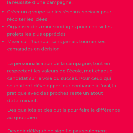
la réussite d’une campagne.
Créer un groupe sur les réseaux sociaux pour
récolter les idées
Organiser des mini-sondages pour choisir les
projets les plus appréciés
Miser sur l’humour sans jamais tourner ses
camarades en dérision
La personnalisation de la campagne, tout en
respectant les valeurs de l’école, met chaque
candidat sur la voie du succès. Pour ceux qui
souhaitent développer leur confiance à l’oral, la
pratique avec des proches reste un atout
déterminant.
Des qualités et des outils pour faire la différence
au quotidien
Devenir délégué ne signifie pas seulement