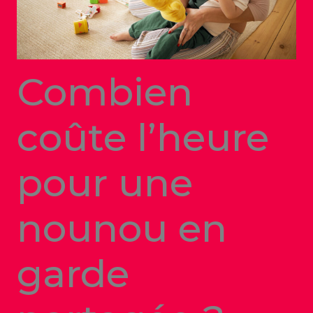
Combien
coûte l’heure
pour une
nounou en
garde