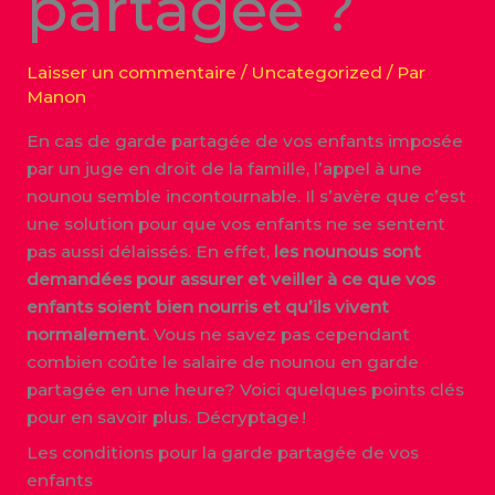
partagée ?
Laisser un commentaire
/
Uncategorized
/ Par
Manon
En cas de garde partagée de vos enfants imposée
par un juge en droit de la famille, l’appel à une
nounou semble incontournable. Il s’avère que c’est
une solution pour que vos enfants ne se sentent
pas aussi délaissés. En effet,
les nounous sont
demandées pour assurer et veiller à ce que vos
enfants soient bien nourris et qu’ils vivent
normalement
. Vous ne savez pas cependant
combien coûte le salaire de nounou en garde
partagée en une heure? Voici quelques points clés
pour en savoir plus. Décryptage !
Les conditions pour la garde partagée de vos
enfants