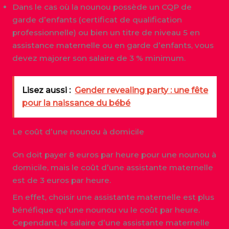
Dans le cas où la nounou possède un CQP de
garde d’enfants (certificat de qualification
professionnelle) ou bien un titre de niveau 5 en
assistance maternelle ou en garde d’enfants, vous
devez majorer son salaire de 3 % minimum.
Lisez aussi :
Gender revealing party : une fête
pour la naissance du bébé
Le coût d’une nounou à domicile
On doit payer 8 euros par heure pour une nounou à
domicile, mais le coût d’une assistante maternelle
est de 3 euros par heure.
En effet, choisir une assistante maternelle est plus
bénéfique qu’une nounou vu le coût par heure.
Cependant, le salaire d’une assistante maternelle