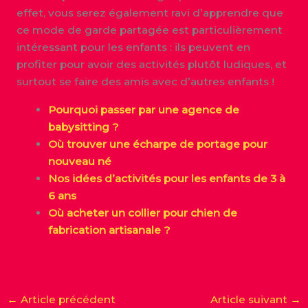
effet, vous serez également ravi d’apprendre que
ce mode de garde partagée est particulièrement
intéressant pour les enfants : ils peuvent en
profiter pour avoir des activités plutôt ludiques, et
surtout se faire des amis avec d’autres enfants !
Pourquoi passer par une agence de
babysitting ?
Où trouver une écharpe de portage pour
nouveau né
Nos idées d’activités pour les enfants de 3 à
6 ans
Où acheter un collier pour chien de
fabrication artisanale ?
←
Article précédent
Article suivant
→