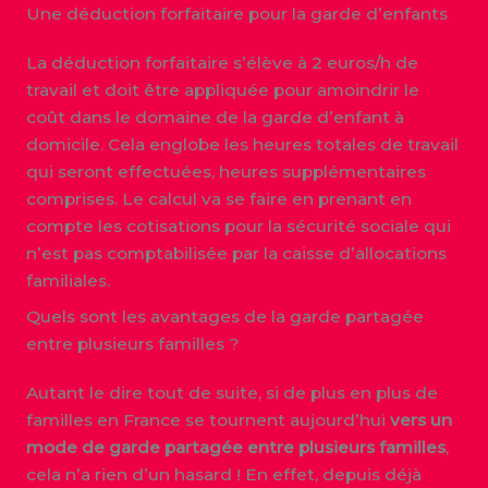
Une déduction forfaitaire pour la garde d’enfants
La déduction forfaitaire s’élève à 2 euros/h de
travail et doit être appliquée pour amoindrir le
coût dans le domaine de la garde d’enfant à
domicile. Cela englobe les heures totales de travail
qui seront effectuées, heures supplémentaires
comprises. Le calcul va se faire en prenant en
compte les cotisations pour la sécurité sociale qui
n’est pas comptabilisée par la caisse d’allocations
familiales.
Quels sont les avantages de la garde partagée
entre plusieurs familles ?
Autant le dire tout de suite, si de plus en plus de
familles en France se tournent aujourd’hui
vers un
mode de garde partagée entre plusieurs familles
,
cela n’a rien d’un hasard ! En effet, depuis déjà