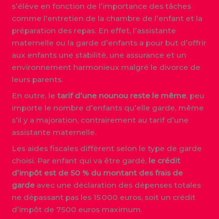
s’élève en fonction de l’importance des tâches
comme l’entretien de la chambre de l’enfant et la
préparation des repas. En effet, l’assistante
maternelle ou la garde d’enfants a pour but d’offrir
aux enfants une stabilité, une assurance et un
environnement harmonieux malgré le divorce de
leurs parents.
En outre, le
tarif d’une nounou reste le même
, peu
importe le nombre d’enfants qu’elle garde, même
s’il y a majoration, contrairement au tarif d’une
assistante maternelle.
Les aides fiscales diffèrent selon le type de garde
choisi. Par enfant qui va être gardé,
le crédit
d’impôt est de 50 % du montant des frais de
garde
avec une déclaration des dépenses totales
ne dépassant pas les 15 000 euros, soit un crédit
d’impôt de 7500 euros maximum.