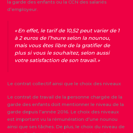
la garde des enfants ou la CCN des salariés
d’employeur.
« En effet, le tarif de 10,52 peut varier de 1
à 2 euros de l’heure selon la nounou,
mais vous êtes libre de la gratifier de
plus si vous le souhaitez, selon aussi
votre satisfaction de son travail. »
Le contrat collectif ainsi que le choix des niveaux
Le contrat de travail de la personne chargée de la
garde des enfants doit mentionner le niveau de la
garde depuis l’année 2016. Le choix des niveaux
est important vu la rémunération d’une nounou
ainsi que ses tâches. De plus, le choix du niveau de