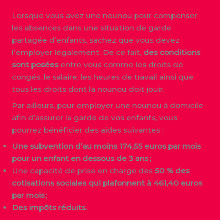
Lorsque vous avez une nounou pour compenser
les absences dans une situation de garde
partagée d’enfants, sachez que vous devez
l’employer légalement. De ce fait,
des conditions
sont posées
entre vous comme les droits de
congés, le salaire, les heures de travail ainsi que
tous les droits dont la nounou doit jouir.
Par ailleurs, pour employer une nounou à domicile
afin d’assurer la garde de vos enfants, vous
pourrez bénéficier des aides suivantes :
Une subvention d’au moins 174,55 euros par mois
pour un enfant en dessous de 3 ans ;
Une capacité de prise en charge des
50 % des
cotisations sociales qui plafonnent à 461,40 euros
par mois
;
Des impôts réduits.