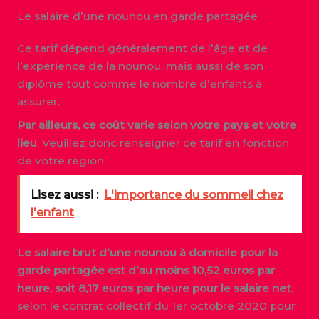
Le salaire d’une nounou en garde partagée
Ce tarif dépend généralement de l’âge et de
l’expérience de la nounou, mais aussi de son
diplôme tout comme le nombre d’enfants à
assurer.
Par ailleurs, ce coût varie selon votre pays et votre
lieu
. Veuillez donc renseigner ce tarif en fonction
de votre région.
Lisez aussi :
L'importance du sommeil chez
l'enfant
Le salaire brut d’une nounou à domicile pour la
garde partagée est d’au moins 10,52 euros
par
heure, soit 8,17 euros par heure pour le salaire net
,
selon le contrat collectif du 1er octobre 2020 pour