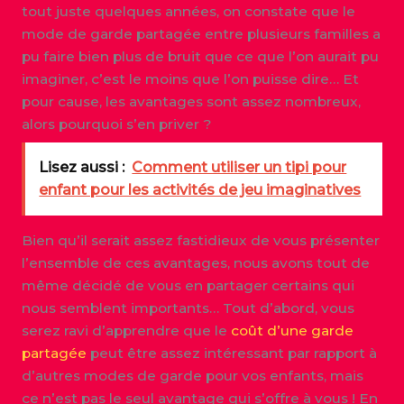
tout juste quelques années, on constate que le
mode de garde partagée entre plusieurs familles a
pu faire bien plus de bruit que ce que l’on aurait pu
imaginer, c’est le moins que l’on puisse dire… Et
pour cause, les avantages sont assez nombreux,
alors pourquoi s’en priver ?
Lisez aussi :
Comment utiliser un tipi pour
enfant pour les activités de jeu imaginatives
Bien qu’il serait assez fastidieux de vous présenter
l’ensemble de ces avantages, nous avons tout de
même décidé de vous en partager certains qui
nous semblent importants… Tout d’abord, vous
serez ravi d’apprendre que le
coût d’une garde
partagée
peut être assez intéressant par rapport à
d’autres modes de garde pour vos enfants, mais
ce n’est pas le seul avantage qui s’offre à vous ! En