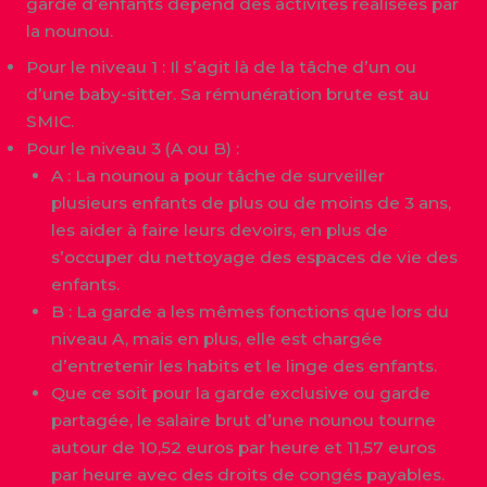
garde d’enfants dépend des activités réalisées par
la nounou.
Pour le niveau 1 : Il s’agit là de la tâche d’un ou
d’une baby-sitter. Sa rémunération brute est au
SMIC.
Pour le niveau 3 (A ou B) :
A : La nounou a pour tâche de surveiller
plusieurs enfants de plus ou de moins de 3 ans,
les aider à faire leurs devoirs, en plus de
s’occuper du nettoyage des espaces de vie des
enfants.
B : La garde a les mêmes fonctions que lors du
niveau A, mais en plus, elle est chargée
d’entretenir les habits et le linge des enfants.
Que ce soit pour la garde exclusive ou garde
partagée, le salaire brut d’une nounou tourne
autour de 10,52 euros par heure et 11,57 euros
par heure avec des droits de congés payables.