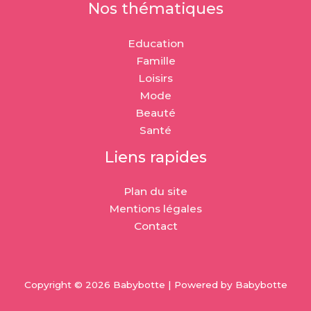
Nos thématiques
Education
Famille
Loisirs
Mode
Beauté
Santé
Liens rapides
Plan du site
Mentions légales
Contact
Copyright © 2026 Babybotte | Powered by Babybotte