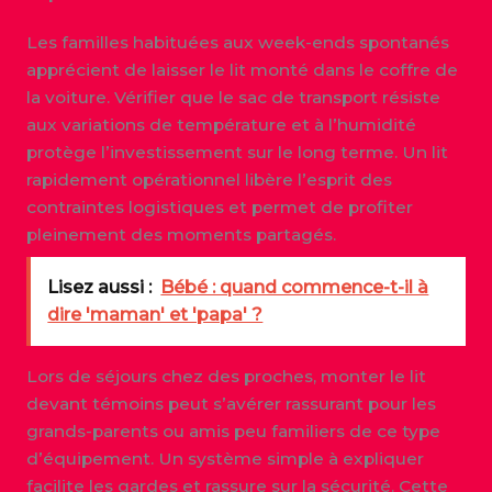
Les familles habituées aux week-ends spontanés
apprécient de laisser le lit monté dans le coffre de
la voiture. Vérifier que le sac de transport résiste
aux variations de température et à l’humidité
protège l’investissement sur le long terme. Un lit
rapidement opérationnel libère l’esprit des
contraintes logistiques et permet de profiter
pleinement des moments partagés.
Lisez aussi :
Bébé : quand commence-t-il à
dire 'maman' et 'papa' ?
Lors de séjours chez des proches, monter le lit
devant témoins peut s’avérer rassurant pour les
grands-parents ou amis peu familiers de ce type
d’équipement. Un système simple à expliquer
facilite les gardes et rassure sur la sécurité. Cette