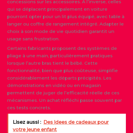
concessions sur les accessoires. À l’inverse, celles
qui se déplacent principalement en voiture
pourront opter pour un lit plus équipé, avec table à
langer ou coffre de rangement intégré. Adapter le
choix à son mode de vie quotidien garantit un
usage sans frustration.
Certains fabricants proposent des systèmes de
pliage à une main, particulièrement pratiques
lorsque l’autre bras tient le bébé. Cette
fonctionnalité, bien que plus coûteuse, simplifie
considérablement les départs précipités. Les
démonstrations en vidéo ou en magasin
permettent de juger de l’efficacité réelle de ces
mécanismes. Un achat réfléchi passe souvent par
ces tests concrets.
Lisez aussi :
Des idees de cadeaux pour
votre jeune enfant