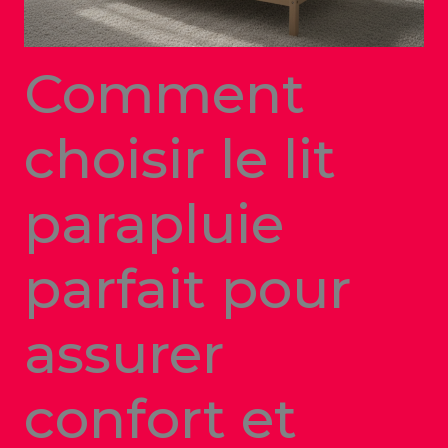
Comment
choisir le lit
parapluie
parfait pour
assurer
confort et