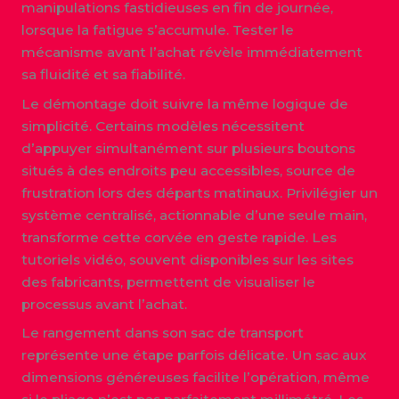
manipulations fastidieuses en fin de journée,
lorsque la fatigue s’accumule. Tester le
mécanisme avant l’achat révèle immédiatement
sa fluidité et sa fiabilité.
Le démontage doit suivre la même logique de
simplicité. Certains modèles nécessitent
d’appuyer simultanément sur plusieurs boutons
situés à des endroits peu accessibles, source de
frustration lors des départs matinaux. Privilégier un
système centralisé, actionnable d’une seule main,
transforme cette corvée en geste rapide. Les
tutoriels vidéo, souvent disponibles sur les sites
des fabricants, permettent de visualiser le
processus avant l’achat.
Le rangement dans son sac de transport
représente une étape parfois délicate. Un sac aux
dimensions généreuses facilite l’opération, même