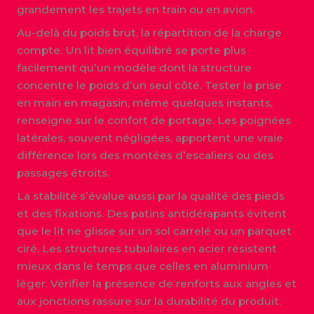
grandement les trajets en train ou en avion.
Au-delà du poids brut, la répartition de la charge
compte. Un lit bien équilibré se porte plus
facilement qu’un modèle dont la structure
concentre le poids d’un seul côté. Tester la prise
en main en magasin, même quelques instants,
renseigne sur le confort de portage. Les poignées
latérales, souvent négligées, apportent une vraie
différence lors des montées d’escaliers ou des
passages étroits.
La stabilité s’évalue aussi par la qualité des pieds
et des fixations. Des patins antidérapants évitent
que le lit ne glisse sur un sol carrelé ou un parquet
ciré. Les structures tubulaires en acier résistent
mieux dans le temps que celles en aluminium
léger. Vérifier la présence de renforts aux angles et
aux jonctions rassure sur la durabilité du produit.