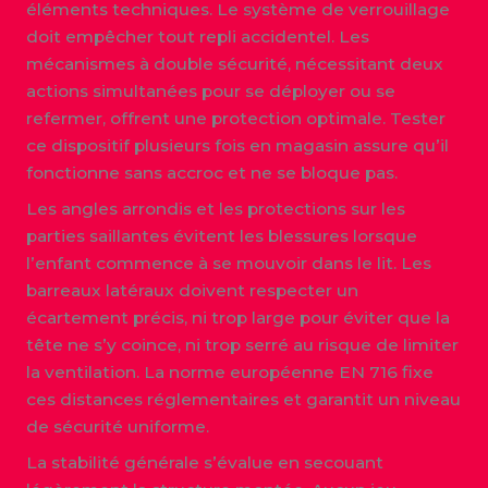
éléments techniques. Le système de verrouillage
doit empêcher tout repli accidentel. Les
mécanismes à double sécurité, nécessitant deux
actions simultanées pour se déployer ou se
refermer, offrent une protection optimale. Tester
ce dispositif plusieurs fois en magasin assure qu’il
fonctionne sans accroc et ne se bloque pas.
Les angles arrondis et les protections sur les
parties saillantes évitent les blessures lorsque
l’enfant commence à se mouvoir dans le lit. Les
barreaux latéraux doivent respecter un
écartement précis, ni trop large pour éviter que la
tête ne s’y coince, ni trop serré au risque de limiter
la ventilation. La norme européenne EN 716 fixe
ces distances réglementaires et garantit un niveau
de sécurité uniforme.
La stabilité générale s’évalue en secouant