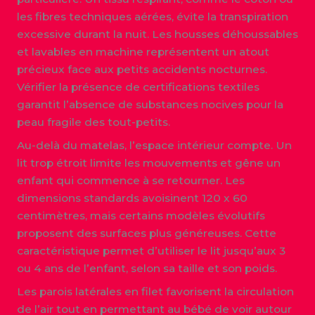
les fibres techniques aérées, évite la transpiration
excessive durant la nuit. Les housses déhoussables
et lavables en machine représentent un atout
précieux face aux petits accidents nocturnes.
Vérifier la présence de certifications textiles
garantit l’absence de substances nocives pour la
peau fragile des tout-petits.
Au-delà du matelas, l’espace intérieur compte. Un
lit trop étroit limite les mouvements et gêne un
enfant qui commence à se retourner. Les
dimensions standards avoisinent 120 x 60
centimètres, mais certains modèles évolutifs
proposent des surfaces plus généreuses. Cette
caractéristique permet d’utiliser le lit jusqu’aux 3
ou 4 ans de l’enfant, selon sa taille et son poids.
Les parois latérales en filet favorisent la circulation
de l’air tout en permettant au bébé de voir autour