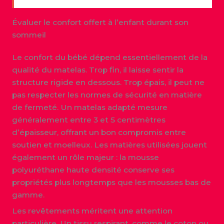
Évaluer le confort offert à l’enfant durant son
sommeil
Le confort du bébé dépend essentiellement de la
qualité du matelas. Trop fin, il laisse sentir la
structure rigide en dessous. Trop épais, il peut ne
pas respecter les normes de sécurité en matière
de fermeté. Un matelas adapté mesure
généralement entre 3 et 5 centimètres
d’épaisseur, offrant un bon compromis entre
soutien et moelleux. Les matières utilisées jouent
également un rôle majeur : la mousse
polyuréthane haute densité conserve ses
propriétés plus longtemps que les mousses bas de
gamme.
Les revêtements méritent une attention
particulière. Un tissu respirant, comme le coton ou