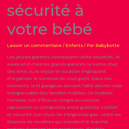
sécurité à
votre bébé
Laisser un commentaire
/
Enfants
/ Par
Babybotte
Les jeunes parents connaissent cette situation : le
week-end chez les grands-parents, la soirée chez
des amis ou le séjour en location impliquent
d’organiser le sommeil du tout-petit. Dans ces
moments, le lit parapluie devient l’allié discret mais
indispensable des familles mobiles. Ce mobilier
nomade, loin d’être un simple accessoire,
représente un compromis entre praticité, confort
et sécurité. Son choix ne s’improvise pas : entre les
dizaines de modèles qui inondent le marché,
certains tiennent leurs promesses, d’autres