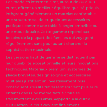
Les modèles intermédiaires, autour de 80 à 100
euros, offrent un meilleur équilibre qualité-prix. Ils
intègrent généralement un matelas confortable,
une structure solide et quelques accessoires
pratiques comme une table à langer amovible ou
une moustiquaire. Cette gamme répond aux
besoins de la plupart des familles qui voyagent
régulièrement sans pour autant chercher la
sophistication maximale.
Les versions haut de gamme se distinguent par
leur durabilité exceptionnelle et leurs innovations
techniques. Matériaux premium, systèmes de
pliage brevetés, design soigné et accessoires
multiples justifient un investissement plus
conséquent. Ces lits traversent souvent plusieurs
enfants dans une même fratrie, voire se
transmettent à des amis. Rapporté à la durée
d’utilisation, le coût devient finalement