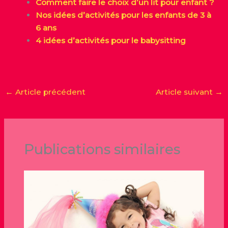
Comment faire le choix d’un lit pour enfant ?
Nos idées d’activités pour les enfants de 3 à
6 ans
4 idées d’activités pour le babysitting
←
Article précédent
Article suivant
→
Publications similaires