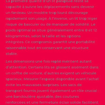
La première qualité d’un lit parapluie reste sa
capacité à suivre les déplacements sans devenir
un fardeau. Un modèle trop lourd décourage
rapidement son usage. À l’inverse, un lit trop léger
risque de basculer ou de manquer de solidité. Le
poids optimal se situe généralement entre 8 et 12
kilogrammes, selon la taille et les options
intégrées. Ce compromis garantit une portabilité
raisonnable tout en conservant une structure
stable.
Les dimensions une fois replié méritent autant
d’attention. Certains lits se glissent aisément dans
un coffre de voiture, d’autres exigent un véhicule
spacieux. Mesurer l’espace disponible avant l’achat
évite les mauvaises surprises. Les sacs de
transport fournis jouent également un rôle crucial :
une bandoulière ajustable, des coutures
renforcées et une fermeture éclair solide facilitent