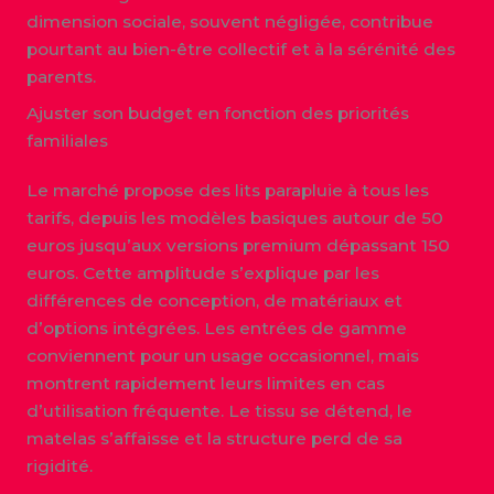
dimension sociale, souvent négligée, contribue
pourtant au bien-être collectif et à la sérénité des
parents.
Ajuster son budget en fonction des priorités
familiales
Le marché propose des lits parapluie à tous les
tarifs, depuis les modèles basiques autour de 50
euros jusqu’aux versions premium dépassant 150
euros. Cette amplitude s’explique par les
différences de conception, de matériaux et
d’options intégrées. Les entrées de gamme
conviennent pour un usage occasionnel, mais
montrent rapidement leurs limites en cas
d’utilisation fréquente. Le tissu se détend, le
matelas s’affaisse et la structure perd de sa
rigidité.