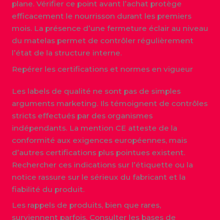
plane. Vérifier ce point avant l’achat protège
efficacement le nourrisson durant les premiers
mois. La présence d’une fermeture éclair au niveau
du matelas permet de contrôler régulièrement
l’état de la structure interne.
Repérer les certifications et normes en vigueur
Les labels de qualité ne sont pas de simples
arguments marketing. Ils témoignent de contrôles
stricts effectués par des organismes
indépendants. La mention CE atteste de la
conformité aux exigences européennes, mais
d’autres certifications plus pointues existent.
Rechercher ces indications sur l’étiquette ou la
notice rassure sur le sérieux du fabricant et la
fiabilité du produit.
Les rappels de produits, bien que rares,
surviennent parfois. Consulter les bases de