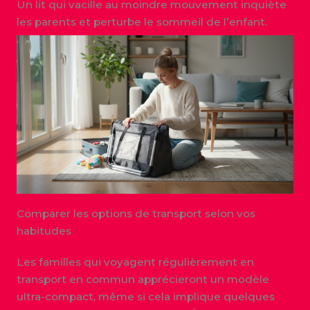
Un lit qui vacille au moindre mouvement inquiète
les parents et perturbe le sommeil de l’enfant.
Comparer les options de transport selon vos
habitudes
Les familles qui voyagent régulièrement en
transport en commun apprécieront un modèle
ultra-compact, même si cela implique quelques