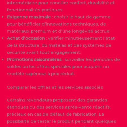
intermédiaire pour concilier confort, durabilité et
fonctionnalités pratiques.
Exigence maximale
: choisir le haut de gamme
pour bénéficier d’innovations techniques, de
matériaux premium et d’une longévité accrue.
Achat d’occasion
: vérifier minutieusement l’état
de la structure, du matelas et des systèmes de
sécurité avant tout engagement.
Promotions saisonnières
: surveiller les périodes de
soldes ou les offres spéciales pour acquérir un
modèle supérieur à prix réduit.
Comparer les offres et les services associés
Certains revendeurs proposent des garanties
étendues ou des services après-vente réactifs,
précieux en cas de défaut de fabrication. La
possibilité de tester le produit pendant quelques