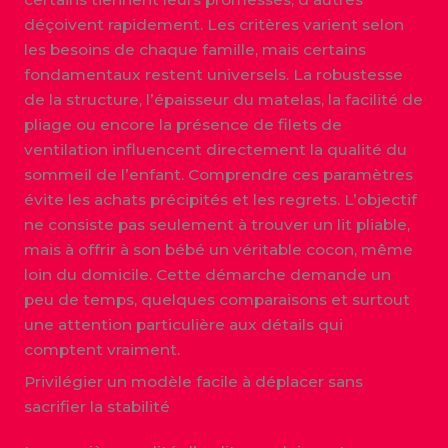
déçoivent rapidement. Les critères varient selon
les besoins de chaque famille, mais certains
fondamentaux restent universels. La robustesse
de la structure, l’épaisseur du matelas, la facilité de
pliage ou encore la présence de filets de
ventilation influencent directement la qualité du
sommeil de l’enfant. Comprendre ces paramètres
évite les achats précipités et les regrets. L’objectif
ne consiste pas seulement à trouver un lit pliable,
mais à offrir à son bébé un véritable cocon, même
loin du domicile. Cette démarche demande un
peu de temps, quelques comparaisons et surtout
une attention particulière aux détails qui
comptent vraiment.
Privilégier un modèle facile à déplacer sans
sacrifier la stabilité