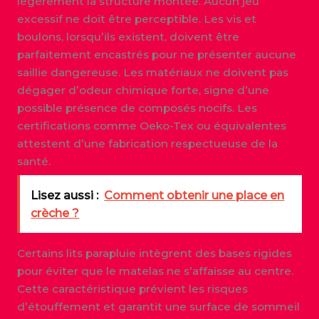
légèrement la structure montée. Aucun jeu
excessif ne doit être perceptible. Les vis et
boulons, lorsqu’ils existent, doivent être
parfaitement encastrés pour ne présenter aucune
saillie dangereuse. Les matériaux ne doivent pas
dégager d’odeur chimique forte, signe d’une
possible présence de composés nocifs. Les
certifications comme Oeko-Tex ou équivalentes
attestent d’une fabrication respectueuse de la
santé.
Lisez aussi :
Comment obtenir une place en
crèche ?
Certains lits parapluie intègrent des bases rigides
pour éviter que le matelas ne s’affaisse au centre.
Cette caractéristique prévient les risques
d’étouffement et garantit une surface de sommeil