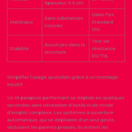
épaisseur 3-5 cm
Oeko-Tex
Sans substances
Matériaux
Standard
nocives
100
Test de
Aucun jeu dans la
Stabilité
résistance
structure
EN 716
Simplifier l’usage quotidien grâce à un montage
intuitif
Un lit parapluie performant se déploie en quelques
secondes, sans nécessiter d’outils ni de mode
d’emploi complexe. Les systèmes à ouverture
automatique, qui se déploient d’un seul geste,
séduisent les parents pressés. Ils évitent les