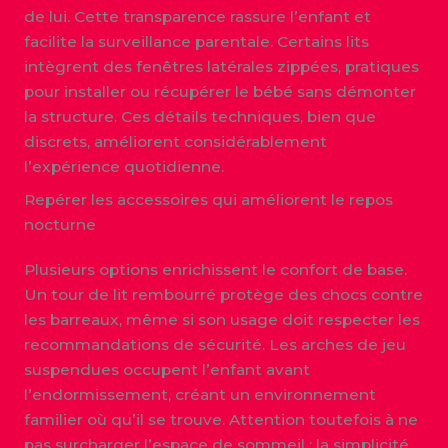
de lui. Cette transparence rassure l’enfant et
facilite la surveillance parentale. Certains lits
intègrent des fenêtres latérales zippées, pratiques
pour installer ou récupérer le bébé sans démonter
la structure. Ces détails techniques, bien que
discrets, améliorent considérablement
l’expérience quotidienne.
Repérer les accessoires qui améliorent le repos
nocturne
Plusieurs options enrichissent le confort de base.
Un tour de lit rembourré protège des chocs contre
les barreaux, même si son usage doit respecter les
recommandations de sécurité. Les arches de jeu
suspendues occupent l’enfant avant
l’endormissement, créant un environnement
familier où qu’il se trouve. Attention toutefois à ne
pas surcharger l’espace de sommeil : la simplicité