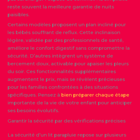
reste souvent la meilleure garantie de nuits
paisibles.
Certains modèles proposent un plan incliné pour
les bébés souffrant de reflux. Cette inclinaison
légère, validée par des professionnels de santé,
améliore le confort digestif sans compromettre la
sécurité. D’autres intègrent un système de
bercement doux, activable pour apaiser les pleurs
du soir. Ces fonctionnalités supplémentaires
augmentent le prix, mais se révèlent précieuses
pour les familles confrontées à des situations
spécifiques. Pensez à
bien préparer chaque étape
importante de la vie de votre enfant pour anticiper
ses besoins évolutifs.
Garantir la sécurité par des vérifications précises
La sécurité d’un lit parapluie repose sur plusieurs