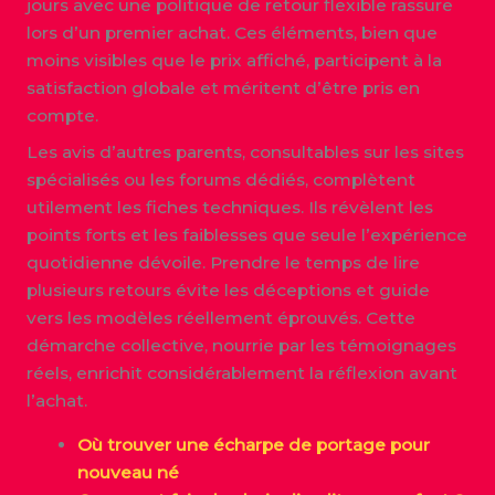
jours avec une politique de retour flexible rassure
lors d’un premier achat. Ces éléments, bien que
moins visibles que le prix affiché, participent à la
satisfaction globale et méritent d’être pris en
compte.
Les avis d’autres parents, consultables sur les sites
spécialisés ou les forums dédiés, complètent
utilement les fiches techniques. Ils révèlent les
points forts et les faiblesses que seule l’expérience
quotidienne dévoile. Prendre le temps de lire
plusieurs retours évite les déceptions et guide
vers les modèles réellement éprouvés. Cette
démarche collective, nourrie par les témoignages
réels, enrichit considérablement la réflexion avant
l’achat.
Où trouver une écharpe de portage pour
nouveau né