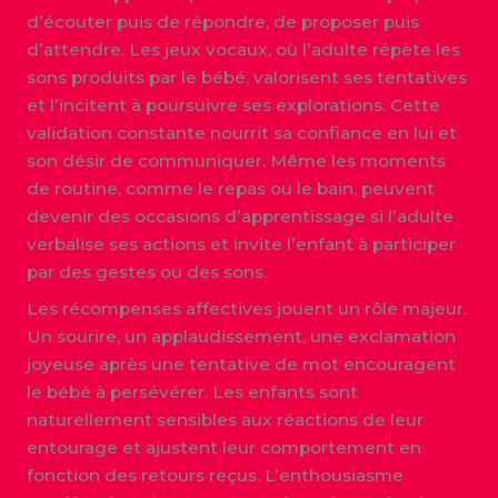
d’écouter puis de répondre, de proposer puis
d’attendre. Les jeux vocaux, où l’adulte répète les
sons produits par le bébé, valorisent ses tentatives
et l’incitent à poursuivre ses explorations. Cette
validation constante nourrit sa confiance en lui et
son désir de communiquer. Même les moments
de routine, comme le repas ou le bain, peuvent
devenir des occasions d’apprentissage si l’adulte
verbalise ses actions et invite l’enfant à participer
par des gestes ou des sons.
Les récompenses affectives jouent un rôle majeur.
Un sourire, un applaudissement, une exclamation
joyeuse après une tentative de mot encouragent
le bébé à persévérer. Les enfants sont
naturellement sensibles aux réactions de leur
entourage et ajustent leur comportement en
fonction des retours reçus. L’enthousiasme