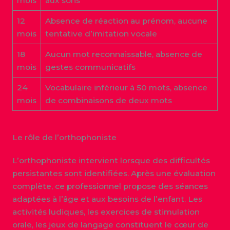
mois
aux sons
12
Absence de réaction au prénom, aucune
mois
tentative d’imitation vocale
18
Aucun mot reconnaissable, absence de
mois
gestes communicatifs
24
Vocabulaire inférieur à 50 mots, absence
mois
de combinaisons de deux mots
Le rôle de l’orthophoniste
L’orthophoniste intervient lorsque des difficultés
persistantes sont identifiées. Après une évaluation
complète, ce professionnel propose des séances
adaptées à l’âge et aux besoins de l’enfant. Les
activités ludiques, les exercices de stimulation
orale, les jeux de langage constituent le cœur de