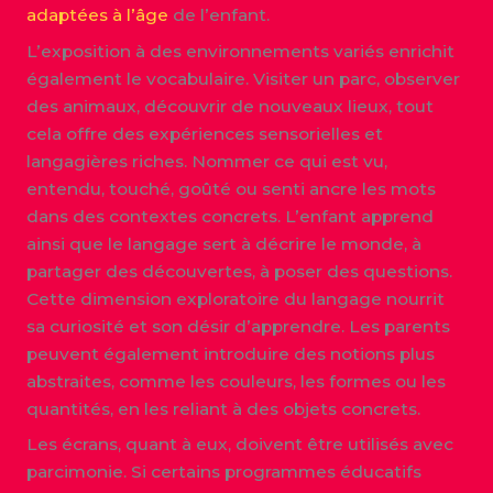
adaptées à l’âge
de l’enfant.
L’exposition à des environnements variés enrichit
également le vocabulaire. Visiter un parc, observer
des animaux, découvrir de nouveaux lieux, tout
cela offre des expériences sensorielles et
langagières riches. Nommer ce qui est vu,
entendu, touché, goûté ou senti ancre les mots
dans des contextes concrets. L’enfant apprend
ainsi que le langage sert à décrire le monde, à
partager des découvertes, à poser des questions.
Cette dimension exploratoire du langage nourrit
sa curiosité et son désir d’apprendre. Les parents
peuvent également introduire des notions plus
abstraites, comme les couleurs, les formes ou les
quantités, en les reliant à des objets concrets.
Les écrans, quant à eux, doivent être utilisés avec
parcimonie. Si certains programmes éducatifs