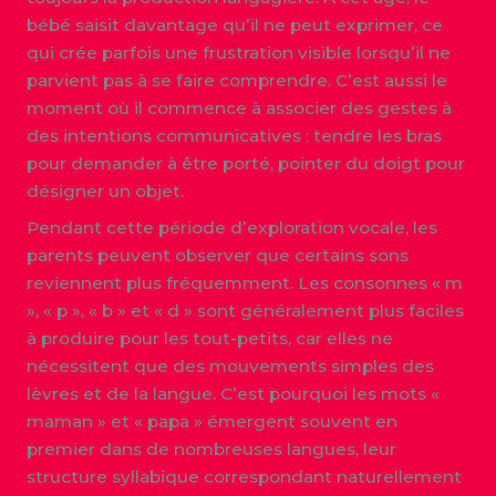
bébé saisit davantage qu’il ne peut exprimer, ce
qui crée parfois une frustration visible lorsqu’il ne
parvient pas à se faire comprendre. C’est aussi le
moment où il commence à associer des gestes à
des intentions communicatives : tendre les bras
pour demander à être porté, pointer du doigt pour
désigner un objet.
Pendant cette période d’exploration vocale, les
parents peuvent observer que certains sons
reviennent plus fréquemment. Les consonnes « m
», « p », « b » et « d » sont généralement plus faciles
à produire pour les tout-petits, car elles ne
nécessitent que des mouvements simples des
lèvres et de la langue. C’est pourquoi les mots «
maman » et « papa » émergent souvent en
premier dans de nombreuses langues, leur
structure syllabique correspondant naturellement