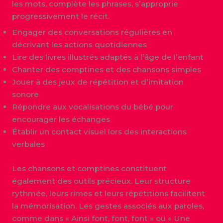
les mots, complète les phrases, s’approprie
progressivement le récit.
Engager des conversations régulières en
décrivant les actions quotidiennes
Lire des livres illustrés adaptés à l’âge de l’enfant
Chanter des comptines et des chansons simples
Jouer à des jeux de répétition et d’imitation
sonore
Répondre aux vocalisations du bébé pour
encourager les échanges
Établir un contact visuel lors des interactions
verbales
Les chansons et comptines constituent
également des outils précieux. Leur structure
rythmée, leurs rimes et leurs répétitions facilitent
la mémorisation. Les gestes associés aux paroles,
comme dans « Ainsi font, font, font » ou « Une