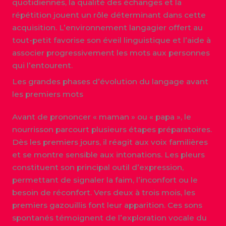
quotidiennes, la qualité des échanges et la
répétition jouent un rôle déterminant dans cette
acquisition. L’environnement langagier offert au
tout-petit favorise son éveil linguistique et l’aide à
associer progressivement les mots aux personnes
qui l’entourent.
Les grandes phases d’évolution du langage avant
les premiers mots
Avant de prononcer « maman » ou « papa », le
nourrisson parcourt plusieurs étapes préparatoires.
Dès les premiers jours, il réagit aux voix familières
et se montre sensible aux intonations. Les pleurs
constituent son principal outil d’expression,
permettant de signaler la faim, l’inconfort ou le
besoin de réconfort. Vers deux à trois mois, les
premiers gazouillis font leur apparition. Ces sons
spontanés témoignent de l’exploration vocale du