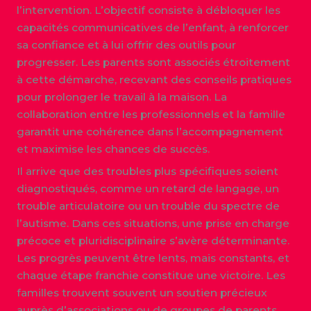
l’intervention. L’objectif consiste à débloquer les
capacités communicatives de l’enfant, à renforcer
sa confiance et à lui offrir des outils pour
progresser. Les parents sont associés étroitement
à cette démarche, recevant des conseils pratiques
pour prolonger le travail à la maison. La
collaboration entre les professionnels et la famille
garantit une cohérence dans l’accompagnement
et maximise les chances de succès.
Il arrive que des troubles plus spécifiques soient
diagnostiqués, comme un retard de langage, un
trouble articulatoire ou un trouble du spectre de
l’autisme. Dans ces situations, une prise en charge
précoce et pluridisciplinaire s’avère déterminante.
Les progrès peuvent être lents, mais constants, et
chaque étape franchie constitue une victoire. Les
familles trouvent souvent un soutien précieux
auprès d’associations ou de groupes de parents