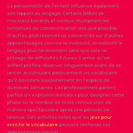
La personnalité de l’enfant influence également
son rapport au langage. Certains bébés se
montrent bavards et curieux, multipliant les
tentatives de communication dès que possible.
D’autres, plus réservés ou concentrés sur d’autres
apprentissages comme la motricité, investiront le
langage plus tardivement sans que cela ne
présage de difficultés futures. Il arrive qu’un
enfant préfère observer longuement avant de se
lancer, accumulant passivement un vocabulaire
qu’il dévoilera soudainement en l’espace de
quelques semaines. Les professionnels parlent
parfois d’« explosion lexicale » pour désigner cette
phase où le nombre de mots connus croît de
manière spectaculaire après une période de
latence. Des activités telles que les
jeux pour
enrichir le vocabulaire
peuvent renforcer cet
apprentissage naturel.