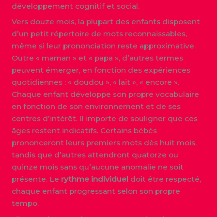
développement cognitif et social.
Vers douze mois, la plupart des enfants disposent
d’un petit répertoire de mots reconnaissables,
même si leur prononciation reste approximative.
Outre « maman » et « papa », d’autres termes
peuvent émerger, en fonction des expériences
quotidiennes : « doudou », « lait », « encore ».
Chaque enfant développe son propre vocabulaire
en fonction de son environnement et de ses
centres d’intérêt. Il importe de souligner que ces
âges restent indicatifs. Certains bébés
prononceront leurs premiers mots dès huit mois,
tandis que d’autres attendront quatorze ou
quinze mois sans qu’aucune anomalie ne soit
présente. Le
rythme individuel
doit être respecté,
chaque enfant progressant selon son propre
tempo.