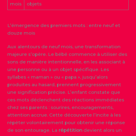
mois
objets
L’émergence des premiers mots : entre neuf et
douze mois
Aux alentours de neuf mois, une transformation
majeure s’opère. Le bébé commence à utiliser des
sons de manière intentionnelle, en les associant à
une personne ou à un objet spécifique. Les
syllabes « maman » ou « papa », jusqu’alors
produites au hasard, prennent progressivement
une signification précise. L’enfant constate que
ces mots déclenchent des réactions immédiates
chez ses parents : sourires, encouragements,
attention accrue. Cette découverte l’incite à les
répéter volontairement pour obtenir une réponse
de son entourage. La
répétition
devient alors un