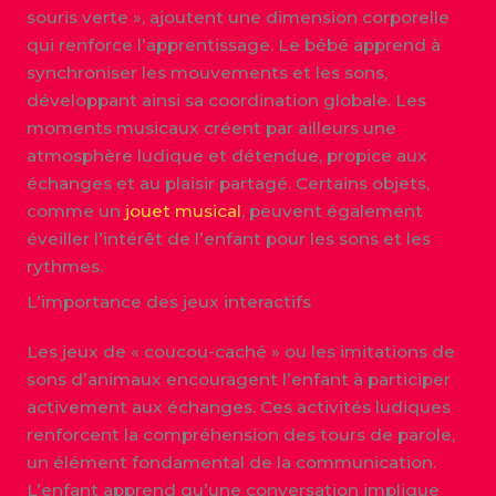
souris verte », ajoutent une dimension corporelle
qui renforce l’apprentissage. Le bébé apprend à
synchroniser les mouvements et les sons,
développant ainsi sa coordination globale. Les
moments musicaux créent par ailleurs une
atmosphère ludique et détendue, propice aux
échanges et au plaisir partagé. Certains objets,
comme un
jouet musical
, peuvent également
éveiller l’intérêt de l’enfant pour les sons et les
rythmes.
L’importance des jeux interactifs
Les jeux de « coucou-caché » ou les imitations de
sons d’animaux encouragent l’enfant à participer
activement aux échanges. Ces activités ludiques
renforcent la compréhension des tours de parole,
un élément fondamental de la communication.
L’enfant apprend qu’une conversation implique