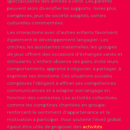
spectaculaires des années à venir. Les parents
peuvent alors diversifier les supports : livres plus
complexes, jeux de société adaptés, sorties
culturelles commentées.
Les interactions avec d’autres enfants favorisent
également le développement langagier. Les
crèches, les assistantes maternelles, les groupes
de jeux offrent des occasions d’échanges variés et
stimulants. L’enfant observe ses pairs, imite leurs
comportements, apprend à négocier, à partager, à
exprimer ses émotions. Ces situations sociales
complexes l’obligent à affiner ses compétences
communicatives et à adapter son langage en
fonction des contextes. Les activités collectives,
comme les comptines chantées en groupe,
renforcent le sentiment d’appartenance et la
motivation à participer. Pour soutenir l’éveil global,
il peut être utile de proposer des
activités