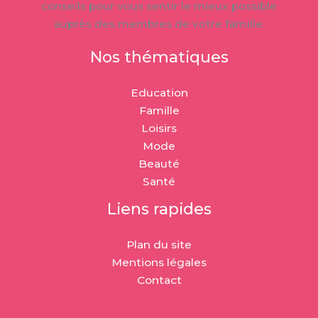
conseils pour vous sentir le mieux possible
auprès des membres de votre famille.
Nos thématiques
Education
Famille
Loisirs
Mode
Beauté
Santé
Liens rapides
Plan du site
Mentions légales
Contact