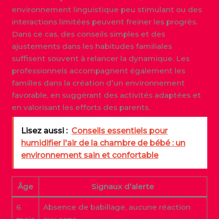
environnement linguistique peu stimulant ou des
interactions limitées peuvent freiner les progrès.
Dans ce cas, des conseils simples et des
ajustements dans les habitudes familiales
suffisent souvent à relancer la dynamique. Les
professionnels accompagnent également les
familles dans la création d’un environnement
favorable, en suggérant des activités adaptées et
en valorisant les efforts des parents.
Lisez aussi :
Conseils essentiels pour
humidifier l'air de la chambre de bébé : un
environnement sain et confortable
Âge
Signaux d’alerte
6
Absence de babillage, aucune réaction