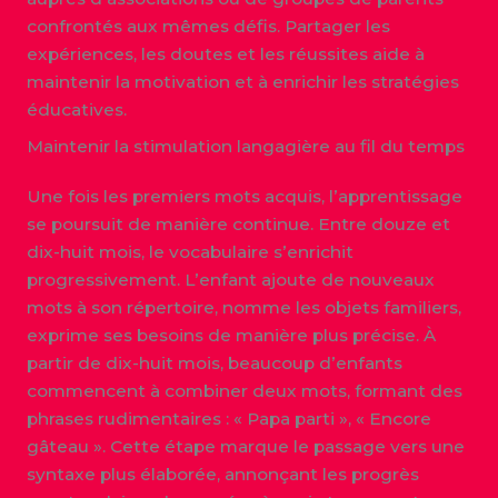
confrontés aux mêmes défis. Partager les
expériences, les doutes et les réussites aide à
maintenir la motivation et à enrichir les stratégies
éducatives.
Maintenir la stimulation langagière au fil du temps
Une fois les premiers mots acquis, l’apprentissage
se poursuit de manière continue. Entre douze et
dix-huit mois, le vocabulaire s’enrichit
progressivement. L’enfant ajoute de nouveaux
mots à son répertoire, nomme les objets familiers,
exprime ses besoins de manière plus précise. À
partir de dix-huit mois, beaucoup d’enfants
commencent à combiner deux mots, formant des
phrases rudimentaires : « Papa parti », « Encore
gâteau ». Cette étape marque le passage vers une
syntaxe plus élaborée, annonçant les progrès