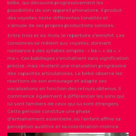
bébé, qui découvre progressivement les
possibilités de son appareil phonatoire. Il produit
des voyelles, teste différentes tonalités et
s’amuse de ses propres productions sonores.
Entre trois et six mois, le répertoire s’enrichit. Les
consonnes se mêlent aux voyelles, donnant
naissance à des syllabes simples : « ba », « da », «
ma ». Ces babillages s’enchaînent sans signification
précise, mais révèlent une maturation progressive
des capacités articulatoires. Le bébé observe les
réactions de son entourage et adapte ses
vocalisations en fonction des retours obtenus. Il
commence également à différencier les sons qui
lui sont familiers de ceux qui lui sont étrangers.
Cette période constitue une phase
d’entraînement essentielle, où l’enfant affine sa
perception auditive et sa coordination motrice.