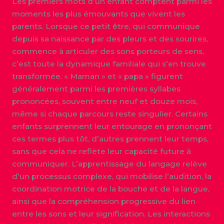
Les premiers mots d’un enfant comptent parmi les
moments les plus émouvants que vivent les
parents. Lorsque ce petit être, qui communique
depuis sa naissance par des pleurs et des sourires,
commence à articuler des sons porteurs de sens,
c’est toute la dynamique familiale qui s’en trouve
transformée. « Maman » et « papa » figurent
généralement parmi les premières syllabes
prononcées, souvent entre neuf et douze mois,
même si chaque parcours reste singulier. Certains
enfants surprennent leur entourage en prononçant
ces termes plus tôt, d’autres prennent leur temps,
sans que cela ne reflète leur capacité future à
communiquer. L’apprentissage du langage relève
d’un processus complexe, qui mobilise l’audition, la
coordination motrice de la bouche et de la langue,
ainsi que la compréhension progressive du lien
entre les sons et leur signification. Les interactions