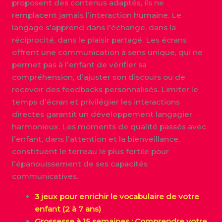
proposent des contenus adaptés, ils ne
remplacent jamais l’interaction humaine. Le
langage s’apprend dans l’échange, dans la
réciprocité, dans le plaisir partagé. Les écrans
offrent une communication à sens unique, qui ne
permet pas à l’enfant de vérifier sa
compréhension, d’ajuster son discours ou de
recevoir des feedbacks personnalisés. Limiter le
temps d’écran et privilégier les interactions
directes garantit un développement langagier
harmonieux. Les moments de qualité passés avec
l’enfant, dans l’attention et la bienveillance,
constituent le terreau le plus fertile pour
l’épanouissement de ses capacités
communicatives.
3 jeux pour enrichir le vocabulaire de votre
enfant (2 à 7 ans)
Grossesse à 15 semaines : Comprendre votre