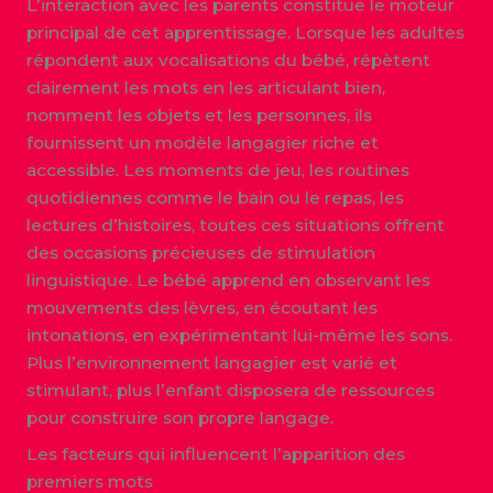
L’interaction avec les parents constitue le moteur
principal de cet apprentissage. Lorsque les adultes
répondent aux vocalisations du bébé, répètent
clairement les mots en les articulant bien,
nomment les objets et les personnes, ils
fournissent un modèle langagier riche et
accessible. Les moments de jeu, les routines
quotidiennes comme le bain ou le repas, les
lectures d’histoires, toutes ces situations offrent
des occasions précieuses de stimulation
linguistique. Le bébé apprend en observant les
mouvements des lèvres, en écoutant les
intonations, en expérimentant lui-même les sons.
Plus l’environnement langagier est varié et
stimulant, plus l’enfant disposera de ressources
pour construire son propre langage.
Les facteurs qui influencent l’apparition des
premiers mots