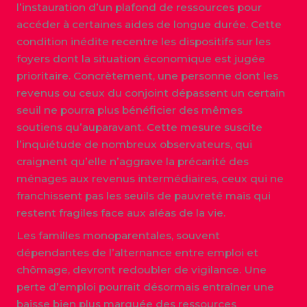
l’instauration d’un plafond de ressources pour
accéder à certaines aides de longue durée. Cette
condition inédite recentre les dispositifs sur les
foyers dont la situation économique est jugée
prioritaire. Concrètement, une personne dont les
revenus ou ceux du conjoint dépassent un certain
seuil ne pourra plus bénéficier des mêmes
soutiens qu’auparavant. Cette mesure suscite
l’inquiétude de nombreux observateurs, qui
craignent qu’elle n’aggrave la précarité des
ménages aux revenus intermédiaires, ceux qui ne
franchissent pas les seuils de pauvreté mais qui
restent fragiles face aux aléas de la vie.
Les familles monoparentales, souvent
dépendantes de l’alternance entre emploi et
chômage, devront redoubler de vigilance. Une
perte d’emploi pourrait désormais entraîner une
baisse bien plus marquée des ressources