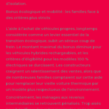
d’isolation.
Bonus écologique et mobilité : les familles face à
des critères plus stricts
L’aide à l’achat de véhicules propres, longtemps
considérée comme un levier essentiel de la
transition écologique, subit un sérieux coup de
frein. Le montant maximal du bonus diminue pour
les véhicules hybrides rechargeables, et les
critères d’éligibilité pour les modèles 100 %
électriques se durcissent. Les constructeurs
craignent un ralentissement des ventes, alors que
de nombreuses familles comptaient sur cette aide
pour remplacer leur vieille voiture thermique par
un modèle plus respectueux de l’environnement.
Concrètement, les ménages aux revenus
intermédiaires se retrouvent pénalisés. Trop aisés