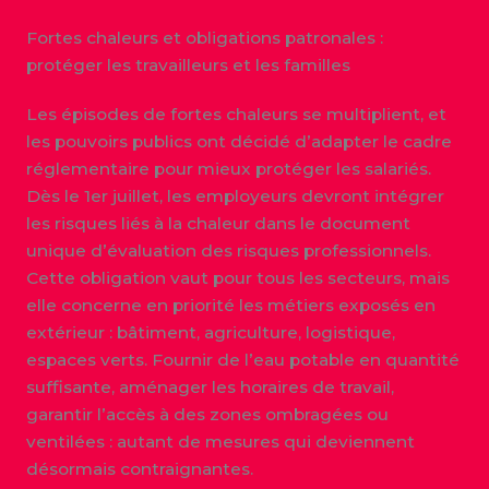
Fortes chaleurs et obligations patronales :
protéger les travailleurs et les familles
Les épisodes de fortes chaleurs se multiplient, et
les pouvoirs publics ont décidé d’adapter le cadre
réglementaire pour mieux protéger les salariés.
Dès le 1er juillet, les employeurs devront intégrer
les risques liés à la chaleur dans le document
unique d’évaluation des risques professionnels.
Cette obligation vaut pour tous les secteurs, mais
elle concerne en priorité les métiers exposés en
extérieur : bâtiment, agriculture, logistique,
espaces verts. Fournir de l’eau potable en quantité
suffisante, aménager les horaires de travail,
garantir l’accès à des zones ombragées ou
ventilées : autant de mesures qui deviennent
désormais contraignantes.