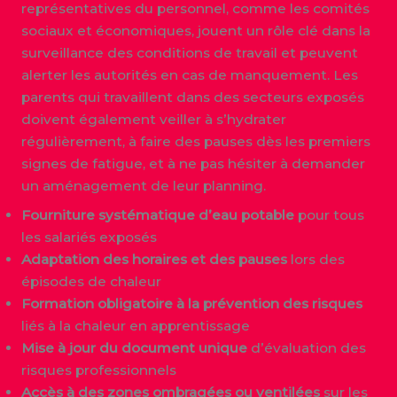
représentatives du personnel, comme les comités
sociaux et économiques, jouent un rôle clé dans la
surveillance des conditions de travail et peuvent
alerter les autorités en cas de manquement. Les
parents qui travaillent dans des secteurs exposés
doivent également veiller à s’hydrater
régulièrement, à faire des pauses dès les premiers
signes de fatigue, et à ne pas hésiter à demander
un aménagement de leur planning.
Fourniture systématique d’eau potable
pour tous
les salariés exposés
Adaptation des horaires et des pauses
lors des
épisodes de chaleur
Formation obligatoire à la prévention des risques
liés à la chaleur en apprentissage
Mise à jour du document unique
d’évaluation des
risques professionnels
Accès à des zones ombragées ou ventilées
sur les