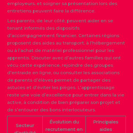
employeurs, et soigner sa présentation lors des
entretiens peuvent faire la différence.
Les parents, de leur côté, peuvent aider en se
tenant informés des dispositifs
d’accompagnement financier. Certaines régions
proposent des aides au transport, à l’hébergement
ou à l’achat de matériel professionnel pour les
apprentis. Discuter avec d’autres familles qui ont
vécu cette expérience, rejoindre des groupes
d’entraide en ligne, ou consulter les associations
de parents d’élèves permet de partager des
astuces et d’éviter les pièges. L’apprentissage
reste une voie d’excellence pour entrer dans la vie
active, à condition de bien préparer son projet et
de s’entourer des bons interlocuteurs.
Évolution du
Principales
Secteur
recrutement en
aides
d’activité