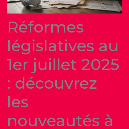
Réformes
législatives au
1er juillet 2025
: découvrez
les
nouveautés à