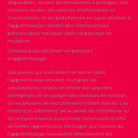
disponibles : autant de démarches à anticiper. Les
missions locales, les centres d’information et
d’orientation, et les plateformes en ligne dédiées à
l’apprentissage restent des interlocuteurs
précieux pour naviguer dans ce paysage en
mutation.
Conseils pour sécuriser un parcours
d’apprentissage
Les jeunes qui souhaitent se lancer dans
l’apprentissage doivent multiplier les
candidatures, ne pas se limiter aux grandes
entreprises, et envisager des secteurs en tension
où les besoins de recrutement restent élevés. Les
métiers du bâtiment, de la santé, de l’hôtellerie ou
de la maintenance industrielle continuent d’offrir
de belles opportunités. Participer aux forums de
l’apprentissage, rencontrer directement les