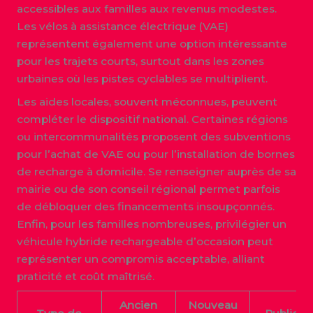
accessibles aux familles aux revenus modestes.
Les vélos à assistance électrique (VAE)
représentent également une option intéressante
pour les trajets courts, surtout dans les zones
urbaines où les pistes cyclables se multiplient.
Les aides locales, souvent méconnues, peuvent
compléter le dispositif national. Certaines régions
ou intercommunalités proposent des subventions
pour l’achat de VAE ou pour l’installation de bornes
de recharge à domicile. Se renseigner auprès de sa
mairie ou de son conseil régional permet parfois
de débloquer des financements insoupçonnés.
Enfin, pour les familles nombreuses, privilégier un
véhicule hybride rechargeable d’occasion peut
représenter un compromis acceptable, alliant
praticité et coût maîtrisé.
Ancien
Nouveau