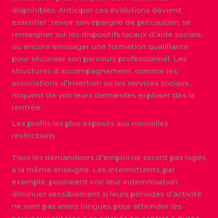
disponibles. Anticiper ces évolutions devient
essentiel : revoir son épargne de précaution, se
renseigner sur les dispositifs locaux d’aide sociale,
ou encore envisager une formation qualifiante
pour sécuriser son parcours professionnel. Les
structures d’accompagnement, comme les
associations d’insertion ou les services sociaux,
risquent de voir leurs demandes exploser dès la
rentrée.
Les profils les plus exposés aux nouvelles
restrictions
Tous les demandeurs d’emploi ne seront pas logés
à la même enseigne. Les intermittents, par
exemple, pourraient voir leur indemnisation
diminuer sensiblement si leurs périodes d’activité
ne sont pas assez longues pour atteindre les