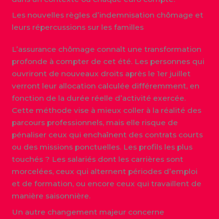
Les nouvelles règles d’indemnisation chômage et
leurs répercussions sur les familles
L’assurance chômage connaît une transformation
profonde à compter de cet été. Les personnes qui
ouvriront de nouveaux droits après le 1er juillet
verront leur allocation calculée différemment, en
fonction de la durée réelle d’activité exercée.
Cette méthode vise à mieux coller à la réalité des
parcours professionnels, mais elle risque de
pénaliser ceux qui enchaînent des contrats courts
ou des missions ponctuelles. Les profils les plus
touchés ? Les salariés dont les carrières sont
morcelées, ceux qui alternent périodes d’emploi
et de formation, ou encore ceux qui travaillent de
manière saisonnière.
Un autre changement majeur concerne