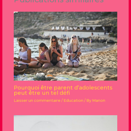
Pourquoi être parent d’adolescents
peut être un tel défi
Laisser un commentaire
/
Education
/ By
Manon