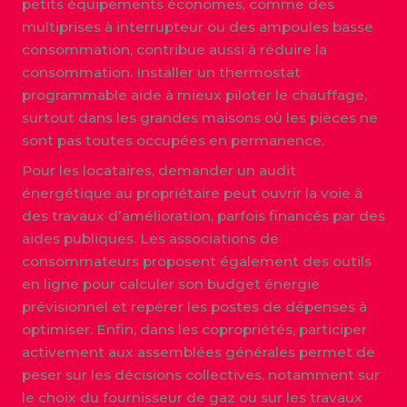
petits équipements économes, comme des
multiprises à interrupteur ou des ampoules basse
consommation, contribue aussi à réduire la
consommation. Installer un thermostat
programmable aide à mieux piloter le chauffage,
surtout dans les grandes maisons où les pièces ne
sont pas toutes occupées en permanence.
Pour les locataires, demander un audit
énergétique au propriétaire peut ouvrir la voie à
des travaux d’amélioration, parfois financés par des
aides publiques. Les associations de
consommateurs proposent également des outils
en ligne pour calculer son budget énergie
prévisionnel et repérer les postes de dépenses à
optimiser. Enfin, dans les copropriétés, participer
activement aux assemblées générales permet de
peser sur les décisions collectives, notamment sur
le choix du fournisseur de gaz ou sur les travaux