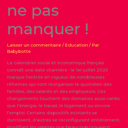
ne pas
manquer !
Laisser un commentaire
/
Education
/ Par
Babybotte
Le calendrier social et économique français
connaît une date charnière : le 1er juillet 2025
marque l’entrée en vigueur de nombreuses
réformes qui vont réorganiser le quotidien des
familles, des salariés et des employeurs. Ces
changements touchent des domaines aussi variés
que l’énergie, le travail, le logement ou encore
l’emploi. Certains dispositifs existants se
durcissent, d’autres se reconfigurent entièrement,
modifiant les repères que beaucoup croyaient