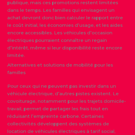
publique, mais ces promotions restent limitées
dans le temps. Les familles qui envisagent un
achat devront donc bien calculer le rapport entre
le coût initial, les économies d’usage, et les aides
encore accessibles. Les véhicules d’occasion
électriques pourraient connaître un regain
d’intérêt, même si leur disponibilité reste encore
limitée.
Alternatives et solutions de mobilité pour les
familles
Pour ceux qui ne peuvent pas investir dans un
véhicule électrique, d’autres pistes existent. Le
covoiturage, notamment pour les trajets domicile-
travail, permet de partager les frais tout en
réduisant l’empreinte carbone. Certaines
collectivités développent des systèmes de
location de véhicules électriques à tarif social,