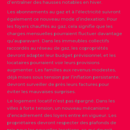
d’entraîner des hausses notables en hiver.
Les abonnements au gaz et à l’électricité suivront
également ce nouveau mode d’indexation. Pour
les foyers chauffés au gaz, cela signifie que les
charges mensuelles pourraient fluctuer davantage
qu’auparavant. Dans les immeubles collectifs
raccordés au réseau de gaz, les copropriétés
devront adapter leur budget prévisionnel, et les
locataires pourraient voir leurs provisions
augmenter. Les familles aux revenus modestes,
déjà mises sous tension par l’inflation persistante,
devront surveiller de près leurs factures pour
éviter les mauvaises surprises.
Le logement locatif n’est pas épargné. Dans les
villes à forte tension, un nouveau mécanisme
d’encadrement des loyers entre en vigueur. Les
propriétaires devront respecter des plafonds de
prix pour les nouvelles locations, ce qui devrait