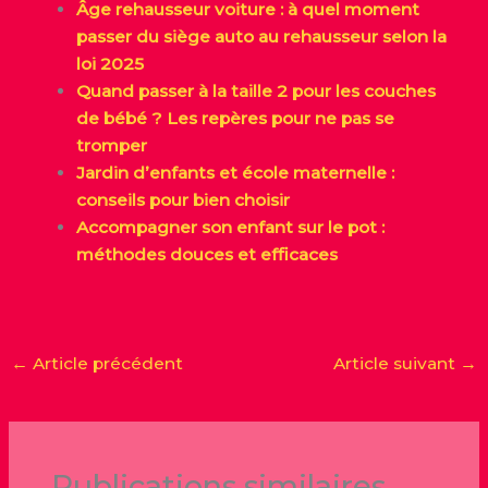
Âge rehausseur voiture : à quel moment
passer du siège auto au rehausseur selon la
loi 2025
Quand passer à la taille 2 pour les couches
de bébé ? Les repères pour ne pas se
tromper
Jardin d’enfants et école maternelle :
conseils pour bien choisir
Accompagner son enfant sur le pot :
méthodes douces et efficaces
←
Article précédent
Article suivant
→
Publications similaires