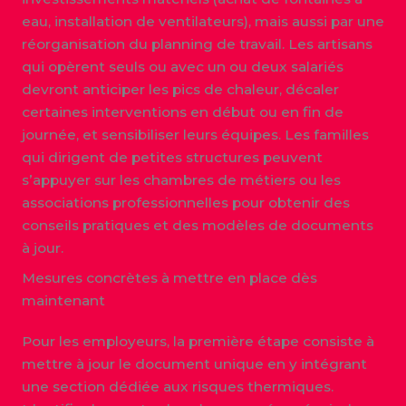
eau, installation de ventilateurs), mais aussi par une
réorganisation du planning de travail. Les artisans
qui opèrent seuls ou avec un ou deux salariés
devront anticiper les pics de chaleur, décaler
certaines interventions en début ou en fin de
journée, et sensibiliser leurs équipes. Les familles
qui dirigent de petites structures peuvent
s’appuyer sur les chambres de métiers ou les
associations professionnelles pour obtenir des
conseils pratiques et des modèles de documents
à jour.
Mesures concrètes à mettre en place dès
maintenant
Pour les employeurs, la première étape consiste à
mettre à jour le document unique en y intégrant
une section dédiée aux risques thermiques.