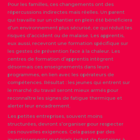
Pour les familles, ces changements ont des
répercussions indirectes mais réelles. Un parent
qui travaille sur un chantier en plein été bénéficiera
d’un environnement plus sécurisé, ce qui réduit les
risques d’accident ou de malaise. Les apprentis,
eux aussi, recevront une formation spécifique sur
les gestes de prévention face à la chaleur. Les
centres de formation d’apprentis intègrent
désormais ces enseignements dans leurs
programmes, en lien avec les opérateurs de
compétences. Résultat : les jeunes qui entrent sur
le marché du travail seront mieux armés pour
reconnaître les signes de fatigue thermique et
alerter leur encadrement.
Les petites entreprises, souvent moins
structurées, devront s’organiser pour respecter
ces nouvelles exigences. Cela passe par des
investissements matériels (achat de fontaines à