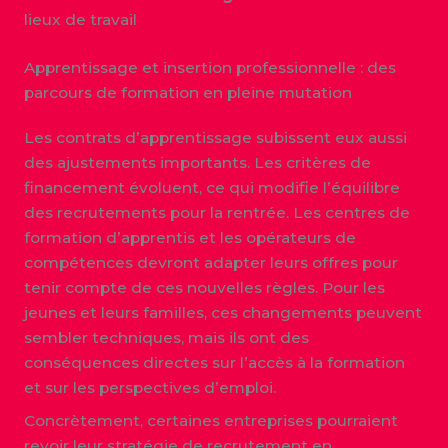
lieux de travail
Apprentissage et insertion professionnelle : des
parcours de formation en pleine mutation
Les contrats d’apprentissage subissent eux aussi
des ajustements importants. Les critères de
financement évoluent, ce qui modifie l’équilibre
des recrutements pour la rentrée. Les centres de
formation d’apprentis et les opérateurs de
compétences devront adapter leurs offres pour
tenir compte de ces nouvelles règles. Pour les
jeunes et leurs familles, ces changements peuvent
sembler techniques, mais ils ont des
conséquences directes sur l’accès à la formation
et sur les perspectives d’emploi.
Concrètement, certaines entreprises pourraient
revoir leur stratégie de recrutement en