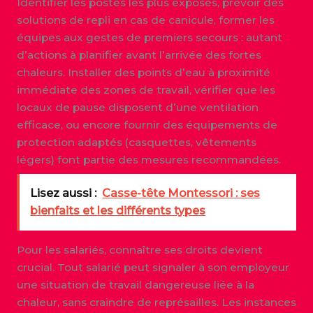
Identifier les postes les plus exposés, prévoir des
solutions de repli en cas de canicule, former les
équipes aux gestes de premiers secours : autant
d’actions à planifier avant l’arrivée des fortes
chaleurs. Installer des points d’eau à proximité
immédiate des zones de travail, vérifier que les
locaux de pause disposent d’une ventilation
efficace, ou encore fournir des équipements de
protection adaptés (casquettes, vêtements
légers) font partie des mesures recommandées.
Lisez aussi :
Casse-tête Montessori : ses
bienfaits et les différents types
Pour les salariés, connaître ses droits devient
crucial. Tout salarié peut signaler à son employeur
une situation de travail dangereuse liée à la
chaleur, sans craindre de représailles. Les instances