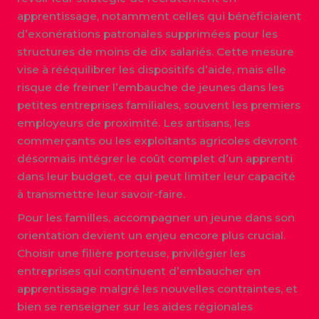
apprentissage, notamment celles qui bénéficiaient
d’exonérations patronales supprimées pour les
structures de moins de dix salariés. Cette mesure
vise à rééquilibrer les dispositifs d’aide, mais elle
risque de freiner l’embauche de jeunes dans les
petites entreprises familiales, souvent les premiers
employeurs de proximité. Les artisans, les
commerçants ou les exploitants agricoles devront
désormais intégrer le coût complet d’un apprenti
dans leur budget, ce qui peut limiter leur capacité
à transmettre leur savoir-faire.
Pour les familles, accompagner un jeune dans son
orientation devient un enjeu encore plus crucial.
Choisir une filière porteuse, privilégier les
entreprises qui continuent d’embaucher en
apprentissage malgré les nouvelles contraintes, et
bien se renseigner sur les aides régionales