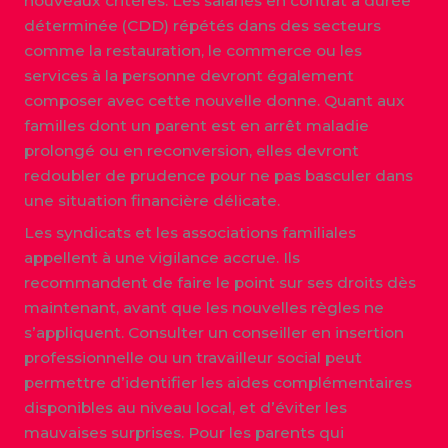
nouveaux critères. Les salariés en contrat à durée
déterminée (CDD) répétés dans des secteurs
comme la restauration, le commerce ou les
services à la personne devront également
composer avec cette nouvelle donne. Quant aux
familles dont un parent est en arrêt maladie
prolongé ou en reconversion, elles devront
redoubler de prudence pour ne pas basculer dans
une situation financière délicate.
Les syndicats et les associations familiales
appellent à une vigilance accrue. Ils
recommandent de faire le point sur ses droits dès
maintenant, avant que les nouvelles règles ne
s’appliquent. Consulter un conseiller en insertion
professionnelle ou un travailleur social peut
permettre d’identifier les aides complémentaires
disponibles au niveau local, et d’éviter les
mauvaises surprises. Pour les parents qui