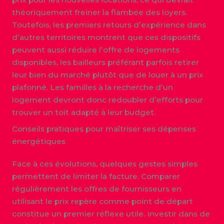
théoriquement freiner la flambée des loyers.
Toutefois, les premiers retours d’expérience dans
d’autres territoires montrent que ces dispositifs
peuvent aussi réduire l’offre de logements
disponibles, les bailleurs préférant parfois retirer
leur bien du marché plutôt que de louer à un prix
plafonné. Les familles à la recherche d’un
logement devront donc redoubler d’efforts pour
trouver un toit adapté à leur budget.
Conseils pratiques pour maîtriser ses dépenses
énergétiques
Face à ces évolutions, quelques gestes simples
permettent de limiter la facture. Comparer
régulièrement les offres de fournisseurs en
utilisant le prix repère comme point de départ
constitue un premier réflexe utile. Investir dans de