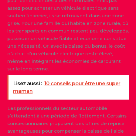
pour bénéficier des aides maximales, mais pas
assez pour acheter un véhicule électrique sans
soutien financier, ils se retrouvent dans une zone
grise. Pour une famille qui habite en zone rurale, où
les transports en commun restent peu développés,
posséder un véhicule fiable et économe constitue
une nécessité. Or, avec la baisse du bonus, le coût
d’achat d’un véhicule électrique reste élevé,
même en intégrant les économies de carburant
sur le long terme.
Lisez aussi :
10 conseils pour être une super
maman
Les professionnels du secteur automobile
s’attendent à une période de flottement. Certains
concessionnaires proposent des offres de reprise
avantageuses pour compenser la baisse de l’aide