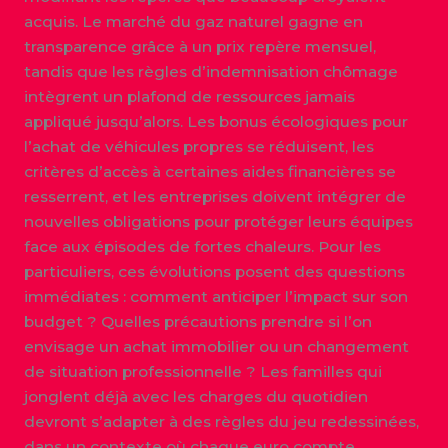
acquis. Le marché du gaz naturel gagne en
transparence grâce à un prix repère mensuel,
tandis que les règles d’indemnisation chômage
intègrent un plafond de ressources jamais
appliqué jusqu’alors. Les bonus écologiques pour
l’achat de véhicules propres se réduisent, les
critères d’accès à certaines aides financières se
resserrent, et les entreprises doivent intégrer de
nouvelles obligations pour protéger leurs équipes
face aux épisodes de fortes chaleurs. Pour les
particuliers, ces évolutions posent des questions
immédiates : comment anticiper l’impact sur son
budget ? Quelles précautions prendre si l’on
envisage un achat immobilier ou un changement
de situation professionnelle ? Les familles qui
jonglent déjà avec les charges du quotidien
devront s’adapter à des règles du jeu redessinées,
dans un contexte où chaque euro compte.