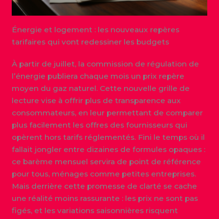
Énergie et logement : les nouveaux repères
tarifaires qui vont redessiner les budgets
À partir de juillet, la commission de régulation de
l’énergie publiera chaque mois un prix repère
moyen du gaz naturel. Cette nouvelle grille de
lecture vise à offrir plus de transparence aux
consommateurs, en leur permettant de comparer
plus facilement les offres des fournisseurs qui
opèrent hors tarifs réglementés. Fini le temps où il
fallait jongler entre dizaines de formules opaques :
ce barème mensuel servira de point de référence
pour tous, ménages comme petites entreprises.
Mais derrière cette promesse de clarté se cache
une réalité moins rassurante : les prix ne sont pas
figés, et les variations saisonnières risquent