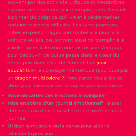
souvent par des activités ludiques et interactives.
La roue des émotions, par exemple, invite l’enfant
à pointer du doigt ce qu’il vit et à dédramatiser
certains ressentis difficiles. Les livres jeunesse,
riches en personnages confrontés à la peur, à la
solitude ou à la joie, servent aussi de tremplin à la
parole : après la lecture, une discussion s’engage
pour découvrir ce qui se passe dans le cœur du
héros, puis dans celui de l’enfant. Les
jeux
éducatifs
et le coloriage thématique (pourquoi pas
un
dragon multicolore ?
) font partie des alliés de
choix pour favoriser cette expression sans tabou.
Roue ou cartes des émotions à manipuler
Mise en scène d’un “journal émotionnel”
: laisser
libre cours au dessin ou à l’écriture après chaque
journée
Utiliser la musique ou la danse
pour aider à
relâcher la pression