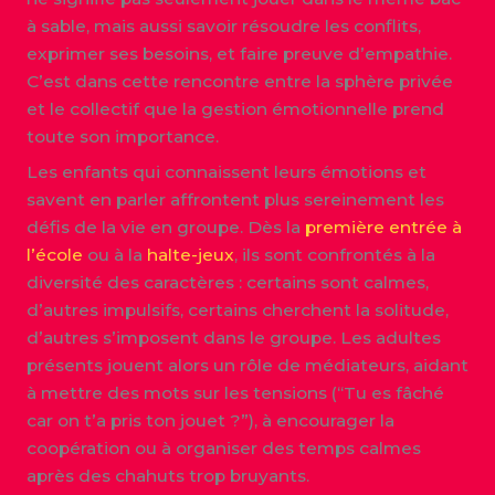
à sable, mais aussi savoir résoudre les conflits,
exprimer ses besoins, et faire preuve d’empathie.
C’est dans cette rencontre entre la sphère privée
et le collectif que la gestion émotionnelle prend
toute son importance.
Les enfants qui connaissent leurs émotions et
savent en parler affrontent plus sereinement les
défis de la vie en groupe. Dès la
première entrée à
l’école
ou à la
halte-jeux
, ils sont confrontés à la
diversité des caractères : certains sont calmes,
d’autres impulsifs, certains cherchent la solitude,
d’autres s’imposent dans le groupe. Les adultes
présents jouent alors un rôle de médiateurs, aidant
à mettre des mots sur les tensions (“Tu es fâché
car on t’a pris ton jouet ?”), à encourager la
coopération ou à organiser des temps calmes
après des chahuts trop bruyants.