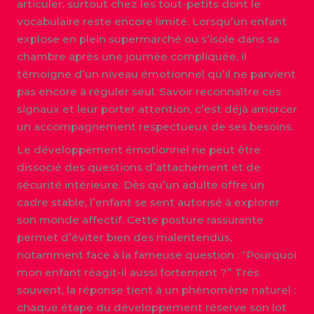
articuler, surtout chez les tout-petits dont le
vocabulaire reste encore limité. Lorsqu’un enfant
explose en plein supermarché ou s’isole dans sa
chambre après une journée compliquée, il
témoigne d’un niveau émotionnel qu’il ne parvient
pas encore à réguler seul. Savoir reconnaître ces
signaux et leur porter attention, c’est déjà amorcer
un accompagnement respectueux de ses besoins.
Le développement émotionnel ne peut être
dissocié des questions d’attachement et de
sécurité intérieure. Dès qu’un adulte offre un
cadre stable, l’enfant se sent autorisé à explorer
son monde affectif. Cette posture rassurante
permet d’éviter bien des malentendus,
notamment face à la fameuse question : “Pourquoi
mon enfant réagit-il aussi fortement ?” Très
souvent, la réponse tient à un phénomène naturel :
chaque étape du développement réserve son lot