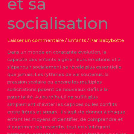
et sa
socialisation
Laisser un commentaire
/
Enfants
/ Par
Babybotte
Dans un monde en constante évolution, la
capacité des enfants à gérer leurs émotions et à
s’épanouir socialement se révèle plus essentielle
que jamais. Les rythmes de vie soutenus, la
pression scolaire ou encore les multiples
sollicitations posent de nouveaux défis à la
parentalité. Aujourd’hui, il ne suffit plus
simplement d’éviter les caprices ou les conflits
entre frères et sœurs : il s’agit de donner à chaque
enfant les moyens d’identifier, de comprendre et
d’exprimer ses ressentis, tout en s’intégrant