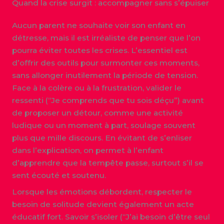
Quand la crise surgit : accompagner sans s’épuiser
Aucun parent ne souhaite voir son enfant en
détresse, mais il est irréaliste de penser que l’on
pourra éviter toutes les crises. L’essentiel est
d’offrir des outils pour surmonter ces moments,
sans allonger inutilement la période de tension.
Face à la colère ou à la frustration, valider le
ressenti (“Je comprends que tu sois déçu”) avant
de proposer un détour, comme une activité
ludique ou un moment à part, soulage souvent
plus que mille discours. En évitant de s’enliser
dans l’explication, on permet à l’enfant
d’apprendre que la tempête passe, surtout s’il se
sent écouté et soutenu.
Lorsque les émotions débordent, respecter le
besoin de solitude devient également un acte
éducatif fort. Savoir s’isoler (“J’ai besoin d’être seul