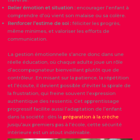
Relier émotion et situation :
encourager l’enfant à
comprendre d’où vient son malaise ou sa colère.
Renforcer l’estime de soi :
féliciter les progrès,
même minimes, et valoriser les efforts de
communication.
La gestion émotionnelle s’ancre donc dans une
réelle éducation, où chaque adulte joue un rôle
d’accompagnateur bienveillant plutôt que de
contrôleur. En misant sur la patience, la répétition
et l’écoute, il devient possible d’éviter la spirale de
la frustration, qui freine souvent l’expression
authentique des ressentis. Cet apprentissage
progressif facilite aussi l’adaptation de l’enfant
dans la société : dès la
préparation à la crèche
jusqu’aux premiers pas à l’école, cette sécurité
intérieure est un atout indéniable.