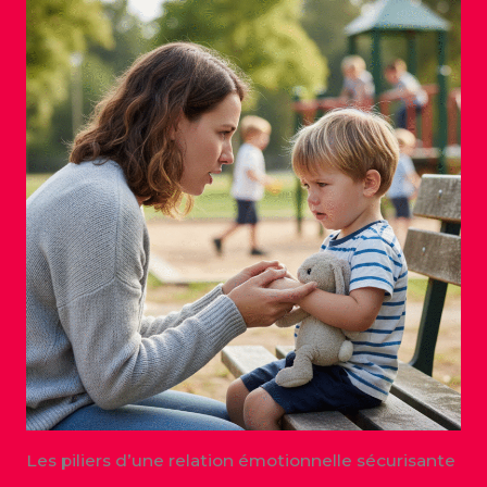
Les piliers d’une relation émotionnelle sécurisante