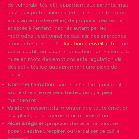
de vulnérabilités, et il appartient aux parents, mais
aussi aux professionnels (éducateurs, instituteurs,
assistantes maternelles) de proposer des outils
adaptés à l’enfant, inspirés autant par les
méthodes traditionnelles que par des approches
innovantes comme l’
éducation bienveillante
. Une
boîte à outils où la communication non-violente, la
mise en mots des émotions et la régulation via
des activités ludiques prennent une place de
choix.
Nommer l’émotion :
soutenir l’enfant pour qu’il
sache dire « je me sens triste » ou « j’ai peur
maintenant ».
Valider le ressenti :
lui montrer que toute émotion
a sa place, sans jugement ni minimisation.
Aider à réguler :
proposer des alternatives : se
poser, dessiner, respirer, ou verbaliser ce qui le
traverse.