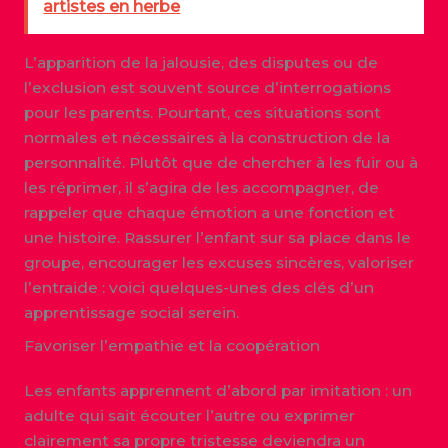
artistes en herbe
L’apparition de la jalousie, des disputes ou de
l’exclusion est souvent source d’interrogations
pour les parents. Pourtant, ces situations sont
normales et nécessaires à la construction de la
personnalité. Plutôt que de chercher à les fuir ou à
les réprimer, il s’agira de les accompagner, de
rappeler que chaque émotion a une fonction et
une histoire. Rassurer l’enfant sur sa place dans le
groupe, encourager les excuses sincères, valoriser
l’entraide : voici quelques-unes des clés d’un
apprentissage social serein.
Favoriser l’empathie et la coopération
Les enfants apprennent d’abord par imitation : un
adulte qui sait écouter l’autre ou exprimer
clairement sa propre tristesse deviendra un