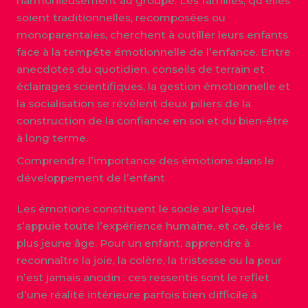
harmonieusement au groupe. Les familles, qu’elles
soient traditionnelles, recomposées ou
monoparentales, cherchent à outiller leurs enfants
face à la tempête émotionnelle de l’enfance. Entre
anecdotes du quotidien, conseils de terrain et
éclairages scientifiques, la gestion émotionnelle et
la socialisation se révèlent deux piliers de la
construction de la confiance en soi et du bien-être
à long terme.
Comprendre l’importance des émotions dans le
développement de l’enfant
Les émotions constituent le socle sur lequel
s’appuie toute l’expérience humaine, et ce, dès le
plus jeune âge. Pour un enfant, apprendre à
reconnaître la joie, la colère, la tristesse ou la peur
n’est jamais anodin : ces ressentis sont le reflet
d’une réalité intérieure parfois bien difficile à