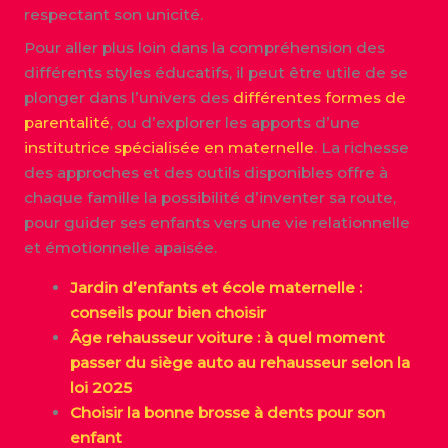
respectant son unicité.
Pour aller plus loin dans la compréhension des
différents styles éducatifs, il peut être utile de se
plonger dans l’univers des
différentes formes de
parentalité
, ou d’explorer les apports d’une
institutrice spécialisée en maternelle
. La richesse
des approches et des outils disponibles offre à
chaque famille la possibilité d’inventer sa route,
pour guider ses enfants vers une vie relationnelle
et émotionnelle apaisée.
Jardin d’enfants et école maternelle :
conseils pour bien choisir
Âge rehausseur voiture : à quel moment
passer du siège auto au rehausseur selon la
loi 2025
Choisir la bonne brosse à dents pour son
enfant