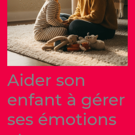
Aider son
enfant à gérer
ses émotions