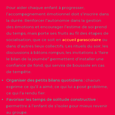
Pour aider chaque enfant à progresser,
l’accompagnement émotionnel doit s’inscrire dans
la durée. Renforcer l’autonomie dans la gestion
des émotions et encourager l’estime de soi prend
du temps, mais porte ses fruits au fil des étapes de
socialisation, que ce soit en
accueil parascolaire
ou
dans d’autres lieux collectifs. Les rituels du soir, les
discussions à bâtons rompus, les invitations à “faire
le bilan de la journée” permettent d’installer une
confiance de fond, qui servira de boussole en cas
de tempête.
Organiser des petits bilans quotidiens :
chacun
exprime ce qu’il a aimé, ce qui lui a posé problème,
ce qui l’a rendu fier.
Favoriser les temps de solitude constructive
:
permettre à l’enfant de s’isoler pour mieux revenir
au groupe.