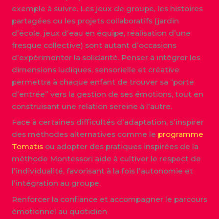
exemple à suivre. Les jeux de groupe, les histoires
partagées ou les projets collaboratifs (jardin
d’école, jeux d’eau en équipe, réalisation d’une
fresque collective) sont autant d’occasions
d’expérimenter la solidarité. Penser à intégrer les
dimensions ludiques, sensorielle et créative
permettra à chaque enfant de trouver sa “porte
d’entrée” vers la gestion de ses émotions, tout en
construisant une relation sereine à l’autre.
Face à certaines difficultés d’adaptation, s’inspirer
des méthodes alternatives comme le
programme
Tomatis
ou adopter des pratiques inspirées de la
méthode Montessori aide à cultiver le respect de
l’individualité, favorisant à la fois l’autonomie et
l’intégration au groupe.
Renforcer la confiance et accompagner le parcours
émotionnel au quotidien