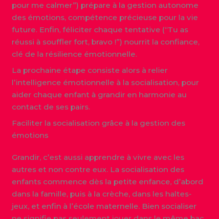
pour me calmer”) prépare à la gestion autonome
des émotions, compétence précieuse pour la vie
future. Enfin, féliciter chaque tentative (“Tu as
réussi à souffler fort, bravo !”) nourrit la confiance,
clé de la résilience émotionnelle.
La prochaine étape consiste alors à relier
l’intelligence émotionnelle à la socialisation, pour
aider chaque enfant à grandir en harmonie au
contact de ses pairs.
Faciliter la socialisation grâce à la gestion des
émotions
Grandir, c’est aussi apprendre à vivre avec les
autres et non contre eux. La socialisation des
enfants commence dès la petite enfance, d’abord
dans la famille, puis à la crèche, dans les haltes-
jeux, et enfin à l’école maternelle. Bien socialiser
ne signifie pas seulement jouer dans le même bac