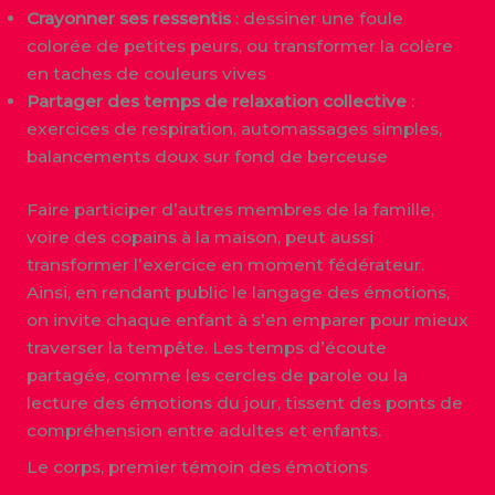
Crayonner ses ressentis
: dessiner une foule
colorée de petites peurs, ou transformer la colère
en taches de couleurs vives
Partager des temps de relaxation collective
:
exercices de respiration, automassages simples,
balancements doux sur fond de berceuse
Faire participer d’autres membres de la famille,
voire des copains à la maison, peut aussi
transformer l’exercice en moment fédérateur.
Ainsi, en rendant public le langage des émotions,
on invite chaque enfant à s’en emparer pour mieux
traverser la tempête. Les temps d’écoute
partagée, comme les cercles de parole ou la
lecture des émotions du jour, tissent des ponts de
compréhension entre adultes et enfants.
Le corps, premier témoin des émotions