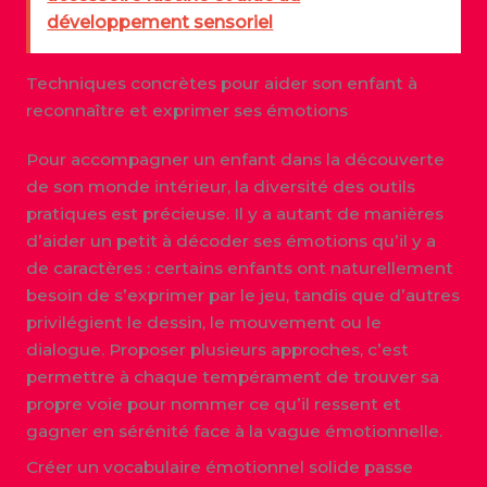
développement sensoriel
Techniques concrètes pour aider son enfant à
reconnaître et exprimer ses émotions
Pour accompagner un enfant dans la découverte
de son monde intérieur, la diversité des outils
pratiques est précieuse. Il y a autant de manières
d’aider un petit à décoder ses émotions qu’il y a
de caractères : certains enfants ont naturellement
besoin de s’exprimer par le jeu, tandis que d’autres
privilégient le dessin, le mouvement ou le
dialogue. Proposer plusieurs approches, c’est
permettre à chaque tempérament de trouver sa
propre voie pour nommer ce qu’il ressent et
gagner en sérénité face à la vague émotionnelle.
Créer un vocabulaire émotionnel solide passe