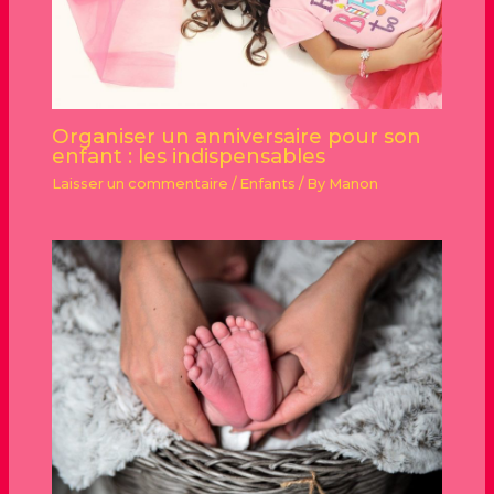
Organiser un anniversaire pour son
enfant : les indispensables
Laisser un commentaire
/
Enfants
/ By
Manon