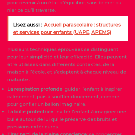
pour revenir à un état d’équilibre, sans brimer ou
nier ce qu’il traverse.
Lisez aussi :
Accueil parascolaire : structures
et services pour enfants (UAPE, APEMS)
Plusieurs techniques éprouvées se distinguent
pour leur simplicité et leur efficacité. Elles peuvent
être utilisées dans différents contextes, de la
maison à l’école, et s’adaptent à chaque niveau de
maturité :
La respiration profonde
: guider l’enfant à inspirer
calmement, puis à souffler doucement, comme
pour gonfler un ballon imaginaire.
La bulle protectrice
: inviter l’enfant à imaginer une
bulle autour de lui qui le préserve des bruits et
pressions extérieures.
Tirer parti de la pleine conscience
: se concentrer