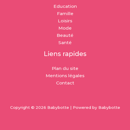
Education
Famille
Loisirs
Mode
Beauté
Santé
Liens rapides
Plan du site
Mentions légales
Contact
Copyright © 2026 Babybotte | Powered by Babybotte