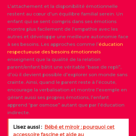
L’attachement et la disponibilité émotionnelle
restent au cœur d’un équilibre familial serein. Un
enfant qui se sent compris dans ses émotions
montre plus facilement de l’empathie avec les
autres et développe une meilleure autonomie face
à ses besoins. Les approches comme l’
éducation
respectueuse des besoins émotionnels
enseignent que la qualité de la relation
parent/enfant bâtit une véritable “base de repli”,
d’où il devient possible d’explorer son monde sans
crainte. Ainsi, quand le parent reste à l’écoute,
encourage la verbalisation et montre l’exemple en
gérant aussi ses propres émotions, l’enfant
apprend “par osmose” autant que par l’éducation
indirecte.
Lisez aussi :
Bébé et miroir : pourquoi cet
accessoire fascine et aide au