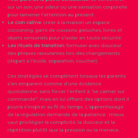
sur un son, une odeur ou une sensation corporelle
pour ramener l’attention au présent.
Le coin calme
: créer à la maison un espace
cocooning, garni de coussins, peluches, livres et
objets sensoriels pour s’isoler en toute sécurité.
Les rituels de transition
: formuler avec douceur
des phrases rassurantes lors des changements
(départ à l’école, séparation, coucher).
Ces stratégies se complètent lorsque les parents
s’en emparent comme d’une évidence
quotidienne, sans forcer l’enfant à “se calmer sur
commande”, mais en lui offrant des options dont il
pourra s’inspirer au fil du temps. L’apprentissage
de la régulation demande de la patience : mieux
vaut privilégier la complicité, la douceur et la
répétition plutôt que la pression ou la menace.