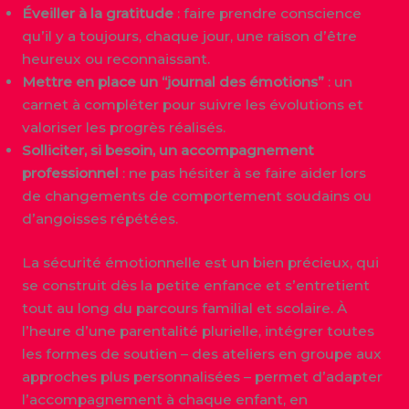
Éveiller à la gratitude
: faire prendre conscience
qu’il y a toujours, chaque jour, une raison d’être
heureux ou reconnaissant.
Mettre en place un “journal des émotions”
: un
carnet à compléter pour suivre les évolutions et
valoriser les progrès réalisés.
Solliciter, si besoin, un accompagnement
professionnel
: ne pas hésiter à se faire aider lors
de changements de comportement soudains ou
d’angoisses répétées.
La sécurité émotionnelle est un bien précieux, qui
se construit dès la petite enfance et s’entretient
tout au long du parcours familial et scolaire. À
l’heure d’une parentalité plurielle, intégrer toutes
les formes de soutien – des ateliers en groupe aux
approches plus personnalisées – permet d’adapter
l’accompagnement à chaque enfant, en