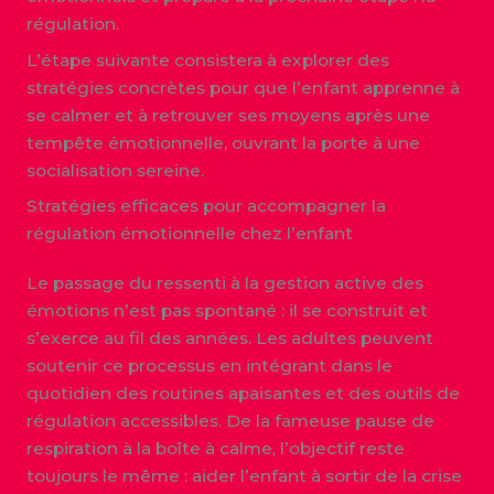
régulation.
L’étape suivante consistera à explorer des
stratégies concrètes pour que l’enfant apprenne à
se calmer et à retrouver ses moyens après une
tempête émotionnelle, ouvrant la porte à une
socialisation sereine.
Stratégies efficaces pour accompagner la
régulation émotionnelle chez l’enfant
Le passage du ressenti à la gestion active des
émotions n’est pas spontané : il se construit et
s’exerce au fil des années. Les adultes peuvent
soutenir ce processus en intégrant dans le
quotidien des routines apaisantes et des outils de
régulation accessibles. De la fameuse pause de
respiration à la boîte à calme, l’objectif reste
toujours le même : aider l’enfant à sortir de la crise