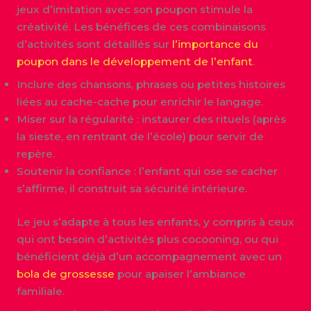
jeux d’imitation avec son poupon stimule la
créativité. Les bénéfices de ces combinaisons
d’activités sont détaillés sur
l’importance du
poupon dans le développement de l’enfant
.
Inclure des chansons, phrases ou petites histoires
liées au cache-cache pour enrichir le langage.
Miser sur la régularité : instaurer des rituels (après
la sieste, en rentrant de l’école) pour servir de
repère.
Soutenir la confiance : l’enfant qui ose se cacher
s’affirme, il construit sa sécurité intérieure.
Le jeu s’adapte à tous les enfants, y compris à ceux
qui ont besoin d’activités plus cocooning, ou qui
bénéficient déjà d’un accompagnement avec un
bola de grossesse
pour apaiser l’ambiance
familiale.