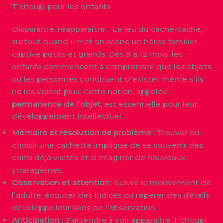
T’choupi pour les enfants
Disparaître, réapparaître… Le jeu du cache-cache,
surtout quand il met en scène un héros familier,
captive petits et grands. Dès 9 à 12 mois, les
enfants commencent à comprendre que les objets
ou les personnes continuent d’exister même s’ils
ne les voient plus. Cette notion, appelée
permanence de l’objet
, est essentielle pour leur
développement intellectuel.
Mémoire et résolution de problème :
Trouver ou
choisir une cachette implique de se souvenir des
coins déjà visités et d’imaginer de nouveaux
stratagèmes.
Observation et attention :
Suivre le mouvement de
l’adulte, écouter des indices ou repérer des détails
développe leur sens de l’observation.
Anticipation :
S’attendre à voir apparaître T’choupi