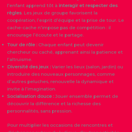
l’enfant apprend tôt à
interagir et respecter des
règles
. Les jeux de groupe favorisent la
coopération, l’esprit d’équipe et la prise de tour. Le
cache-cache n’impose pas de compétition : il
encourage l’écoute et le partage.
Tour de rôle :
Chaque enfant peut devenir
chercheur ou caché, apprenant ainsi la patience et
l’altruisme.
Diversité des jeux :
Varier les lieux (salon, jardin) ou
introduire des nouveaux personnages, comme
d’autres peluches, renouvelle la dynamique et
invite à l’imagination.
Socialisation douce :
Jouer ensemble permet de
découvrir la différence et la richesse des
personnalités, sans pression.
Pour multiplier les occasions de rencontres et