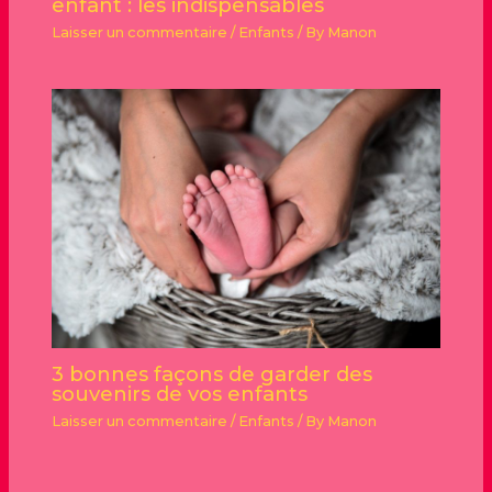
enfant : les indispensables
Laisser un commentaire
/
Enfants
/ By
Manon
3 bonnes façons de garder des
souvenirs de vos enfants
Laisser un commentaire
/
Enfants
/ By
Manon