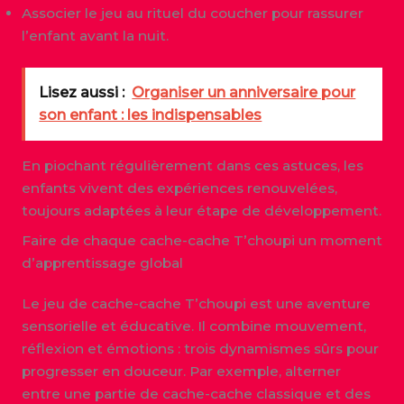
Associer le jeu au rituel du coucher pour rassurer
l’enfant avant la nuit.
Lisez aussi :
Organiser un anniversaire pour
son enfant : les indispensables
En piochant régulièrement dans ces astuces, les
enfants vivent des expériences renouvelées,
toujours adaptées à leur étape de développement.
Faire de chaque cache-cache T’choupi un moment
d’apprentissage global
Le jeu de cache-cache T’choupi est une aventure
sensorielle et éducative. Il combine mouvement,
réflexion et émotions : trois dynamismes sûrs pour
progresser en douceur. Par exemple, alterner
entre une partie de cache-cache classique et des