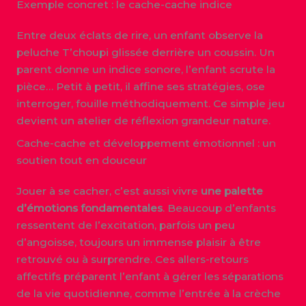
Exemple concret : le cache-cache indice
Entre deux éclats de rire, un enfant observe la
peluche T’choupi glissée derrière un coussin. Un
parent donne un indice sonore, l’enfant scrute la
pièce… Petit à petit, il affine ses stratégies, ose
interroger, fouille méthodiquement. Ce simple jeu
devient un atelier de réflexion grandeur nature.
Cache-cache et développement émotionnel : un
soutien tout en douceur
Jouer à se cacher, c’est aussi vivre
une palette
d’émotions fondamentales
. Beaucoup d’enfants
ressentent de l’excitation, parfois un peu
d’angoisse, toujours un immense plaisir à être
retrouvé ou à surprendre. Ces allers-retours
affectifs préparent l’enfant à gérer les séparations
de la vie quotidienne, comme l’entrée à la crèche