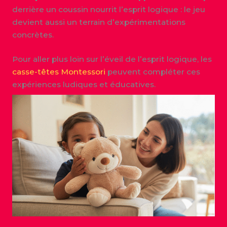
derrière un coussin nourrit l’esprit logique : le jeu
devient aussi un terrain d’expérimentations
concrètes.
Pour aller plus loin sur l’éveil de l’esprit logique, les
casse-têtes Montessori
peuvent compléter ces
expériences ludiques et éducatives.