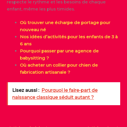
respecte le rythme et les besoins de chaque
enfant, même les plus timides.
Où trouver une écharpe de portage pour
nouveau né
Nos idées d’activités pour les enfants de 3 à
6 ans
Pourquoi passer par une agence de
babysitting ?
Où acheter un collier pour chien de
fabrication artisanale ?
Lisez aussi :
Pourquoi le faire-part de
naissance classique séduit autant ?