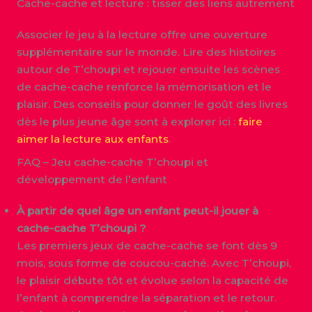
Cache-cache et lecture : tisser des liens autrement
Associer le jeu à la lecture offre une ouverture
supplémentaire sur le monde. Lire des histoires
autour de T’choupi et rejouer ensuite les scènes
de cache-cache renforce la mémorisation et le
plaisir. Des conseils pour donner le goût des livres
dès le plus jeune âge sont à explorer ici :
faire
aimer la lecture aux enfants
.
FAQ – Jeu cache-cache T’choupi et
développement de l’enfant
À partir de quel âge un enfant peut-il jouer à
cache-cache T’choupi ?
Les premiers jeux de cache-cache se font dès 9
mois, sous forme de coucou-caché. Avec T’choupi,
le plaisir débute tôt et évolue selon la capacité de
l’enfant à comprendre la séparation et le retour.