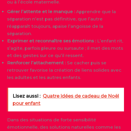
ou à l’école maternelle.
Gérer l’attente et le manque :
Apprendre que la
séparation n’est pas définitive, que l’autre
réapparaît toujours, apaise l’angoisse de la
séparation.
Exprimer et reconnaître ses émotions :
L’enfant rit,
s’agite, parfois pleure ou sursaute ; il met des mots
et des gestes sur ce qu’il ressent.
Renforcer l’attachement :
Se cacher puis se
retrouver favorise la création de liens solides avec
les adultes et les autres enfants.
Lisez aussi :
Quatre idées de cadeau de Noël
pour enfant
Dans des situations de forte sensibilité
émotionnelle, des solutions naturelles comme les