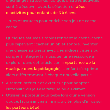
d’échanges autour du ludique, d’autres activités
sont à découvrir avec la sélection d’
idées
d’activités pour enfants de 3 à 6 ans
.
Trucs et astuces pour enrichir son jeu de cache-
cache
Quelques astuces simples rendent le cache-cache
plus captivant : cacher un objet sonore, inventer
une chasse au trésor avec des indices visuels ou
songer à intégrer la musique (une ressource à
explorer dans cet article sur
l’importance de la
musique dans la pédagogie
). L’enfant s’exprime
alors différemment à chaque nouvelle partie.
Alterner intérieur et extérieur pour adapter
l’intensité du jeu à la fatigue ou au climat.
Utiliser le porteur pour bébé lors d’une version
douce, favorisant ainsi la motricité, plus d’infos sur
les porteurs bébé
.