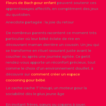
Fleurs de Bach pour enfant
peuvent soutenir ces
apprentissages affectifs, en complément des jeux
du quotidien.
Anecdote partagée : la joie du retour
De nombreux parents racontent ce moment très
particulier où leur bébé éclate de rire en
découvrant maman derrière un coussin. Un jeu qui
se transforme en rituel rassurant juste avant le
coucher ou après une journée agitée. Ce petit
rendez-vous apporte un réconfort précieux, tout
comme le choix d’un environnement douillet, à
découvrir sur
comment créer un espace
cocooning pour bébé
.
Le cache-cache T’choupi, un moteur pour la
sociabilité dès le plus jeune âge
En invitant frères, sœurs ou copains à jouer,