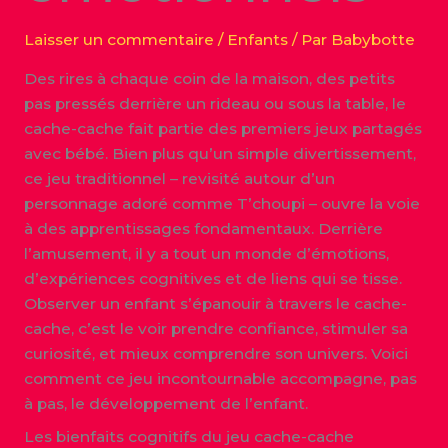
Laisser un commentaire
/
Enfants
/ Par
Babybotte
Des rires à chaque coin de la maison, des petits
pas pressés derrière un rideau ou sous la table, le
cache-cache fait partie des premiers jeux partagés
avec bébé. Bien plus qu’un simple divertissement,
ce jeu traditionnel – revisité autour d’un
personnage adoré comme T’choupi – ouvre la voie
à des apprentissages fondamentaux. Derrière
l’amusement, il y a tout un monde d’émotions,
d’expériences cognitives et de liens qui se tisse.
Observer un enfant s’épanouir à travers le cache-
cache, c’est le voir prendre confiance, stimuler sa
curiosité, et mieux comprendre son univers. Voici
comment ce jeu incontournable accompagne, pas
à pas, le développement de l’enfant.
Les bienfaits cognitifs du jeu cache-cache