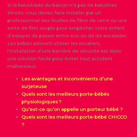
Si la balustrade du balcon n’a pas de balustres
étroits, vous devez faire installer par un
professionnel des feuilles de fibre de verre ou une
sorte de filet souple pour empêcher votre enfant
d’essayer de passer entre eux ou de les escalader.
Les bébés adorent utiliser les escaliers,
l’installation d’une barrière de sécurité est donc
une solution facile pour éviter tout accident
malheureux.
Les avantages et inconvénients d’une
surjeteuse
Quels sont les meilleurs porte-bébés
physiologiques ?
Qu’est-ce qu’on appelle un porteur bébé ?
Quels sont les meilleurs porte-bébé CHICCO
?