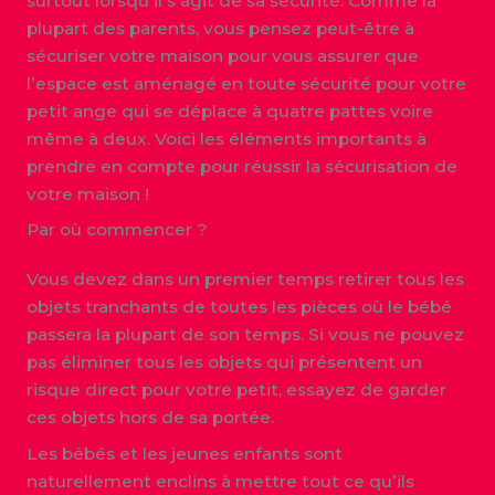
surtout lorsqu’il s’agit de sa sécurité. Comme la
plupart des parents, vous pensez peut-être à
sécuriser votre maison pour vous assurer que
l’espace est aménagé en toute sécurité pour votre
petit ange qui se déplace à quatre pattes voire
même à deux. Voici les éléments importants à
prendre en compte pour réussir la sécurisation de
votre maison !
Par où commencer ?
Vous devez dans un premier temps retirer tous les
objets tranchants de toutes les pièces où le bébé
passera la plupart de son temps. Si vous ne pouvez
pas éliminer tous les objets qui présentent un
risque direct pour votre petit, essayez de garder
ces objets hors de sa portée.
Les bébés et les jeunes enfants sont
naturellement enclins à mettre tout ce qu’ils