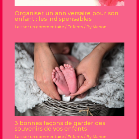
Organiser un anniversaire pour son
enfant : les indispensables
Laisser un commentaire
/
Enfants
/ By
Manon
3 bonnes façons de garder des
souvenirs de vos enfants
Laisser un commentaire
/
Enfants
/ By
Manon