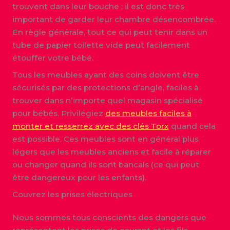
trouvent dans leur bouche ; il est donc très
important de garder leur chambre désencombrée.
En règle générale, tout ce qui peut tenir dans un
tube de papier toilette vide peut facilement
étouffer votre bébé.
Tous les meubles ayant des coins doivent être
sécurisés par des protections d’angle, faciles à
trouver dans n’importe quel magasin spécialisé
pour bébés. Privilégiez
des meubles faciles à
monter et resserrez avec des clés Torx
quand cela
est possible. Ces meubles sont en général plus
légers que les meubles anciens et facile à réparer
ou changer quand ils sont bancals (ce qui peut
être dangereux pour les enfants).
Couvrez les prises électriques
Nous sommes tous conscients des dangers que