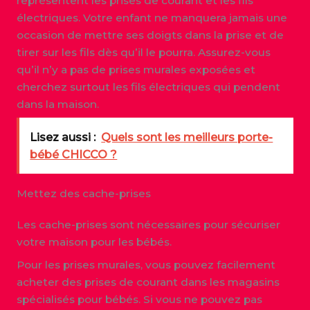
représentent les prises de courant et les fils
électriques. Votre enfant ne manquera jamais une
occasion de mettre ses doigts dans la prise et de
tirer sur les fils dès qu’il le pourra. Assurez-vous
qu’il n’y a pas de prises murales exposées et
cherchez surtout les fils électriques qui pendent
dans la maison.
Lisez aussi :
Quels sont les meilleurs porte-
bébé CHICCO ?
Mettez des cache-prises
Les cache-prises sont nécessaires pour sécuriser
votre maison pour les bébés.
Pour les prises murales, vous pouvez facilement
acheter des prises de courant dans les magasins
spécialisés pour bébés. Si vous ne pouvez pas