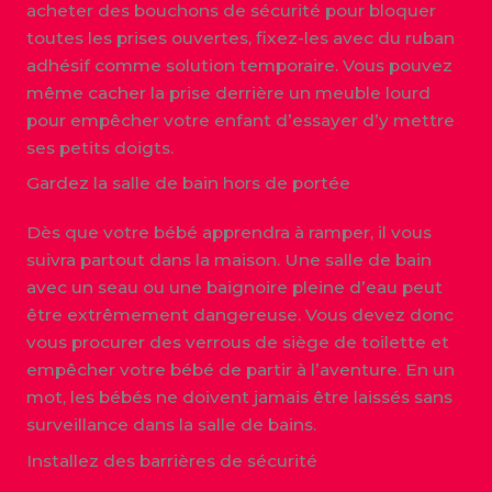
acheter des bouchons de sécurité pour bloquer
toutes les prises ouvertes, fixez-les avec du ruban
adhésif comme solution temporaire. Vous pouvez
même cacher la prise derrière un meuble lourd
pour empêcher votre enfant d’essayer d’y mettre
ses petits doigts.
Gardez la salle de bain hors de portée
Dès que votre bébé apprendra à ramper, il vous
suivra partout dans la maison. Une salle de bain
avec un seau ou une baignoire pleine d’eau peut
être extrêmement dangereuse. Vous devez donc
vous procurer des verrous de siège de toilette et
empêcher votre bébé de partir à l’aventure. En un
mot, les bébés ne doivent jamais être laissés sans
surveillance dans la salle de bains.
Installez des barrières de sécurité