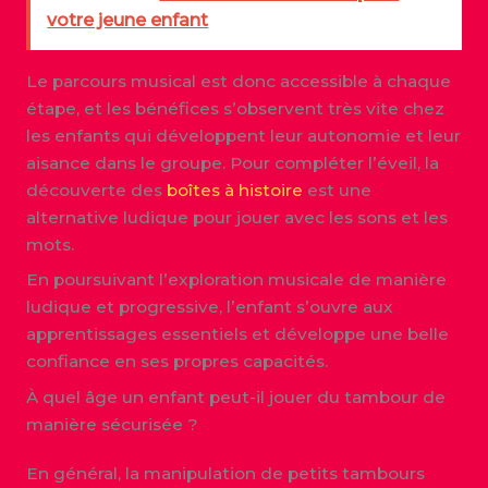
votre jeune enfant
Le parcours musical est donc accessible à chaque
étape, et les bénéfices s’observent très vite chez
les enfants qui développent leur autonomie et leur
aisance dans le groupe. Pour compléter l’éveil, la
découverte des
boîtes à histoire
est une
alternative ludique pour jouer avec les sons et les
mots.
En poursuivant l’exploration musicale de manière
ludique et progressive, l’enfant s’ouvre aux
apprentissages essentiels et développe une belle
confiance en ses propres capacités.
À quel âge un enfant peut-il jouer du tambour de
manière sécurisée ?
En général, la manipulation de petits tambours