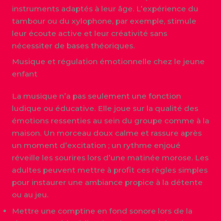
instruments adaptés à leur âge. L’expérience du
tambour ou du xylophone, par exemple, stimule
leur écoute active et leur créativité sans
nécessiter de bases théoriques.
Musique et régulation émotionnelle chez le jeune
enfant
La musique n’a pas seulement une fonction
ludique ou éducative. Elle joue sur la qualité des
émotions ressenties au sein du groupe comme à la
maison. Un morceau doux calme et rassure après
un moment d’excitation ; un rythme enjoué
réveille les sourires lors d’une matinée morose. Les
adultes peuvent mettre à profit ces règles simples
pour instaurer une ambiance propice à la détente
ou au jeu.
Mettre une comptine en fond sonore lors de la