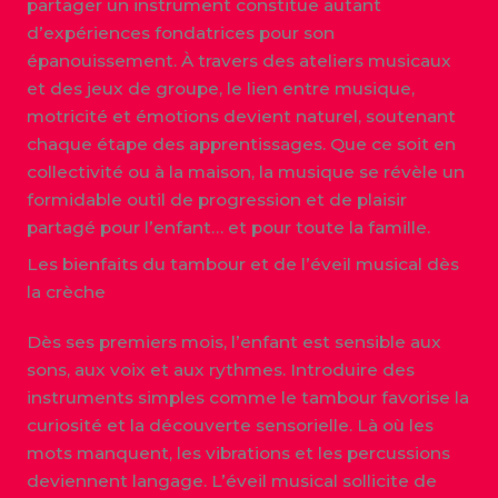
partager un instrument constitue autant
d’expériences fondatrices pour son
épanouissement. À travers des ateliers musicaux
et des jeux de groupe, le lien entre musique,
motricité et émotions devient naturel, soutenant
chaque étape des apprentissages. Que ce soit en
collectivité ou à la maison, la musique se révèle un
formidable outil de progression et de plaisir
partagé pour l’enfant… et pour toute la famille.
Les bienfaits du tambour et de l’éveil musical dès
la crèche
Dès ses premiers mois, l’enfant est sensible aux
sons, aux voix et aux rythmes. Introduire des
instruments simples comme le tambour favorise la
curiosité et la découverte sensorielle. Là où les
mots manquent, les vibrations et les percussions
deviennent langage. L’éveil musical sollicite de