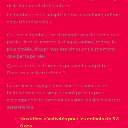
de la lecture et de l’écriture.
Le tambour est-il adapté à tous les enfants, même
ceux très réservés ?
Oui, car le tambour ne demande pas de technique
particulière et permet à chaque enfant, même le
plus timide, d’exprimer ses émotions autrement
que par la parole.
Quels autres instruments peuvent compléter
l’éveil musical en crèche ?
Les maracas, xylophones, hochets sonores et
boîtes à musique simples sont parfaits pour
accompagner le tambour et varier les découvertes
sensorielles.
Nos idées d’activités pour les enfants de 3 à
6 ans