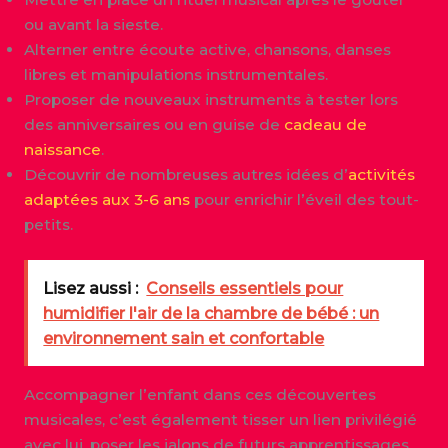
ou avant la sieste.
Alterner entre écoute active, chansons, danses
libres et manipulations instrumentales.
Proposer de nouveaux instruments à tester lors
des anniversaires ou en guise de
cadeau de
naissance
.
Découvrir de nombreuses autres idées d’
activités
adaptées aux 3-6 ans
pour enrichir l’éveil des tout-
petits.
Lisez aussi :
Conseils essentiels pour
humidifier l'air de la chambre de bébé : un
environnement sain et confortable
Accompagner l’enfant dans ces découvertes
musicales, c’est également tisser un lien privilégié
avec lui, poser les jalons de futurs apprentissages