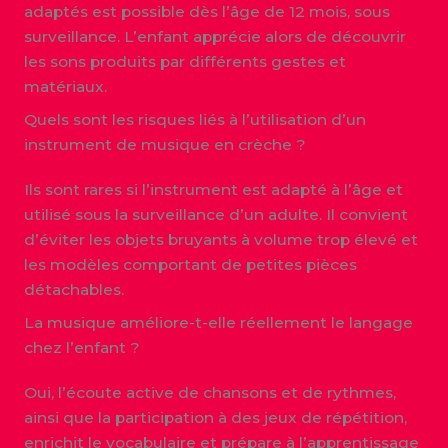
adaptés est possible dès l’âge de 12 mois, sous
surveillance. L’enfant apprécie alors de découvrir
les sons produits par différents gestes et
matériaux.
Quels sont les risques liés à l’utilisation d’un
instrument de musique en crèche ?
Ils sont rares si l’instrument est adapté à l’âge et
utilisé sous la surveillance d’un adulte. Il convient
d’éviter les objets bruyants à volume trop élevé et
les modèles comportant de petites pièces
détachables.
La musique améliore-t-elle réellement le langage
chez l’enfant ?
Oui, l’écoute active de chansons et de rythmes,
ainsi que la participation à des jeux de répétition,
enrichit le vocabulaire et prépare à l’apprentissage