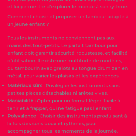
et lui permettre d’explorer le monde à son rythme.
Comment choisir et proposer un tambour adapté à
un jeune enfant ?
Tous les instruments ne conviennent pas aux
mains des tout-petits. Le parfait tambour pour
enfant doit garantir sécurité, robustesse, et facilité
d’utilisation. Il existe une multitude de modèles,
du tambourin avec grelots au tongue drum zen en
métal, pour varier les plaisirs et les expériences.
Matériaux sûrs :
Privilégier les instruments sans
petites pièces détachables ni arêtes vives.
Maniabilité :
Opter pour un format léger, facile à
tenir et à frapper, qui ne fatigue pas l’enfant.
Polyvalence :
Choisir des instruments produisant à
la fois des sons doux et rythmés, pour
accompagner tous les moments de la journée.