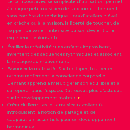
Le tambour, avec sa simplicité d’utilisation, permet
à chaque petit musicien de s’exprimer librement,
sans barrière de technique. Lors d’ateliers d’éveil
en crèche ou à la maison, la liberté de toucher, de
frapper, de varier l’intensité du son devient une
expérience valorisante.
Éveiller la créativité :
Les enfants improvisent,
inventent des séquences rythmiques et associent
la musique au mouvement.
Favoriser la motricité :
Sauter, taper, tourner en
rythme renforcent la conscience corporelle.
L’enfant apprend à mieux gérer son équilibre et à
se repérer dans l’espace. Retrouvez plus d’astuces
sur le développement moteur
ici
.
Créer du lien :
Les jeux musicaux collectifs
introduisent la notion de partage et de
coopération, essentiels pour un développement
harmonieux.