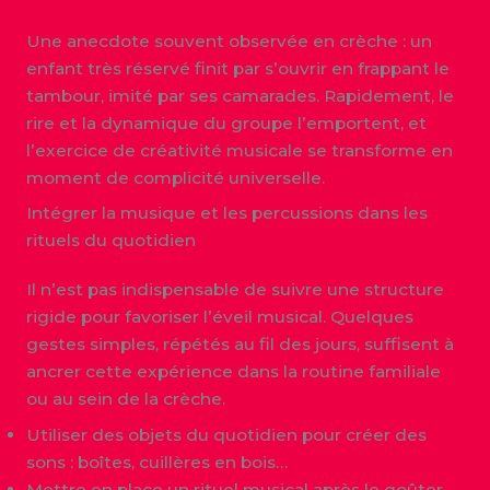
Une anecdote souvent observée en crèche : un
enfant très réservé finit par s’ouvrir en frappant le
tambour, imité par ses camarades. Rapidement, le
rire et la dynamique du groupe l’emportent, et
l’exercice de créativité musicale se transforme en
moment de complicité universelle.
Intégrer la musique et les percussions dans les
rituels du quotidien
Il n’est pas indispensable de suivre une structure
rigide pour favoriser l’éveil musical. Quelques
gestes simples, répétés au fil des jours, suffisent à
ancrer cette expérience dans la routine familiale
ou au sein de la crèche.
Utiliser des objets du quotidien pour créer des
sons : boîtes, cuillères en bois…
Mettre en place un rituel musical après le goûter