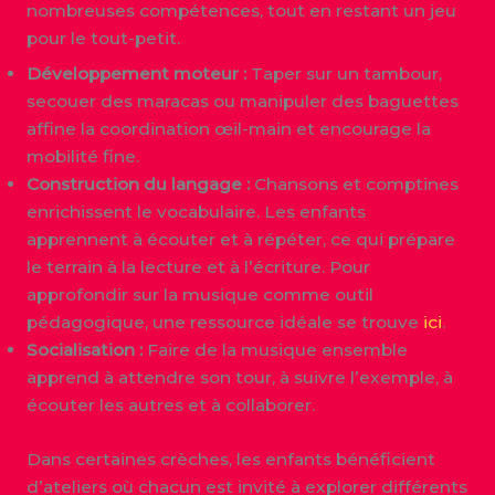
nombreuses compétences, tout en restant un jeu
pour le tout-petit.
Développement moteur :
Taper sur un tambour,
secouer des maracas ou manipuler des baguettes
affine la coordination œil-main et encourage la
mobilité fine.
Construction du langage :
Chansons et comptines
enrichissent le vocabulaire. Les enfants
apprennent à écouter et à répéter, ce qui prépare
le terrain à la lecture et à l’écriture. Pour
approfondir sur la musique comme outil
pédagogique, une ressource idéale se trouve
ici
.
Socialisation :
Faire de la musique ensemble
apprend à attendre son tour, à suivre l’exemple, à
écouter les autres et à collaborer.
Dans certaines crèches, les enfants bénéficient
d’ateliers où chacun est invité à explorer différents