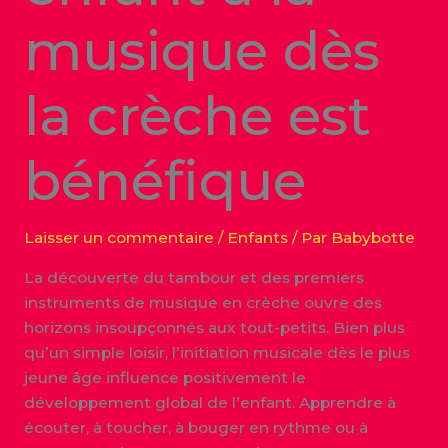
musique dès
la crèche est
bénéfique
Laisser un commentaire
/
Enfants
/ Par
Babybotte
La découverte du tambour et des premiers
instruments de musique en crèche ouvre des
horizons insoupçonnés aux tout-petits. Bien plus
qu’un simple loisir, l’initiation musicale dès le plus
jeune âge influence positivement le
développement global de l’enfant. Apprendre à
écouter, à toucher, à bouger en rythme ou à