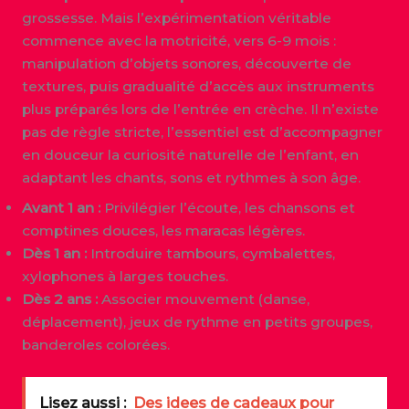
grossesse. Mais l’expérimentation véritable
commence avec la motricité, vers 6-9 mois :
manipulation d’objets sonores, découverte de
textures, puis gradualité d’accès aux instruments
plus préparés lors de l’entrée en crèche. Il n’existe
pas de règle stricte, l’essentiel est d’accompagner
en douceur la curiosité naturelle de l’enfant, en
adaptant les chants, sons et rythmes à son âge.
Avant 1 an :
Privilégier l’écoute, les chansons et
comptines douces, les maracas légères.
Dès 1 an :
Introduire tambours, cymbalettes,
xylophones à larges touches.
Dès 2 ans :
Associer mouvement (danse,
déplacement), jeux de rythme en petits groupes,
banderoles colorées.
Lisez aussi :
Des idees de cadeaux pour