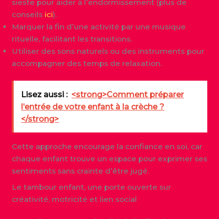
sieste pour aider à l’endormissement (plus de
conseils
ici
).
Marquer la fin d’une activité par une musique
rituelle, facilitant les transitions.
Utiliser des sons naturels ou des instruments pour
accompagner des temps de relaxation.
Lisez aussi :
<strong>Comment préparer
l’entrée de votre enfant à la crèche ?
</strong>
Cette approche encourage la confiance en soi, car
chaque enfant trouve un espace pour exprimer ses
sentiments sans crainte d’être jugé.
Le tambour enfant, une porte ouverte sur
créativité, motricité et lien social