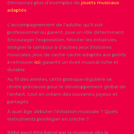
Découvrez plus d’exemples de
jouets musicaux
adaptés
.
L’accompagnement de l’adulte, qu’il soit
professionnel ou parent, joue un rôle déterminant.
Encourager l’exploration, féliciter les initiatives,
intégrer le tambour à d’autres jeux (histoires
musicales, jeux de cache-cache adaptés aux petits
à retrouver
ici
) garantit un éveil musical riche et
durable.
Au fil des années, cette pratique régulière se
révèle précieuse pour le développement global de
l’enfant, tout en créant des souvenirs joyeux et
partagés.
À quel âge débuter l’initiation musicale ? Quels
instruments privilégier en crèche ?
Bébé peut être bercé par la musique dès la