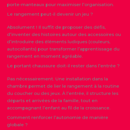
porte-manteaux pour maximiser l’organisation.
Le rangement peut-il devenir un jeu ?
Absolument ! Il suffit de proposer des défis,
d’inventer des histoires autour des accessoires ou
d’introduire des éléments ludiques (couleurs,
autocollants) pour transformer l’apprentissage du
rangement en moment agréable.
Le portant chaussure doit-il rester dans l’entrée ?
Pas nécessairement. Une installation dans la
chambre permet de lier le rangement à la routine
du coucher ou des jeux. À l’entrée, il structure les
départs et arrivées de la famille, tout en
accompagnant l’enfant au fil de la croissance.
Comment renforcer l’autonomie de manière
globale ?