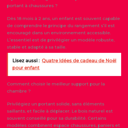
portant à chaussures ?
Dès 18 mois à 2 ans, un enfant est souvent capable
de comprendre le principe du rangement s’il est
encouragé dans un environnement accessible.
L’essentiel est de privilégier un modèle robuste,
stable et adapté à sa taille.
Lisez aussi :
Quatre idées de cadeau de Noël
pour enfant
Comment choisir le meilleur support pour la
chambre ?
Privilégiez un portant solide, sans éléments
saillants, et facile à déplacer. Le bois naturel est
souvent conseillé pour sa durabilité. Certains
modèles combinent espace chaussures, paniers et