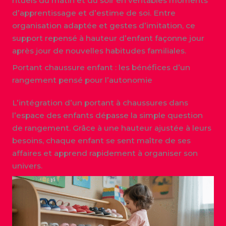
rituels du matin et du soir en véritables moments
d’apprentissage et d’estime de soi. Entre
organisation adaptée et gestes d’imitation, ce
support repensé à hauteur d’enfant façonne jour
après jour de nouvelles habitudes familiales.
Portant chaussure enfant : les bénéfices d’un
rangement pensé pour l’autonomie
L’intégration d’un portant à chaussures dans
l’espace des enfants dépasse la simple question
de rangement. Grâce à une hauteur ajustée à leurs
besoins, chaque enfant se sent maître de ses
affaires et apprend rapidement à organiser son
univers.