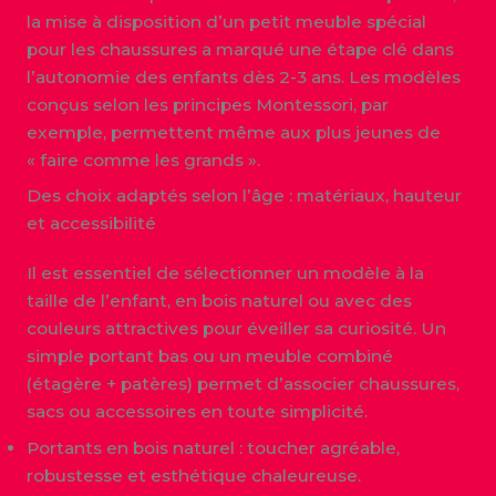
la mise à disposition d’un petit meuble spécial
pour les chaussures a marqué une étape clé dans
l’autonomie des enfants dès 2-3 ans. Les modèles
conçus selon les principes Montessori, par
exemple, permettent même aux plus jeunes de
« faire comme les grands ».
Des choix adaptés selon l’âge : matériaux, hauteur
et accessibilité
Il est essentiel de sélectionner un modèle à la
taille de l’enfant, en bois naturel ou avec des
couleurs attractives pour éveiller sa curiosité. Un
simple portant bas ou un meuble combiné
(étagère + patères) permet d’associer chaussures,
sacs ou accessoires en toute simplicité.
Portants en bois naturel : toucher agréable,
robustesse et esthétique chaleureuse.