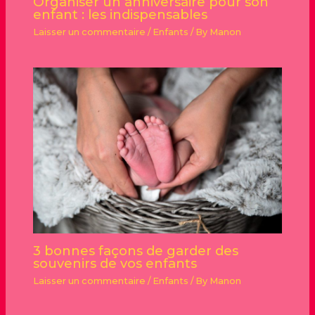
Organiser un anniversaire pour son
enfant : les indispensables
Laisser un commentaire
/
Enfants
/ By
Manon
3 bonnes façons de garder des
souvenirs de vos enfants
Laisser un commentaire
/
Enfants
/ By
Manon