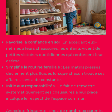
Favorise la confiance en soi
: En accédant eux-
mêmes à leurs chaussures, les enfants vivent de
petites victoires quotidiennes qui renforcent leur
estime.
Simplifie la routine familiale
: Les matins pressés
deviennent plus fluides lorsque chacun trouve ses
affaires sans aide constante.
Initie aux responsabilités
: Le fait de remettre
systématiquement ses chaussures à leur place
inculque le respect de l’espace commun.
Anecdote fréquente : chez de nombreux parents,