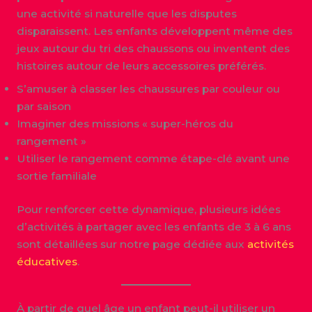
une activité si naturelle que les disputes
disparaissent. Les enfants développent même des
jeux autour du tri des chaussons ou inventent des
histoires autour de leurs accessoires préférés.
S’amuser à classer les chaussures par couleur ou
par saison
Imaginer des missions « super-héros du
rangement »
Utiliser le rangement comme étape-clé avant une
sortie familiale
Pour renforcer cette dynamique, plusieurs idées
d’activités à partager avec les enfants de 3 à 6 ans
sont détaillées sur notre page dédiée aux
activités
éducatives
.
À partir de quel âge un enfant peut-il utiliser un