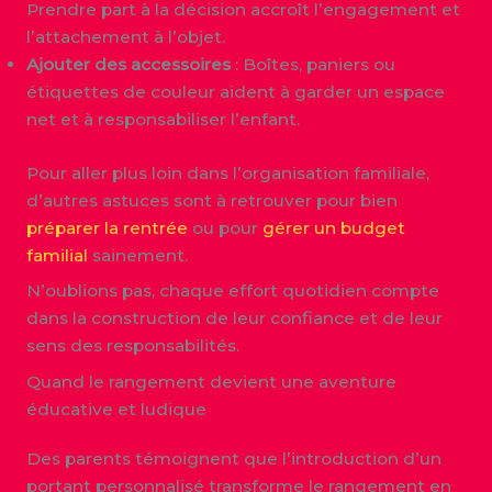
Prendre part à la décision accroît l’engagement et
l’attachement à l’objet.
Ajouter des accessoires
: Boîtes, paniers ou
étiquettes de couleur aident à garder un espace
net et à responsabiliser l’enfant.
Pour aller plus loin dans l’organisation familiale,
d’autres astuces sont à retrouver pour bien
préparer la rentrée
ou pour
gérer un budget
familial
sainement.
N’oublions pas, chaque effort quotidien compte
dans la construction de leur confiance et de leur
sens des responsabilités.
Quand le rangement devient une aventure
éducative et ludique
Des parents témoignent que l’introduction d’un
portant personnalisé transforme le rangement en