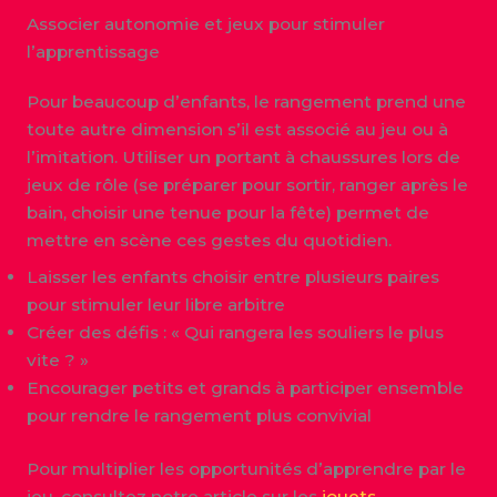
Associer autonomie et jeux pour stimuler
l’apprentissage
Pour beaucoup d’enfants, le rangement prend une
toute autre dimension s’il est associé au jeu ou à
l’imitation. Utiliser un portant à chaussures lors de
jeux de rôle (se préparer pour sortir, ranger après le
bain, choisir une tenue pour la fête) permet de
mettre en scène ces gestes du quotidien.
Laisser les enfants choisir entre plusieurs paires
pour stimuler leur libre arbitre
Créer des défis : « Qui rangera les souliers le plus
vite ? »
Encourager petits et grands à participer ensemble
pour rendre le rangement plus convivial
Pour multiplier les opportunités d’apprendre par le
jeu, consultez notre article sur les
jouets