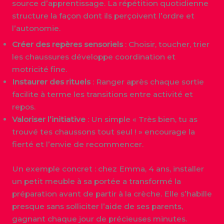
source d’apprentissage. La répétition quotidienne
structure la façon dont ils perçoivent l’ordre et
l’autonomie.
Créer des repères sensoriels
: Choisir, toucher, trier
les chaussures développe coordination et
motricité fine.
Instaurer des rituels
: Ranger après chaque sortie
facilite à terme les transitions entre activité et
repos.
Valoriser l’initiative
: Un simple « Très bien, tu as
trouvé tes chaussons tout seul ! » encourage la
fierté et l’envie de recommencer.
Un exemple concret : chez Emma, 4 ans, installer
un petit meuble à sa portée a transformé la
préparation avant de partir à la crèche. Elle s’habille
presque sans solliciter l’aide de ses parents,
gagnant chaque jour de précieuses minutes.