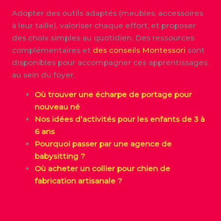
Adopter des outils adaptés (meubles, accessoires
à leur taille), valoriser chaque effort, et proposer
des choix simples au quotidien. Des ressources
complémentaires et
des conseils Montessori
sont
disponibles pour accompagner ces apprentissages
au sein du foyer.
Où trouver une écharpe de portage pour
nouveau né
Nos idées d’activités pour les enfants de 3 à
6 ans
Pourquoi passer par une agence de
babysitting ?
Où acheter un collier pour chien de
fabrication artisanale ?