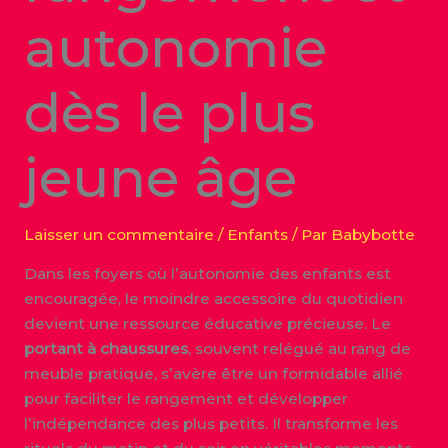
autonomie
dès le plus
jeune âge
Laisser un commentaire
/
Enfants
/ Par
Babybotte
Dans les foyers où l’autonomie des enfants est
encouragée, le moindre accessoire du quotidien
devient une ressource éducative précieuse. Le
portant à chaussures
, souvent relégué au rang de
meuble pratique, s’avère être un formidable allié
pour faciliter le rangement et développer
l’indépendance des plus petits. Il transforme les