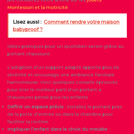
Montessori et la motricité
.
Lisez aussi :
Comment rendre votre maison
babyproof ?
Idées pratiques pour un quotidien serein grâce au
portant chaussure
L’adoption d’un support adapté apporte plus de
sérénité et encourage une ambiance familiale
harmonieuse. Voici quelques conseils éprouvés
pour tirer le meilleur parti d’un portant à
chaussures pensé pour les enfants.
Définir un espace précis
: Installez le portant près
de la porte d’entrée ou dans la chambre pour
faciliter la routine.
Impliquer l’enfant dans le choix du meuble
: