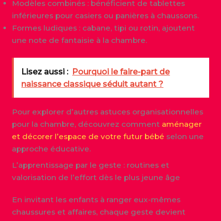
Modèles combinés : bénéficient de tablettes
inférieures pour casiers ou panières à chaussons.
Formes ludiques : cabane, tipi ou rotin, ajoutent
une note de fantaisie à la chambre.
Lisez aussi :
Pourquoi le faire-part de
naissance classique séduit autant ?
Pour explorer d’autres astuces organisationnelles
pour la chambre, découvrez comment
aménager
et décorer l’espace de votre futur bébé
selon une
approche éducative.
L’apprentissage par le geste : routines et
valorisation de l’effort dès le plus jeune âge
En invitant les enfants à ranger eux-mêmes
chaussures et affaires, chaque geste devient