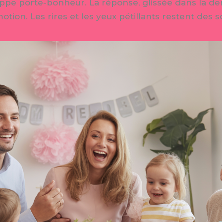
ppe porte-bonheur. La réponse, glissée dans la der
tion. Les rires et les yeux pétillants restent des 