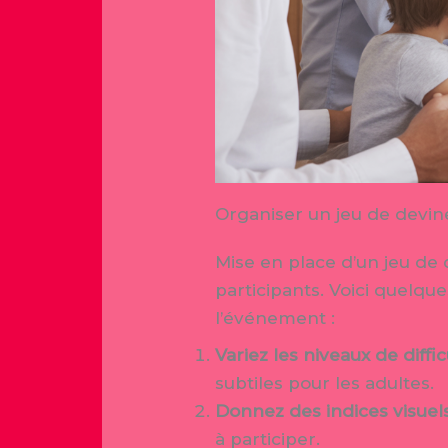
Organiser un jeu de devin
Mise en place d’un jeu de 
participants. Voici quelque
l’événement :
Variez les niveaux de diffic
subtiles pour les adultes.
Donnez des indices visuels
à participer.