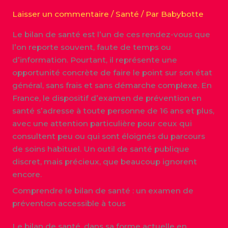
Laisser un commentaire
/
Santé
/ Par
Babybotte
Le bilan de santé est l’un de ces rendez-vous que
l’on reporte souvent, faute de temps ou
d’information. Pourtant, il représente une
opportunité concrète de faire le point sur son état
général, sans frais et sans démarche complexe. En
France, le dispositif d’examen de prévention en
santé s’adresse à toute personne de 16 ans et plus,
avec une attention particulière pour ceux qui
consultent peu ou qui sont éloignés du parcours
de soins habituel. Un outil de santé publique
discret, mais précieux, que beaucoup ignorent
encore.
Comprendre le bilan de santé : un examen de
prévention accessible à tous
Le bilan de santé, dans sa forme actuelle en