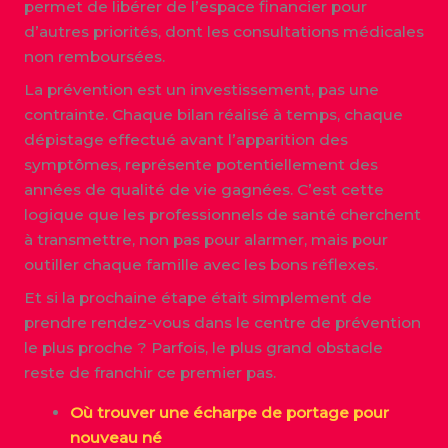
permet de libérer de l’espace financier pour
d’autres priorités, dont les consultations médicales
non remboursées.
La prévention est un investissement, pas une
contrainte. Chaque bilan réalisé à temps, chaque
dépistage effectué avant l’apparition des
symptômes, représente potentiellement des
années de qualité de vie gagnées. C’est cette
logique que les professionnels de santé cherchent
à transmettre, non pas pour alarmer, mais pour
outiller chaque famille avec les bons réflexes.
Et si la prochaine étape était simplement de
prendre rendez-vous dans le centre de prévention
le plus proche ? Parfois, le plus grand obstacle
reste de franchir ce premier pas.
Où trouver une écharpe de portage pour
nouveau né