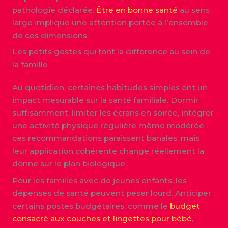
pathologie déclarée.
Être en bonne santé
au sens
large implique une attention portée à l’ensemble
de ces dimensions.
Les petits gestes qui font la différence au sein de
la famille
Au quotidien, certaines habitudes simples ont un
impact mesurable sur la santé familiale. Dormir
suffisamment, limiter les écrans en soirée, intégrer
une activité physique régulière même modérée :
ces recommandations paraissent banales, mais
leur application cohérente change réellement la
donne sur le plan biologique.
Pour les familles avec de jeunes enfants, les
dépenses de santé peuvent peser lourd. Anticiper
certains postes budgétaires, comme le
budget
consacré aux couches et lingettes pour bébé
,