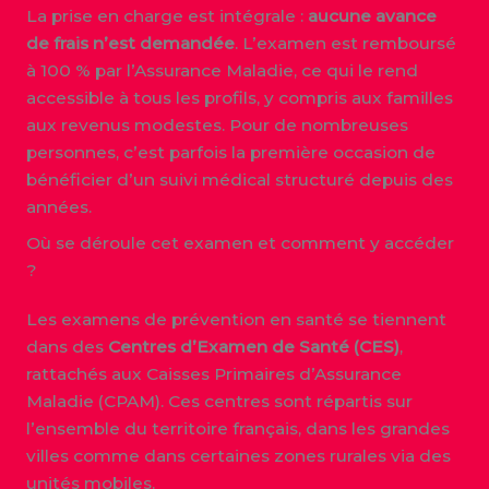
La prise en charge est intégrale :
aucune avance
de frais n’est demandée
. L’examen est remboursé
à 100 % par l’Assurance Maladie, ce qui le rend
accessible à tous les profils, y compris aux familles
aux revenus modestes. Pour de nombreuses
personnes, c’est parfois la première occasion de
bénéficier d’un suivi médical structuré depuis des
années.
Où se déroule cet examen et comment y accéder
?
Les examens de prévention en santé se tiennent
dans des
Centres d’Examen de Santé (CES)
,
rattachés aux Caisses Primaires d’Assurance
Maladie (CPAM). Ces centres sont répartis sur
l’ensemble du territoire français, dans les grandes
villes comme dans certaines zones rurales via des
unités mobiles.