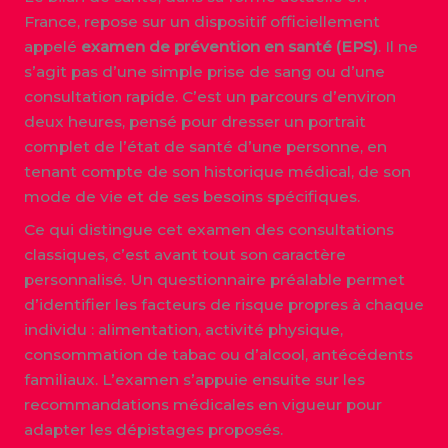
France, repose sur un dispositif officiellement
appelé
examen de prévention en santé (EPS)
. Il ne
s’agit pas d’une simple prise de sang ou d’une
consultation rapide. C’est un parcours d’environ
deux heures, pensé pour dresser un portrait
complet de l’état de santé d’une personne, en
tenant compte de son historique médical, de son
mode de vie et de ses besoins spécifiques.
Ce qui distingue cet examen des consultations
classiques, c’est avant tout son caractère
personnalisé. Un questionnaire préalable permet
d’identifier les facteurs de risque propres à chaque
individu : alimentation, activité physique,
consommation de tabac ou d’alcool, antécédents
familiaux. L’examen s’appuie ensuite sur les
recommandations médicales en vigueur pour
adapter les dépistages proposés.