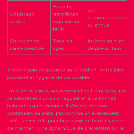
Enfants,
Sur
Dépistage
travailleurs
recommandation
auditif
exposés au
ou annuel
bruit
Entretien de
Tous les
Intégré au bilan
santé mentale
âges
de prévention
Prendre soin de sa santé au quotidien : entre bilan
ponctuel et hygiène de vie durable
Un bilan de santé, aussi complet soit-il, ne peut pas
se substituer à un suivi régulier et à de bonnes
habitudes quotidiennes. Il s’inscrit dans un
continuum de soins, pas comme un événement
isolé. Le vrai défi, pour beaucoup de familles, reste
de maintenir une dynamique de prévention sur le