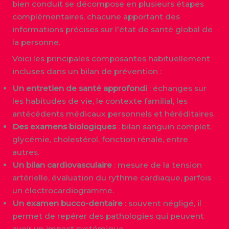
bien conduit se décompose en plusieurs étapes
complémentaires, chacune apportant des
informations précises sur l’état de santé global de
la personne.
Voici les principales composantes habituellement
incluses dans un bilan de prévention :
Un entretien de santé approfondi
: échanges sur
les habitudes de vie, le contexte familial, les
antécédents médicaux personnels et héréditaires.
Des examens biologiques
: bilan sanguin complet,
glycémie, cholestérol, fonction rénale, entre
autres.
Un bilan cardiovasculaire
: mesure de la tension
artérielle, évaluation du rythme cardiaque, parfois
un électrocardiogramme.
Un examen bucco-dentaire
: souvent négligé, il
permet de repérer des pathologies qui peuvent
avoir un impact systémique.