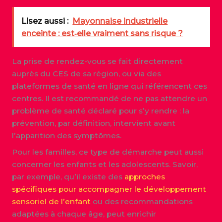
Lisez aussi :
Mayonnaise industrielle
enceinte : est‑elle vraiment sans risque ?
La prise de rendez-vous se fait directement
auprès du CES de sa région, ou via des
plateformes de santé en ligne qui référencent ces
centres. Il est recommandé de ne pas attendre un
problème de santé déclaré pour s’y rendre : la
prévention, par définition, intervient avant
l’apparition des symptômes.
Pour les familles, ce type de démarche peut aussi
concerner les enfants et les adolescents. Savoir,
par exemple, qu’il existe des
approches
spécifiques pour accompagner le développement
sensoriel de l’enfant
ou des recommandations
adaptées à chaque âge, peut enrichir