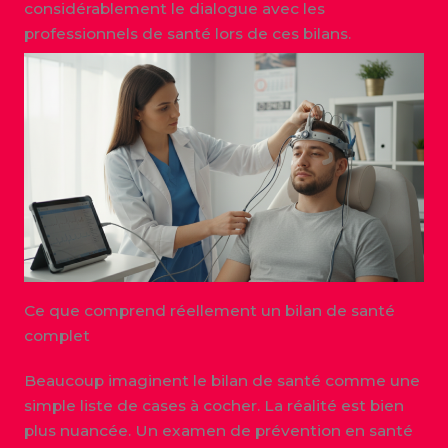
considérablement le dialogue avec les
professionnels de santé lors de ces bilans.
Ce que comprend réellement un bilan de santé
complet
Beaucoup imaginent le bilan de santé comme une
simple liste de cases à cocher. La réalité est bien
plus nuancée. Un examen de prévention en santé