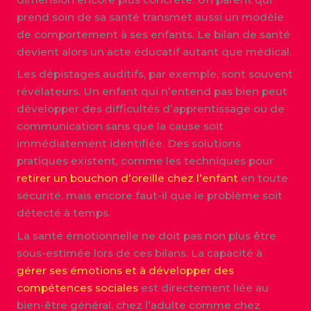
prend soin de sa santé transmet aussi un modèle
de comportement à ses enfants. Le bilan de santé
devient alors un acte éducatif autant que médical.
Les dépistages auditifs, par exemple, sont souvent
révélateurs. Un enfant qui n’entend pas bien peut
développer des difficultés d’apprentissage ou de
communication sans que la cause soit
immédiatement identifiée. Des solutions
pratiques existent, comme les techniques pour
retirer un bouchon d’oreille chez l’enfant
en toute
sécurité, mais encore faut-il que le problème soit
détecté à temps.
La santé émotionnelle ne doit pas non plus être
sous-estimée lors de ces bilans. La capacité à
gérer ses émotions et à développer des
compétences sociales
est directement liée au
bien-être général, chez l’adulte comme chez