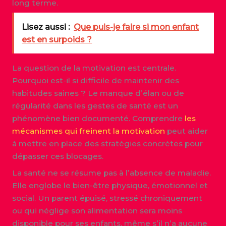
long terme.
Lisez aussi :
Que puis-je faire si mon enfant
est en surpoids ?
La question de la motivation est centrale.
Pourquoi est-il si difficile de maintenir des
habitudes saines ? Le manque d’élan ou de
régularité dans les gestes de santé est un
phénomène bien documenté. Comprendre
les
mécanismes qui freinent la motivation
peut aider
à mettre en place des stratégies concrètes pour
dépasser ces blocages.
La santé ne se résume pas à l’absence de maladie.
Elle englobe le bien-être physique, émotionnel et
social. Un parent épuisé, stressé chroniquement
ou qui néglige son alimentation sera moins
disponible pour ses enfants, même s’il n’a aucune