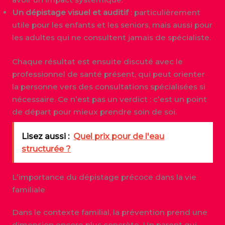
Un dépistage visuel et auditif
: particulièrement
utile pour les enfants et les seniors, mais aussi pour
les adultes qui ne consultent jamais de spécialiste.
Chaque résultat est ensuite discuté avec le
professionnel de santé présent, qui peut orienter
la personne vers des consultations spécialisées si
nécessaire. Ce n’est pas un verdict : c’est un point
de départ pour mieux prendre soin de soi.
Lisez aussi :
Quel prix pour de l'eau
structurée ?
L’importance du dépistage précoce dans la vie
familiale
Dans le contexte familial, la prévention prend une
dimension encore plus concrète. Un parent qui