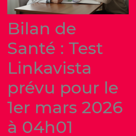
Bilan de
Santé : Test
Linkavista
prévu pour le
1er mars 2026
à 04h01