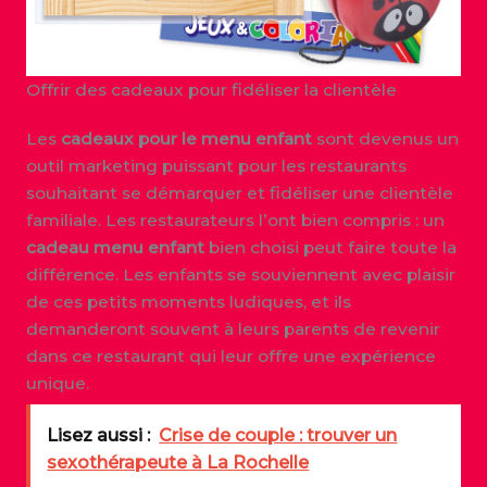
Offrir des cadeaux pour fidéliser la clientèle
Les
cadeaux pour le menu enfant
sont devenus un
outil marketing puissant pour les restaurants
souhaitant se démarquer et fidéliser une clientèle
familiale. Les restaurateurs l’ont bien compris : un
cadeau menu enfant
bien choisi peut faire toute la
différence. Les enfants se souviennent avec plaisir
de ces petits moments ludiques, et ils
demanderont souvent à leurs parents de revenir
dans ce restaurant qui leur offre une expérience
unique.
Lisez aussi :
Crise de couple : trouver un
sexothérapeute à La Rochelle