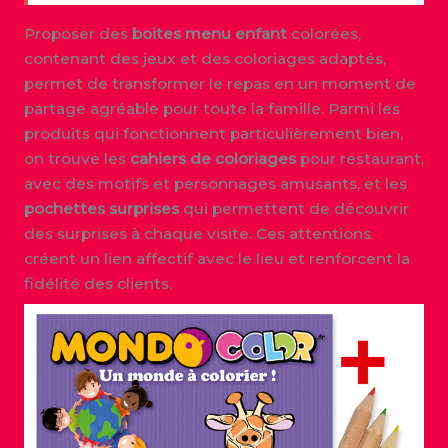
Proposer des
boites menu enfant
colorées,
contenant des jeux et des coloriages adaptés,
permet de transformer le repas en un moment de
partage agréable pour toute la famille. Parmi les
produits qui fonctionnent particulièrement bien,
on trouve les
cahiers de coloriages
pour restaurant,
avec des motifs et personnages amusants, et les
pochettes surprises
qui permettent de découvrir
des surprises à chaque visite. Ces attentions
créent un lien affectif avec le lieu et renforcent la
fidélité des clients.