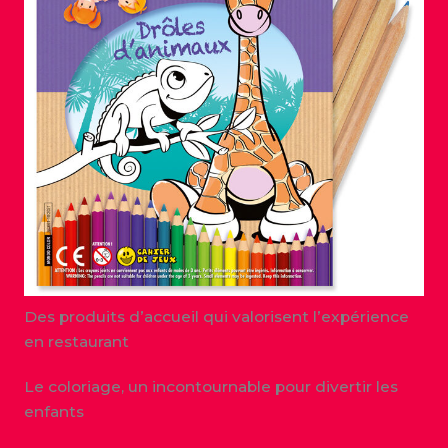
Des produits d’accueil qui valorisent l’expérience
en restaurant
Le coloriage, un incontournable pour divertir les
enfants