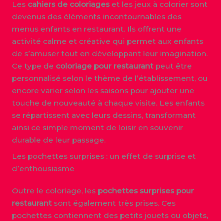
Les
cahiers de coloriages
et les jeux à colorier sont
devenus des éléments incontournables des
menus enfants en restaurant. Ils offrent une
activité calme et créative qui permet aux enfants
de s’amuser tout en développant leur imagination.
Ce type de
coloriage pour restaurant
peut être
personnalisé selon le thème de l’établissement, ou
encore varier selon les saisons pour ajouter une
touche de nouveauté à chaque visite. Les enfants
se répartissent avec leurs dessins, transformant
ainsi ce simple moment de loisir en souvenir
durable de leur passage.
Les pochettes surprises : un effet de surprise et
d’enthousiasme
Outre le coloriage, les
pochettes surprises pour
restaurant
sont également très prises. Ces
pochettes contiennent des petits jouets ou objets,