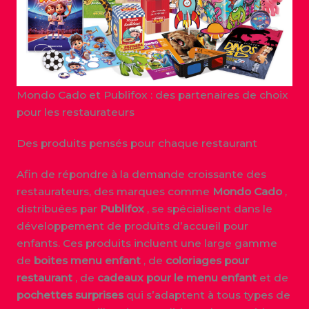
Mondo Cado et Publifox : des partenaires de choix
pour les restaurateurs
Des produits pensés pour chaque restaurant
Afin de répondre à la demande croissante des
restaurateurs, des marques comme
Mondo Cado
,
distribuées par
Publifox
, se spécialisent dans le
développement de produits d’accueil pour
enfants. Ces produits incluent une large gamme
de
boites menu enfant
, de
coloriages pour
restaurant
, de
cadeaux pour le menu enfant
et de
pochettes surprises
qui s’adaptent à tous types de