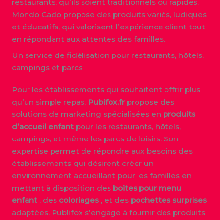
restaurants, qu’ils soient traditionnels ou rapides.
Mondo Cado propose des produits variés, ludiques
et éducatifs, qui valorisent l’expérience client tout
en répondant aux attentes des familles.
Un service de fidélisation pour restaurants, hôtels,
campings et parcs
Pour les établissements qui souhaitent offrir plus
qu’un simple repas,
Pubifox.fr
propose des
solutions de marketing spécialisées en
produits
d’accueil enfant
pour les restaurants, hôtels,
campings, et même les parcs de loisirs. Son
expertise permet de répondre aux besoins des
établissements qui désirent créer un
environnement accueillant pour les familles en
mettant à disposition des
boites pour menu
enfant
, des
coloriages
, et des
pochettes surprises
adaptées. Publifox s’engage à fournir des produits