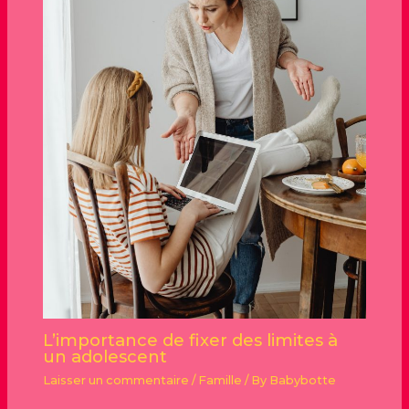
L’importance de fixer des limites à
un adolescent
Laisser un commentaire
/
Famille
/ By
Babybotte