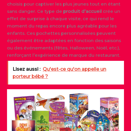
choisis pour captiver les plus jeunes tout en étant
sans danger. Ce type de
produit d’accueil
crée un
effet de surprise à chaque visite, ce qui rend le
moment du repas encore plus agréable pour les
enfants. Ces pochettes personnalisées peuvent
également être adaptées en fonction des saisons
ou des événements (fêtes, Halloween, Noël, etc.),
renforçant l’expérience de marque du restaurant.
Lisez aussi :
Qu'est-ce qu'on appelle un
porteur bébé ?