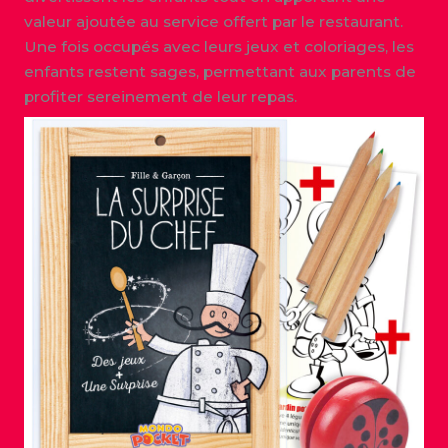
valeur ajoutée au service offert par le restaurant.
Une fois occupés avec leurs jeux et coloriages, les
enfants restent sages, permettant aux parents de
profiter sereinement de leur repas.