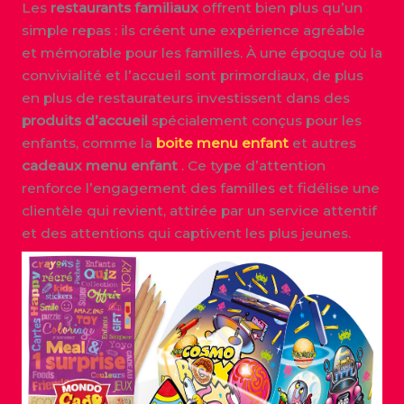
Les
restaurants familiaux
offrent bien plus qu’un
simple repas : ils créent une expérience agréable
et mémorable pour les familles. À une époque où la
convivialité et l’accueil sont primordiaux, de plus
en plus de restaurateurs investissent dans des
produits d’accueil
spécialement conçus pour les
enfants, comme la
boite menu enfant
et autres
cadeaux menu enfant
. Ce type d’attention
renforce l’engagement des familles et fidélise une
clientèle qui revient, attirée par un service attentif
et des attentions qui captivent les plus jeunes.