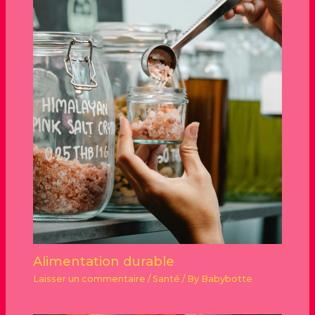
Alimentation durable
Laisser un commentaire
/
Santé
/ By
Babybotte