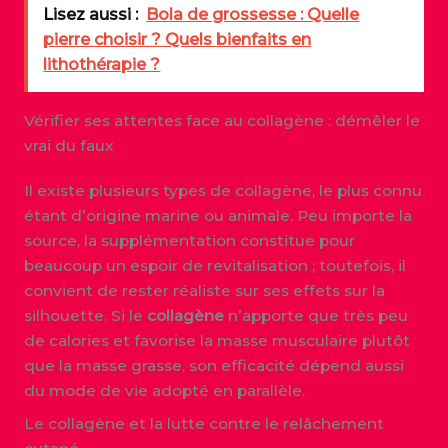
Lisez aussi :
Bola de grossesse : Quelle
pierre choisir ? Quels bienfaits en
lithothérapie ?
Vérifier ses attentes face au collagène : démêler le
vrai du faux
Il existe plusieurs types de collagène, le plus connu
étant d’origine marine ou animale. Peu importe la
source, la supplémentation constitue pour
beaucoup un espoir de revitalisation ; toutefois, il
convient de rester réaliste sur ses effets sur la
silhouette. Si le
collagène
n’apporte que très peu
de calories et favorise la masse musculaire plutôt
que la masse grasse, son efficacité dépend aussi
du mode de vie adopté en parallèle.
Le collagène et la lutte contre le relâchement