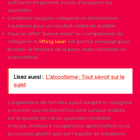
suffisants en général, inutile d’exagérer les
quantités.
Combinez toujours collagène et alimentation
équilibrée pour un résultat visible et durable.
Pour un effet “bonne mine” en complément du
collagène, le
lifting laser
est parfois envisagé pour
booster la fermeté de la peau, mais nécessite un
avis médical.
Lisez aussi :
L'alcoolisme : Tout savoir sur le
sujet
L’expérience de familles ayant adopté le collagène
a montré que les bénéfices sont surtout visibles
sur la qualité de vie au quotidien (mobilité,
énergie, meilleure récupération après l’effort ou la
grossesse), plutôt que sur l’aiguille de la balance.