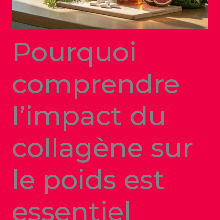
Pourquoi
comprendre
l’impact du
collagène sur
le poids est
essentiel