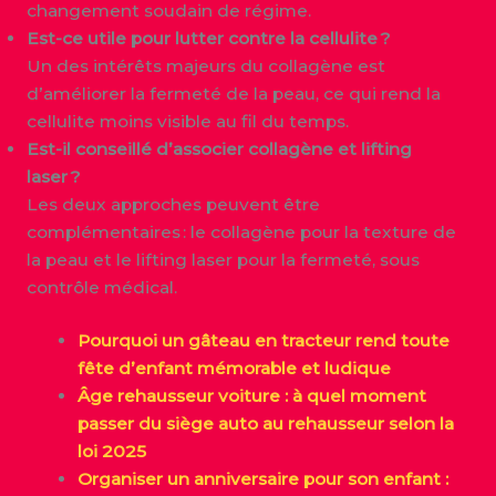
changement soudain de régime.
Est-ce utile pour lutter contre la cellulite ?
Un des intérêts majeurs du collagène est
d’améliorer la fermeté de la peau, ce qui rend la
cellulite moins visible au fil du temps.
Est-il conseillé d’associer collagène et lifting
laser ?
Les deux approches peuvent être
complémentaires : le collagène pour la texture de
la peau et le lifting laser pour la fermeté, sous
contrôle médical.
Pourquoi un gâteau en tracteur rend toute
fête d’enfant mémorable et ludique
Âge rehausseur voiture : à quel moment
passer du siège auto au rehausseur selon la
loi 2025
Organiser un anniversaire pour son enfant :