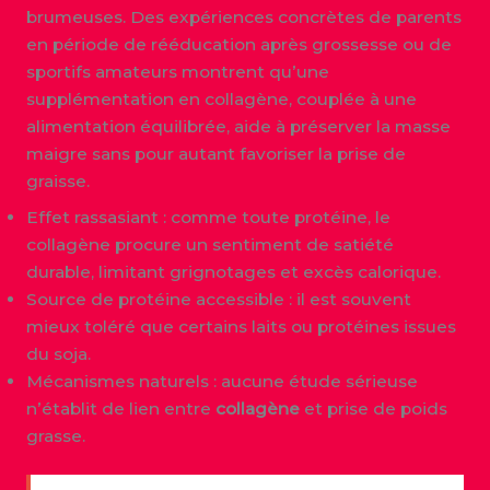
brumeuses. Des expériences concrètes de parents
en période de rééducation après grossesse ou de
sportifs amateurs montrent qu’une
supplémentation en collagène, couplée à une
alimentation équilibrée, aide à préserver la masse
maigre sans pour autant favoriser la prise de
graisse.
Effet rassasiant : comme toute protéine, le
collagène procure un sentiment de satiété
durable, limitant grignotages et excès calorique.
Source de protéine accessible : il est souvent
mieux toléré que certains laits ou protéines issues
du soja.
Mécanismes naturels : aucune étude sérieuse
n’établit de lien entre
collagène
et prise de poids
grasse.