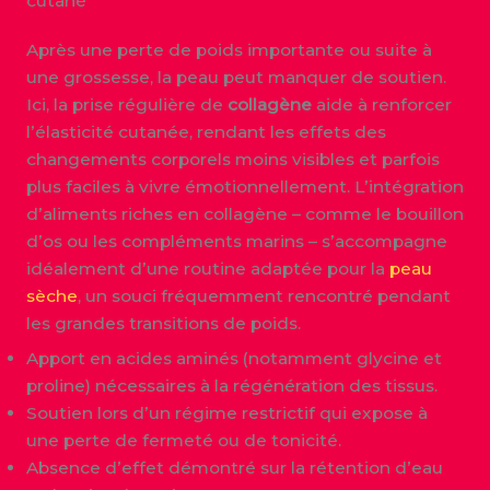
cutané
Après une perte de poids importante ou suite à
une grossesse, la peau peut manquer de soutien.
Ici, la prise régulière de
collagène
aide à renforcer
l’élasticité cutanée, rendant les effets des
changements corporels moins visibles et parfois
plus faciles à vivre émotionnellement. L’intégration
d’aliments riches en collagène – comme le bouillon
d’os ou les compléments marins – s’accompagne
idéalement d’une routine adaptée pour la
peau
sèche
, un souci fréquemment rencontré pendant
les grandes transitions de poids.
Apport en acides aminés (notamment glycine et
proline) nécessaires à la régénération des tissus.
Soutien lors d’un régime restrictif qui expose à
une perte de fermeté ou de tonicité.
Absence d’effet démontré sur la rétention d’eau