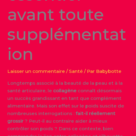
avant toute
supplémentat
ion
Laisser un commentaire
/
Santé
/ Par
Babybotte
Longtemps associé à la beauté de la peau et à la
santé articulaire, le
collagène
connaît désormais
un succès grandissant en tant que complément
alimentaire. Mais son effet sur le poids suscite de
nombreuses interrogations :
fait-il réellement
grossir
? Peut-il au contraire aider à mieux
contrôler son poids ? Dans ce contexte, bien