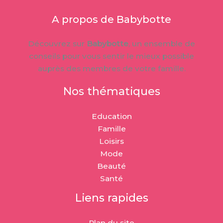
A propos de Babybotte
Découvrez sur
Babybotte
, un ensemble de
conseils pour vous sentir le mieux possible
auprès des membres de votre famille.
Nos thématiques
Education
Famille
Loisirs
Mode
Beauté
Santé
Liens rapides
Plan du site