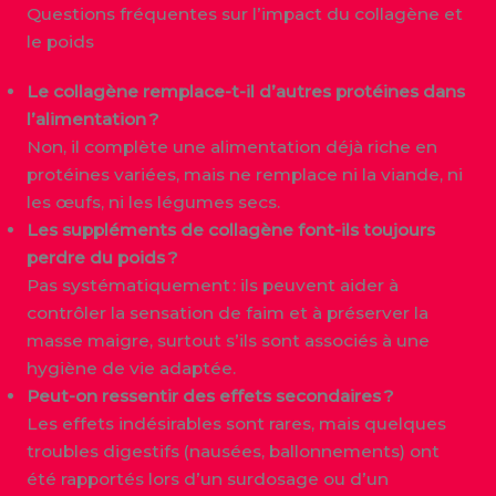
Questions fréquentes sur l’impact du collagène et
le poids
Le collagène remplace-t-il d’autres protéines dans
l’alimentation ?
Non, il complète une alimentation déjà riche en
protéines variées, mais ne remplace ni la viande, ni
les œufs, ni les légumes secs.
Les suppléments de collagène font-ils toujours
perdre du poids ?
Pas systématiquement : ils peuvent aider à
contrôler la sensation de faim et à préserver la
masse maigre, surtout s’ils sont associés à une
hygiène de vie adaptée.
Peut-on ressentir des effets secondaires ?
Les effets indésirables sont rares, mais quelques
troubles digestifs (nausées, ballonnements) ont
été rapportés lors d’un surdosage ou d’un