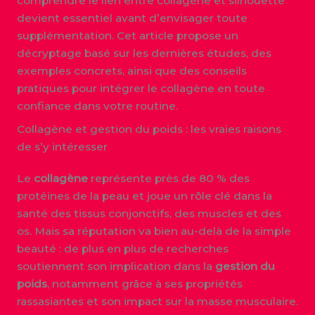
comprendre le lien entre collagène et silhouette
devient essentiel avant d’envisager toute
supplémentation. Cet article propose un
décryptage basé sur les dernières études, des
exemples concrets, ainsi que des conseils
pratiques pour intégrer le collagène en toute
confiance dans votre routine.
Collagène et gestion du poids : les vraies raisons
de s’y intéresser
Le
collagène
représente près de 80 % des
protéines de la peau et joue un rôle clé dans la
santé des tissus conjonctifs, des muscles et des
os. Mais sa réputation va bien au-delà de la simple
beauté : de plus en plus de recherches
soutiennent son implication dans la
gestion du
poids
, notamment grâce à ses propriétés
rassasiantes et son impact sur la masse musculaire.