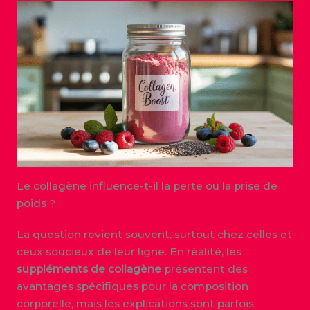
Le collagène influence-t-il la perte ou la prise de
poids ?
La question revient souvent, surtout chez celles et
ceux soucieux de leur ligne. En réalité, les
suppléments de collagène
présentent des
avantages spécifiques pour la composition
corporelle, mais les explications sont parfois