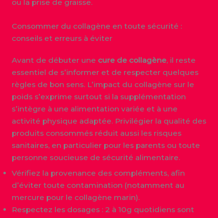
ou la prise de graisse.
Consommer du collagène en toute sécurité :
conseils et erreurs à éviter
Avant de débuter une
cure de collagène
, il reste
essentiel de s’informer et de respecter quelques
règles de bon sens. L’impact du collagène sur le
poids s’exprime surtout si la supplémentation
s’intègre à une alimentation variée et à une
activité physique adaptée. Privilégier la qualité des
produits consommés réduit aussi les risques
sanitaires, en particulier pour les parents ou toute
personne soucieuse de sécurité alimentaire.
Vérifiez la provenance des compléments, afin
d’éviter toute contamination (notamment au
mercure pour le collagène marin).
Respectez les dosages : 2 à 10g quotidiens sont