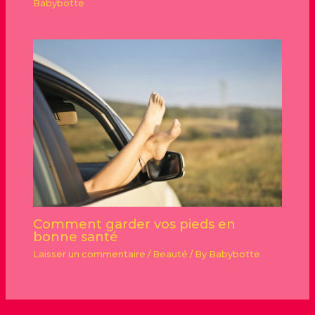
Babybotte
Comment garder vos pieds en
bonne santé
Laisser un commentaire
/
Beauté
/ By
Babybotte