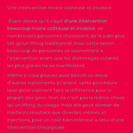
Une intervention moins coûteuse et invasive
Étant donné qu’il s’agit
d’une intervention
beaucoup moins coûteuse et invasive
, de
nombreuses personnes choisissent de la subir plus
tôt qu’un lifting traditionnel. Pour cette raison,
beaucoup de personnes se soumettent à
l’intervention avant que les dommages cutanés
les plus graves ne se manifestent.
Même si vous pouvez avoir besoin ou envie
d’autres traitements à l’avenir, cette procédure
laser peut vraiment faire la différence pour la
plupart des gens. Non, ce n’est pas la même chose
qu’un lifting du visage, mais elle peut donner de
meilleurs résultats que diverses crèmes et
injections, pour un coût bien inférieur à celui d’une
intervention chirurgicale.