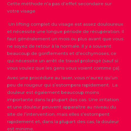
Cette méthode n’a pas d’effet secondaire sur
votre visage
Un lifting complet du visage est assez douloureux
et nécessite une longue période de récupération. Il
faut généralement un mois ou plus avant que vous
ne soyez de retour à la normale. Il y a souvent
beaucoup de gonflements et d’ecchymoses, ce
qui nécessite un arrêt de travail prolongé (sauf si
vous voulez que les gens vous voient comme ça).
Avec une procédure au laser, vous n’aurez qu’un
peu de rougeur qui s’estompera rapidement. La
douleur est également beaucoup moins
importante dans la plupart des cas. Une irritation
et une douleur peuvent apparaître au niveau du
site de l’intervention, mais elles s’estompent
rapidement et, dans la plupart des cas, la douleur
est minime.