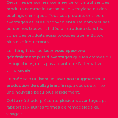
Certaines personnes commenceront à utiliser des
produits comme le Botox ou le Restylane ou des
peelings chimiques. Tous ces produits ont leurs
avantages et leurs inconvénients. De nombreuses
personnes trouvent l’idée d’introduire dans leur
corps des produits aussi toxiques que le Botox
plus que inquiétants.
Le lifting facial au laser
vous apportera
généralement plus d’avantages
que les crèmes ou
les injections, mais pas autant que l’alternative
chirurgicale.
Le médecin utilisera un laser
pour augmenter la
production de collagène
afin que vous obteniez
une nouvelle peau plus rapidement.
Cette méthode présente plusieurs avantages par
rapport aux autres formes de remodelage du
visage :