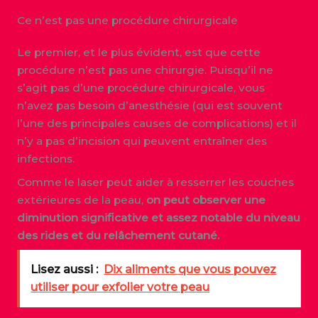
Ce n’est pas une procédure chirurgicale
Le premier, et le plus évident, est que cette
procédure n’est pas une chirurgie. Puisqu’il ne
s’agit pas d’une procédure chirurgicale, vous
n’avez pas besoin d’anesthésie (qui est souvent
l’une des principales causes de complications) et il
n’y a pas d’incision qui peuvent entraîner des
infections.
Comme le laser peut aider à resserrer les couches
extérieures de la peau,
on peut observer une
diminution significative et assez notable du niveau
des rides et du relâchement cutané.
Lisez aussi :
Dix aliments que vous pouvez
utiliser pour exfolier votre peau