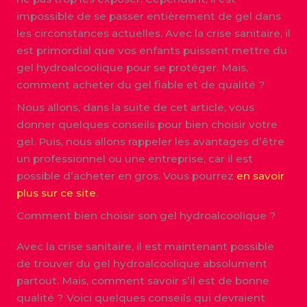
impossible de se passer entièrement de gel dans
les circonstances actuelles. Avec la crise sanitaire, il
est primordial que vos enfants puissent mettre du
gel hydroalcoolique pour se protéger. Mais,
comment acheter du gel fiable et de qualité ?
Nous allons, dans la suite de cet article, vous
donner quelques conseils pour bien choisir votre
gel. Puis, nous allons rappeler les avantages d’être
un professionnel ou une entreprise, car il est
possible d’acheter en gros. Vous pourrez
en savoir
plus sur ce site
.
Comment bien choisir son gel hydroalcoolique ?
Avec la crise sanitaire, il est maintenant possible
de trouver du gel hydroalcoolique absolument
partout. Mais, comment savoir s’il est de bonne
qualité ? Voici quelques conseils qui devraient