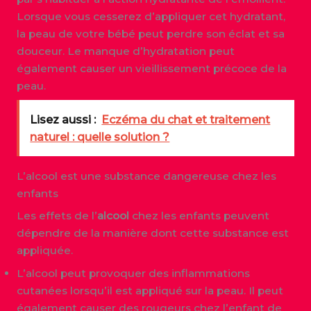
Lorsque vous cesserez d’appliquer cet hydratant,
la peau de votre bébé peut perdre son éclat et sa
douceur. Le manque d’hydratation peut
également causer un vieillissement précoce de la
peau.
Lisez aussi :
Eczéma du chat et traitement
naturel : quelle solution ?
L’alcool est une substance dangereuse chez les
enfants
Les effets de l’
alcool
chez les enfants peuvent
dépendre de la manière dont cette substance est
appliquée.
L’alcool peut provoquer des inflammations
cutanées lorsqu’il est appliqué sur la peau. Il peut
également causer des rougeurs chez l’enfant de