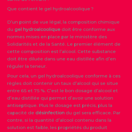
Que contient le gel hydroalcoolique ?
D’un point de vue légal, la composition chimique
du
gel hydroalcoolique
doit être conforme aux
normes mises en place par le ministère des
Solidarités et de la Santé. Le premier élément de
cette composition est l’alcool. Cette substance
doit être diluée dans une eau
distillée afin d’en
réguler la teneur.
Pour cela, un gel hydroalcoolique conforme à ces
règles doit contenir un taux d’alcool qui se situe
entre 65 et 75 %. C’est le bon dosage d’alcool et
d’eau distillée qui permet d’avoir une solution
antiseptique. Plus le dosage est précis, plus la
capacité de
désinfection
du gel sera efficace. Par
contre, si la quantité d’alcool contenu dans la
solution est faible, les propriétés du produit