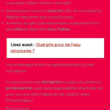
vous aider à bien choisir votre gel :
Renseignez-vous sur
internet
, afin de connaître la
fiabilité des sites que vous trouvez
Achetez du gel hydroalcoolique uniquement sur
des
sites
et dans des
lieux
fiables
Lisez aussi :
Quel prix pour de l'eau
structurée ?
Les avantages d’être un professionnel ou une
entreprise
Si vous gérez une
entreprise
ou que vous êtes un
professionnel
, vous avez la possibilité d’acheter en
gros sur des sites fiables et de qualité, alors
n’hésitez pas !
Bon à savoir