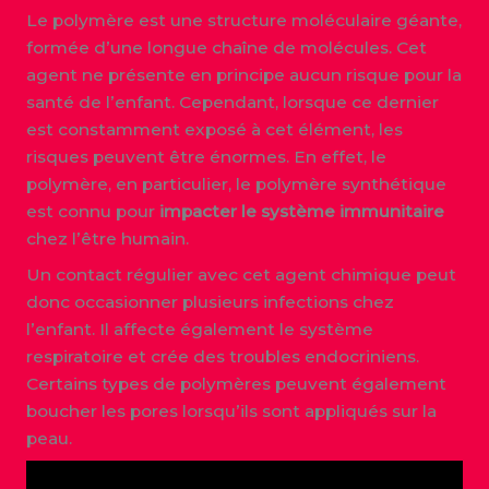
Le polymère est une structure moléculaire géante,
formée d’une longue chaîne de molécules. Cet
agent ne présente en principe aucun risque pour la
santé de l’enfant. Cependant, lorsque ce dernier
est constamment exposé à cet élément, les
risques peuvent être énormes. En effet, le
polymère, en particulier, le polymère synthétique
est connu pour
impacter le système immunitaire
chez l’être humain.
Un contact régulier avec cet agent chimique peut
donc occasionner plusieurs infections chez
l’enfant. Il affecte également le système
respiratoire et crée des troubles endocriniens.
Certains types de polymères peuvent également
boucher les pores lorsqu’ils sont appliqués sur la
peau.