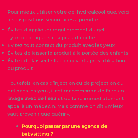
Pour mieux utiliser votre gel hydroalcoolique, voici
les dispositions sécuritaires à prendre :
Évitez d’appliquer régulièrement du gel
hydroalcoolique sur la peau du bébé
Évitez tout contact du produit avec les yeux
Évitez de laisser le produit à la portée des enfants
Évitez de laisser le flacon ouvert après utilisation
du produit
Toutefois, en cas d’injection ou de projection du
gel dans les yeux, il est recommandé de faire un
lavage avec de l’eau
et de faire immédiatement
appel à un médecin. Mais comme on dit « mieux
vaut prévenir que guérir ».
Pourquoi passer par une agence de
babysitting ?