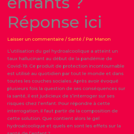
enfants ?
Réponse ici
Laisser un commentaire
/
Santé
/ Par
Manon
L’utilisation du gel hydroalcoolique a atteint un
taux hallucinant au début de la pandémie de
Covid-19. Ce produit de protection incontournable
est utilisé au quotidien par tout le monde et dans
toutes les couches sociales. Après avoir évoqué
plusieurs fois la question de ses conséquences sur
la santé, il est judicieux de s’interroger sur ses
risques chez l’enfant. Pour répondre à cette
interrogation, il faut partir de la composition de
cette solution. Que contient alors le gel
hydroalcoolique et quels en sont les effets sur la
santé de l’enfant ?