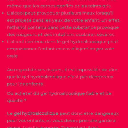
même que les cernes gonflés et les teints gris.
L’alcool peut provoquer plusieurs maux lorsqu’il
est projeté dans les yeux de votre enfant. En effet,
l’éthanol contenu dans cette substance provoque
des rougeurs et des irritations oculaires sévères.
L’alcool contenu dans le gel hydroalcoolique peut
empoisonner l’enfant en cas d’injection par voie
orale.
Au regard de ces risques, il est impossible de dire
que le gel hydroalcoolique n’est pas dangereux
pour les enfants.
Où acheter du gel hydroalcoolique fiable et de
qualité ?
Le
gel
hydroalcoolique
peut donc être dangereux
pour vos enfants, et vous devez prendre garde à
ne pas trop les exposer. Cependant, il est