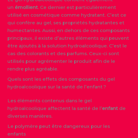
un
émollient
. Ce dernier est particulièrement
utilisé en cosmétique comme hydratant. C’est ce
qui confère au gel, ses propriétés hydratantes et
humectantes. Aussi, en dehors de ces composants
principaux, il existe d’autres éléments qui peuvent
être ajoutés à la solution hydroalcoolique. C’est le
cas des colorants et des parfums. Ceux-ci sont
utilisés pour agrémenter le produit afin de le
rendre plus agréable.
Quels sont les effets des composants du gel
hydroalcoolique sur la santé de l’enfant ?
Les éléments contenus dans le gel
hydroalcoolique affectent la santé de l’
enfant
de
diverses manières.
Le polymère peut être dangereux pour les
enfants