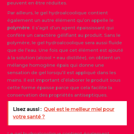
peuvent en être réduites.
Par ailleurs, le gel hydroalcoolique contient
également un autre élément qu’on appelle le
polymère
. Il s’agit d’un agent épaississant qui
confère un caractère gélifiant au produit. Sans le
polymère, le gel hydroalcoolique sera aussi fluide
que de l’eau. Une fois que cet élément est ajouté
à la solution (alcool + eau distillée), on obtient un
mélange homogène épais qui donne une
sensation de gel lorsqu’il est appliqué dans les
mains. Il est important d’élaborer le produit sous
cette forme épaisse parce que cela facilite la
conservation des propriétés antiseptiques.
Lisez aussi :
Quel est le meilleur miel pour
votre santé ?
Le gel hydroalcoolique contient également