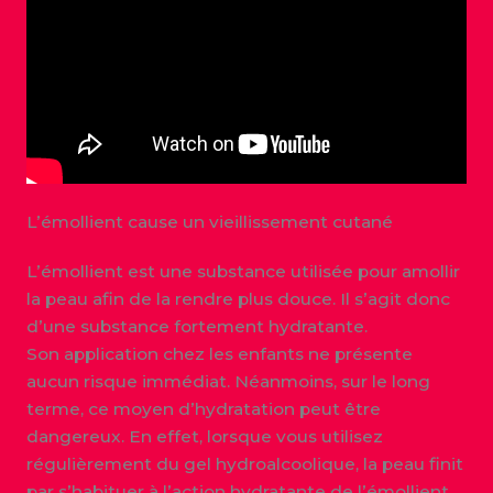
L’émollient cause un vieillissement cutané
L’émollient est une substance utilisée pour amollir
la peau afin de la rendre plus douce. Il s’agit donc
d’une substance fortement hydratante.
Son application chez les enfants ne présente
aucun risque immédiat. Néanmoins, sur le long
terme, ce moyen d’hydratation peut être
dangereux. En effet, lorsque vous utilisez
régulièrement du gel hydroalcoolique, la peau finit
par s’habituer à l’action hydratante de l’émollient.