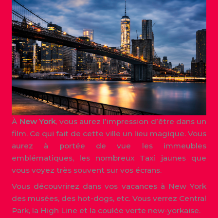
À
New York
, vous aurez l’impression d’être dans un
film. Ce qui fait de cette ville un lieu magique. Vous
aurez à portée de vue les immeubles
emblématiques, les nombreux Taxi jaunes que
vous voyez très souvent sur vos écrans.
Vous découvrirez dans vos vacances à New York
des musées, des hot-dogs, etc. Vous verrez Central
Park, la High Line et la coulée verte new-yorkaise.