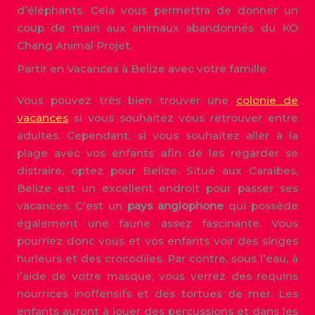
d’éléphants. Cela vous permettra de donner un
coup de main aux animaux abandonnés du KO
Chang Animal Projet.
Partir en Vacances à Belize avec votre famille
Vous pouvez très bien trouver une
colonie de
vacances
si vous souhaitez vous retrouver entre
adultes. Cependant, si vous souhaitez aller à la
plage avec vos enfants afin de les regarder se
distraire, optez pour Belize. Situé aux Caraïbes,
Belize est un excellent endroit pour passer ses
vacances. C’est un
pays anglophone
qui possède
également une faune assez fascinante. Vous
pourriez donc vous et vos enfants voir des singes
hurleurs et des crocodiles. Par contre, sous l’eau, à
l’aide de votre masque, vous verrez des requins
nourrices inoffensifs et des tortues de mer. Les
enfants auront à jouer des percussions et dans les