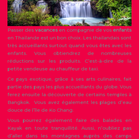
Passer des
vacances
en compagnie de vos
enfants
en Thaïlande est un bon choix. Les thaïlandais sont
très accueillants surtout quand vous êtes avec les
enfants. Vous obtiendrez de nombreuses
réductions sur les produits. C’est-à-dire de la
petite vendeuse au chauffeur de taxi.
Ce pays exotique, grâce à ses arts culinaires, fait
partie des pays les plus accueillants du globe. Vous
ferez ensuite la découverte de certains temples à
Bangkok. Vous avez également les plages d’eau
douce de l’île de Ko Chang.
Vous pourrez également faire des balades en
Kayak en toute tranquillité. Aussi, n’oubliez pas
d’aller dans les montagnes auprès des camps