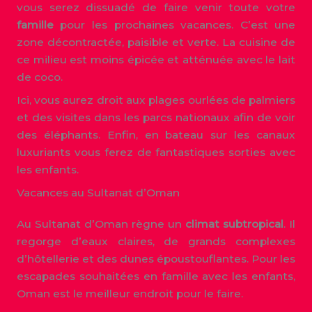
vous serez dissuadé de faire venir toute votre
famille
pour les prochaines vacances. C’est une
zone décontractée, paisible et verte. La cuisine de
ce milieu est moins épicée et atténuée avec le lait
de coco.
Ici, vous aurez droit aux plages ourlées de palmiers
et des visites dans les parcs nationaux afin de voir
des éléphants. Enfin, en bateau sur les canaux
luxuriants vous ferez de fantastiques sorties avec
les enfants.
Vacances au Sultanat d’Oman
Au Sultanat d’Oman règne un
climat subtropical
. Il
regorge d’eaux claires, de grands complexes
d’hôtellerie et des dunes époustouflantes. Pour les
escapades souhaitées en famille avec les enfants,
Oman est le meilleur endroit pour le faire.