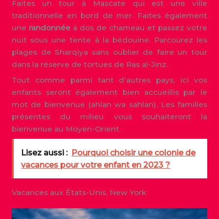
Faites un tour à Mascate qui est une ville
traditionnelle en bord de mer. Faites également
une
randonnée
à dos de chameau et passez votre
nuit sous une tente à la bédouine. Parcourez les
plages de Sharqiya sans oublier de faire un tour
dans la réserve de tortues de Ras al-Jinz.
Tout comme parmi tant d’autres pays, ici vos
enfants seront également bien accueillis par le
mot de bienvenue (ahlan wa sahlan). Les familles
présentes du milieu vous souhaiteront la
bienvenue au Moyen-Orient.
Lisez aussi :
Pourquoi choisir une colonie de
vacances pour votre enfant en 2023 ?
Vacances aux États-Unis, New York