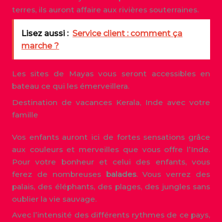
terres, ils auront affaire aux rivières souterraines.
Lisez aussi :
Service client : comment ça
marche ?
Les sites de Mayas vous seront accessibles en
bateau ce qui les émerveillera.
Destination de vacances Kerala, Inde avec votre
famille
Vos enfants auront ici de fortes sensations grâce
aux couleurs et merveilles que vous offre l’Inde.
Pour votre bonheur et celui des enfants, vous
ferez de nombreuses
balades
. Vous verrez des
palais, des éléphants, des plages, des jungles sans
oublier la vie sauvage.
Avec l’intensité des différents rythmes de ce pays,