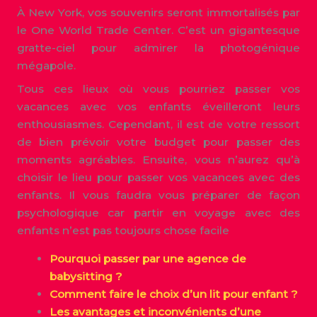
À New York, vos souvenirs seront immortalisés par
le One World Trade Center. C’est un gigantesque
gratte-ciel pour admirer la photogénique
mégapole.
Tous ces lieux où vous pourriez passer vos
vacances avec vos enfants éveilleront leurs
enthousiasmes. Cependant, il est de votre ressort
de bien prévoir votre budget pour passer des
moments agréables. Ensuite, vous n’aurez qu’à
choisir le lieu pour passer vos vacances avec des
enfants. Il vous faudra vous préparer de façon
psychologique car partir en voyage avec des
enfants n’est pas toujours chose facile
Pourquoi passer par une agence de
babysitting ?
Comment faire le choix d’un lit pour enfant ?
Les avantages et inconvénients d’une