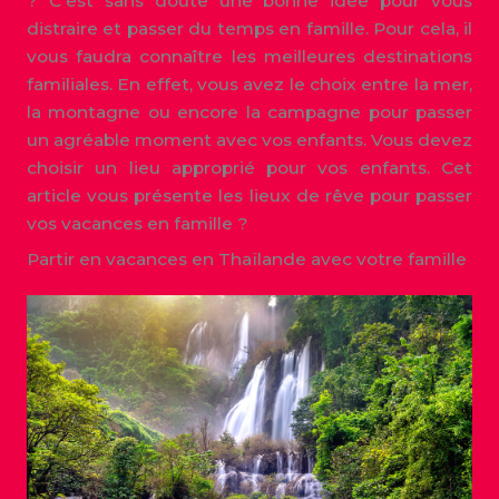
? C’est sans doute une bonne idée pour vous
distraire et passer du temps en famille. Pour cela, il
vous faudra connaître les meilleures destinations
familiales. En effet, vous avez le choix entre la mer,
la montagne ou encore la campagne pour passer
un agréable moment avec vos enfants. Vous devez
choisir un lieu approprié pour vos enfants. Cet
article vous présente les lieux de rêve pour passer
vos vacances en famille ?
Partir en vacances en Thaïlande avec votre famille