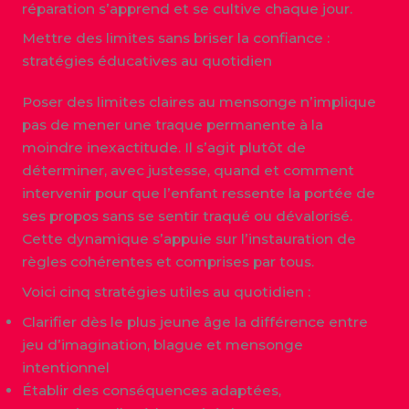
réparation s’apprend et se cultive chaque jour.
Mettre des limites sans briser la confiance :
stratégies éducatives au quotidien
Poser des limites claires au mensonge n’implique
pas de mener une traque permanente à la
moindre inexactitude. Il s’agit plutôt de
déterminer, avec justesse, quand et comment
intervenir pour que l’enfant ressente la portée de
ses propos sans se sentir traqué ou dévalorisé.
Cette dynamique s’appuie sur l’instauration de
règles cohérentes et comprises par tous.
Voici cinq stratégies utiles au quotidien :
Clarifier dès le plus jeune âge la différence entre
jeu d’imagination, blague et mensonge
intentionnel
Établir des conséquences adaptées,