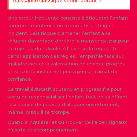
naissance classique séduit autant ?
Une erreur fréquente consiste à étiqueter l’enfant
comme « menteur » ou à dramatiser chaque
incident. Cela risque d’amener l’enfant à se
réfugier davantage derrière le mensonge, par peur
du rejet ou du ridicule. À l’inverse, la régularité
dans l’application des règles, l’empathie face aux
maladresses et la valorisation de chaque progrès
en sincérité instaurent peu à peu un climat de
confiance.
Ce travail éducatif, soutenu et progressif, a pour
vertu de responsabiliser l’enfant tout en lui offrant
l’assurance de pouvoir dialoguer ouvertement,
même lorsqu’il se trompe.
Quand s’inquiéter et où trouver de l’aide : signaux
d’alerte et accompagnement