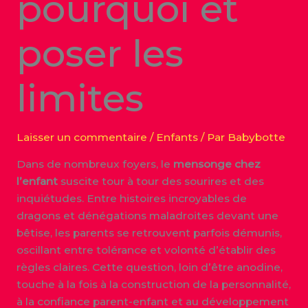
pourquoi et
poser les
limites
Laisser un commentaire
/
Enfants
/ Par
Babybotte
Dans de nombreux foyers, le
mensonge chez
l’enfant
suscite tour à tour des sourires et des
inquiétudes. Entre histoires incroyables de
dragons et dénégations maladroites devant une
bêtise, les parents se retrouvent parfois démunis,
oscillant entre tolérance et volonté d’établir des
règles claires. Cette question, loin d’être anodine,
touche à la fois à la construction de la personnalité,
à la confiance parent-enfant et au développement