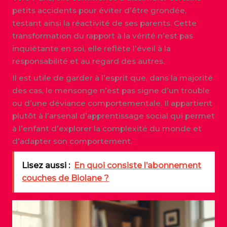
petits accidents pour éviter d’être grondée,
testant ainsi la réactivité de ses parents. Cette
transformation du rapport à la vérité n’est pas
inquiétante en soi, elle reflète l’éveil à la
responsabilité et au regard des autres.
Il est utile de garder à l’esprit que, dans la majorité
des cas, le mensonge n’est pas signe d’un trouble
ou d’une déviance comportementale. Il appartient
plutôt à l’arsenal d’apprentissage social qui permet
à l’enfant d’explorer la complexité du monde et
d’adapter son comportement.
Lisez aussi :
En quoi consiste l’abonnement
couches de Biolane ?