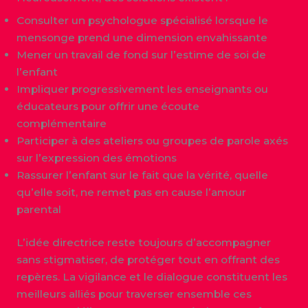
Consulter un psychologue spécialisé lorsque le
mensonge prend une dimension envahissante
Mener un travail de fond sur l’estime de soi de
l’enfant
Impliquer progressivement les enseignants ou
éducateurs pour offrir une écoute
complémentaire
Participer à des ateliers ou groupes de parole axés
sur l’expression des émotions
Rassurer l’enfant sur le fait que la vérité, quelle
qu’elle soit, ne remet pas en cause l’amour
parental
L’idée directrice reste toujours d’accompagner
sans stigmatiser, de protéger tout en offrant des
repères. La vigilance et le dialogue constituent les
meilleurs alliés pour traverser ensemble ces