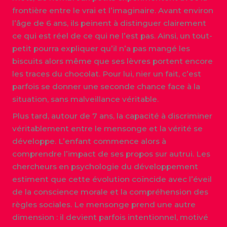
frontière entre le vrai et l’imaginaire. Avant environ
l’âge de 6 ans, ils peinent à distinguer clairement
ce qui est réel de ce qui ne l’est pas. Ainsi, un tout-
petit pourra expliquer qu’il n’a pas mangé les
biscuits alors même que ses lèvres portent encore
les traces du chocolat. Pour lui, nier un fait, c’est
parfois se donner une seconde chance face à la
situation, sans malveillance véritable.
Plus tard, autour de 7 ans, la capacité à discriminer
véritablement entre le mensonge et la vérité se
développe. L’enfant commence alors à
comprendre l’impact de ses propos sur autrui. Les
chercheurs en psychologie du développement
estiment que cette évolution coïncide avec l’éveil
de la conscience morale et la compréhension des
règles sociales. Le mensonge prend une autre
dimension : il devient parfois intentionnel, motivé