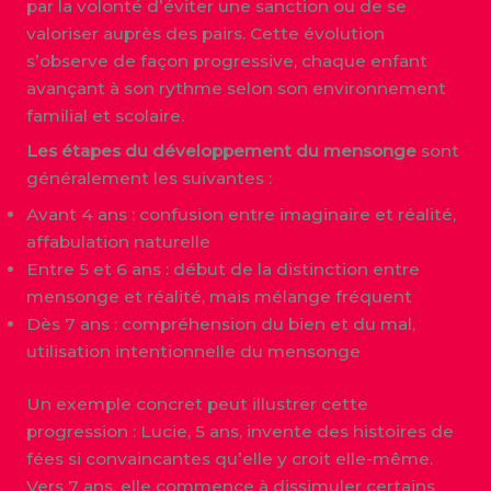
par la volonté d’éviter une sanction ou de se
valoriser auprès des pairs. Cette évolution
s’observe de façon progressive, chaque enfant
avançant à son rythme selon son environnement
familial et scolaire.
Les étapes du développement du mensonge
sont
généralement les suivantes :
Avant 4 ans : confusion entre imaginaire et réalité,
affabulation naturelle
Entre 5 et 6 ans : début de la distinction entre
mensonge et réalité, mais mélange fréquent
Dès 7 ans : compréhension du bien et du mal,
utilisation intentionnelle du mensonge
Un exemple concret peut illustrer cette
progression : Lucie, 5 ans, invente des histoires de
fées si convaincantes qu’elle y croit elle-même.
Vers 7 ans, elle commence à dissimuler certains