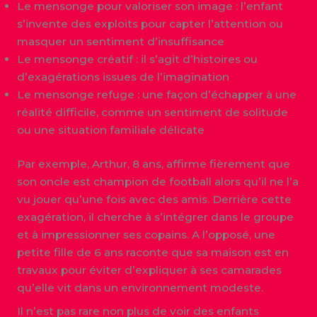
Le mensonge pour valoriser son image : l’enfant
s’invente des exploits pour capter l’attention ou
masquer un sentiment d’insuffisance
Le mensonge créatif : il s’agit d’histoires ou
d’exagérations issues de l’imagination
Le mensonge refuge : une façon d’échapper à une
réalité difficile, comme un sentiment de solitude
ou une situation familiale délicate
Par exemple, Arthur, 8 ans, affirme fièrement que
son oncle est champion de football alors qu’il ne l’a
vu jouer qu’une fois avec des amis. Derrière cette
exagération, il cherche à s’intégrer dans le groupe
et à impressionner ses copains. A l’opposé, une
petite fille de 6 ans raconte que sa maison est en
travaux pour éviter d’expliquer à ses camarades
qu’elle vit dans un environnement modeste.
Il n’est pas rare non plus de voir des enfants