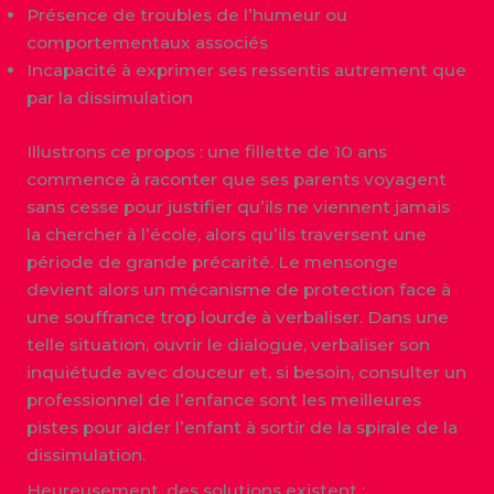
Présence de troubles de l’humeur ou
comportementaux associés
Incapacité à exprimer ses ressentis autrement que
par la dissimulation
Illustrons ce propos : une fillette de 10 ans
commence à raconter que ses parents voyagent
sans cesse pour justifier qu’ils ne viennent jamais
la chercher à l’école, alors qu’ils traversent une
période de grande précarité. Le mensonge
devient alors un mécanisme de protection face à
une souffrance trop lourde à verbaliser. Dans une
telle situation, ouvrir le dialogue, verbaliser son
inquiétude avec douceur et, si besoin, consulter un
professionnel de l’enfance sont les meilleures
pistes pour aider l’enfant à sortir de la spirale de la
dissimulation.
Heureusement, des solutions existent :