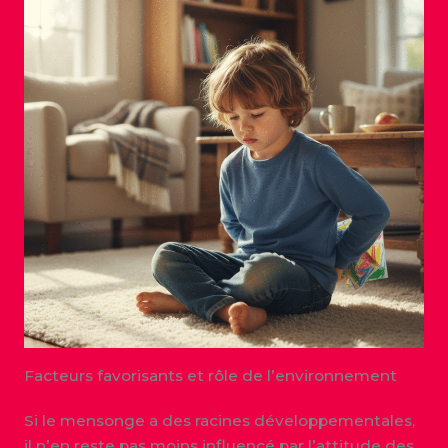
Facteurs favorisants et rôle de l’environnement
Si le mensonge a des racines développementales,
il n’en reste pas moins influencé par l’attitude des