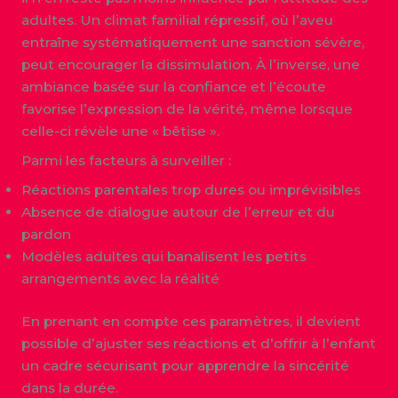
adultes. Un climat familial répressif, où l’aveu
entraîne systématiquement une sanction sévère,
peut encourager la dissimulation. À l’inverse, une
ambiance basée sur la confiance et l’écoute
favorise l’expression de la vérité, même lorsque
celle-ci révèle une « bêtise ».
Parmi les facteurs à surveiller :
Réactions parentales trop dures ou imprévisibles
Absence de dialogue autour de l’erreur et du
pardon
Modèles adultes qui banalisent les petits
arrangements avec la réalité
En prenant en compte ces paramètres, il devient
possible d’ajuster ses réactions et d’offrir à l’enfant
un cadre sécurisant pour apprendre la sincérité
dans la durée.