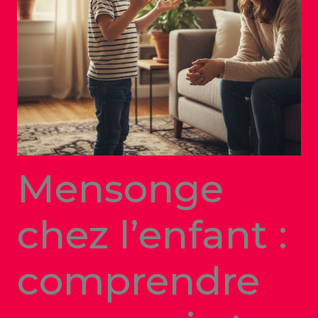
Mensonge
chez l’enfant :
comprendre