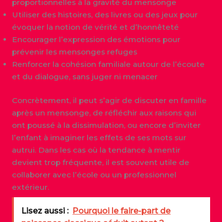
proportionnelles à la gravité du mensonge
Utiliser des histoires, des livres ou des jeux pour
évoquer la notion de vérité et d’honnêteté
Encourager l’expression des émotions pour
prévenir les mensonges refuges
Renforcer la cohésion familiale autour de l’écoute
et du dialogue, sans juger ni menacer
Concrètement, il peut s’agir de discuter en famille
après un mensonge, de réfléchir aux raisons qui
ont poussé à la dissimulation, ou encore d’inviter
l’enfant à imaginer les effets de ses mots sur
autrui. Dans les cas où la tendance à mentir
devient trop fréquente, il est souvent utile de
collaborer avec l’école ou un professionnel
extérieur.
Lisez aussi :
Pourquoi le faire-part de