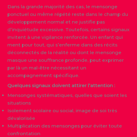
Dans la grande majorité des cas, le mensonge
ponctuel ou même répété reste dans le champ du
développement normal et ne justifie pas
d’inquiétude excessive. Toutefois, certains signaux
invitent à une vigilance renforcée. Un enfant qui
ment pour tout, qui s’enferme dans des récits
déconnectés de la réalité ou dont le mensonge
masque une souffrance profonde, peut exprimer
par là un mal-être nécessitant un
accompagnement spécifique.
Quelques signaux doivent attirer l’attention :
Mensonges systématiques, quelles que soient les
situations
Isolement scolaire ou social, image de soi très
dévalorisée
Multiplication des mensonges pour éviter toute
confrontation