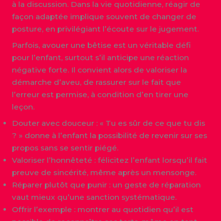
à la discussion. Dans la vie quotidienne, réagir de
façon adaptée implique souvent de changer de
posture, en privilégiant l’écoute sur le jugement.
Parfois, avouer une bêtise est un véritable défi
pour l’enfant, surtout s’il anticipe une réaction
négative forte. Il convient alors de valoriser la
démarche d’aveu, de rassurer sur le fait que
l’erreur est permise, à condition d’en tirer une
leçon.
Douter avec douceur : « Tu es sûr de ce que tu dis
? » donne à l’enfant la possibilité de revenir sur ses
propos sans se sentir piégé.
Valoriser l’honnêteté : félicitez l’enfant lorsqu’il fait
preuve de sincérité, même après un mensonge.
Réparer plutôt que punir : un geste de réparation
vaut mieux qu’une sanction systématique.
Offrir l’exemple : montrer au quotidien qu’il est