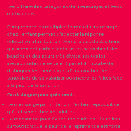
Les différentes catégories de mensonges et leurs
motivations
Comprendre les multiples formes du mensonge
chez l’enfant permet d’adapter la réponse
éducative à la situation. Derrière des déclarations
qui semblent parfois fantaisistes, se cachent des
besoins et des peurs très divers. Toutes les
inexactitudes ne se valent pas et il importe de
distinguer les mensonges d’imagination, les
tentatives de se valoriser ou encore les fuites face
à la peur de la sanction.
On distingue principalement :
Le mensonge par imitation : l’enfant reproduit ce
qu’il observe chez les adultes
Le mensonge pour éviter une punition : il survient
surtout lorsque la peur de la réprimande est forte