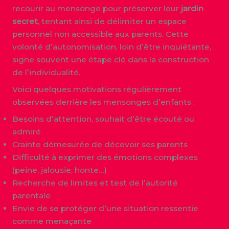
recourir au mensonge pour préserver leur
jardin
secret
, tentant ainsi de délimiter un espace
personnel non accessible aux parents. Cette
volonté d’autonomisation, loin d’être inquiétante,
signe souvent une étape clé dans la construction
de l’individualité.
Voici quelques motivations régulièrement
observées derrière les mensonges d’enfants :
Besoins d’attention, souhait d’être écouté ou
admiré
Crainte démesurée de décevoir ses parents
Difficulté à exprimer des émotions complexes
(peine, jalousie, honte…)
Recherche de limites et test de l’autorité
parentale
Envie de se protéger d’une situation ressentie
comme menaçante