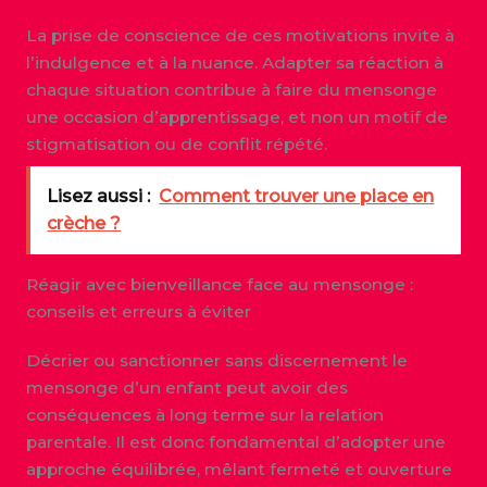
La prise de conscience de ces motivations invite à
l’indulgence et à la nuance. Adapter sa réaction à
chaque situation contribue à faire du mensonge
une occasion d’apprentissage, et non un motif de
stigmatisation ou de conflit répété.
Lisez aussi :
Comment trouver une place en
crèche ?
Réagir avec bienveillance face au mensonge :
conseils et erreurs à éviter
Décrier ou sanctionner sans discernement le
mensonge d’un enfant peut avoir des
conséquences à long terme sur la relation
parentale. Il est donc fondamental d’adopter une
approche équilibrée, mêlant fermeté et ouverture