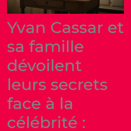
Yvan Cassar et
sa famille
dévoilent
leurs secrets
face à la
célébrité :