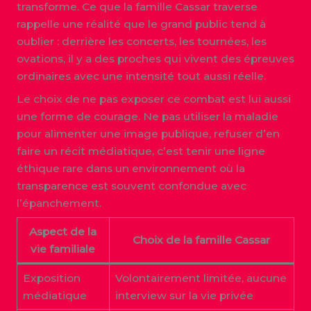
transforme. Ce que la famille Cassar traverse
rappelle une réalité que le grand public tend à
oublier : derrière les concerts, les tournées, les
ovations, il y a des proches qui vivent des épreuves
ordinaires avec une intensité tout aussi réelle.
Le choix de ne pas exposer ce combat est lui aussi
une forme de courage. Ne pas utiliser la maladie
pour alimenter une image publique, refuser d’en
faire un récit médiatique, c’est tenir une ligne
éthique rare dans un environnement où la
transparence est souvent confondue avec
l’épanchement.
Aspect de la
Choix de la famille Cassar
vie familiale
Exposition
Volontairement limitée, aucune
médiatique
interview sur la vie privée