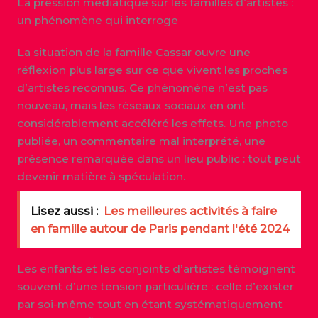
La pression médiatique sur les familles d’artistes :
un phénomène qui interroge
La situation de la famille Cassar ouvre une
réflexion plus large sur ce que vivent les proches
d’artistes reconnus. Ce phénomène n’est pas
nouveau, mais les réseaux sociaux en ont
considérablement accéléré les effets. Une photo
publiée, un commentaire mal interprété, une
présence remarquée dans un lieu public : tout peut
devenir matière à spéculation.
Lisez aussi :
Les meilleures activités à faire
en famille autour de Paris pendant l'été 2024
Les enfants et les conjoints d’artistes témoignent
souvent d’une tension particulière : celle d’exister
par soi-même tout en étant systématiquement