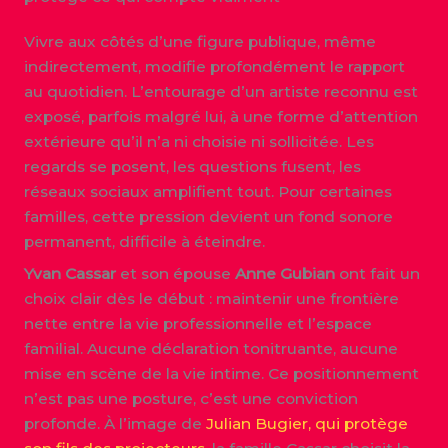
Vivre aux côtés d’une figure publique, même
indirectement, modifie profondément le rapport
au quotidien. L’entourage d’un artiste reconnu est
exposé, parfois malgré lui, à une forme d’attention
extérieure qu’il n’a ni choisie ni sollicitée. Les
regards se posent, les questions fusent, les
réseaux sociaux amplifient tout. Pour certaines
familles, cette pression devient un fond sonore
permanent, difficile à éteindre.
Yvan Cassar
et son épouse
Anne Gubian
ont fait un
choix clair dès le début : maintenir une frontière
nette entre la vie professionnelle et l’espace
familial. Aucune déclaration tonitruante, aucune
mise en scène de la vie intime. Ce positionnement
n’est pas une posture, c’est une conviction
profonde. À l’image de
Julian Bugier, qui protège