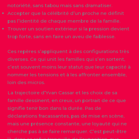
notoriété, sans tabou mais sans dramatiser.
Accepter que la célébrité d’un proche ne définit
pas l’identité de chaque membre de la famille.
Trouver un soutien extérieur si la pression devient
trop forte, sans en faire un aveu de faiblesse.
Ces repères s’appliquent à des configurations très
diverses. Ce qui unit les familles qui s’en sortent,
c’est souvent moins leur statut que leur capacité à
nommer les tensions et à les affronter ensemble,
loin des micros.
La trajectoire d’Yvan Cassar et les choix de sa
famille dessinent, en creux, un portrait de ce que
signifie tenir bon dans la durée. Pas de
déclarations fracassantes, pas de mise en scène,
mais une présence constante, une loyauté qui ne
cherche pas à se faire remarquer. C’est peut-être