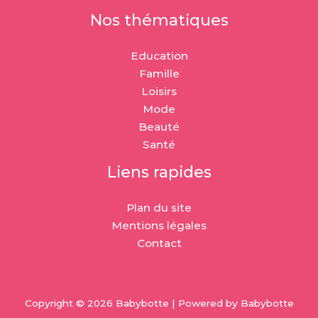
Nos thématiques
Education
Famille
Loisirs
Mode
Beauté
Santé
Liens rapides
Plan du site
Mentions légales
Contact
Copyright © 2026 Babybotte | Powered by Babybotte