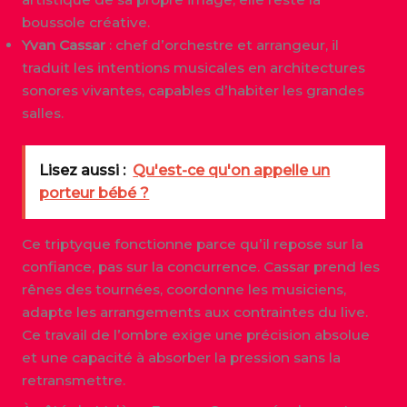
boussole créative.
Yvan Cassar
: chef d’orchestre et arrangeur, il
traduit les intentions musicales en architectures
sonores vivantes, capables d’habiter les grandes
salles.
Lisez aussi :
Qu'est-ce qu'on appelle un
porteur bébé ?
Ce triptyque fonctionne parce qu’il repose sur la
confiance, pas sur la concurrence. Cassar prend les
rênes des tournées, coordonne les musiciens,
adapte les arrangements aux contraintes du live.
Ce travail de l’ombre exige une précision absolue
et une capacité à absorber la pression sans la
retransmettre.