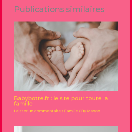
Publications similaires
Babybotte.fr : le site pour toute la
famille
Laisser un commentaire
/
Famille
/ By
Manon