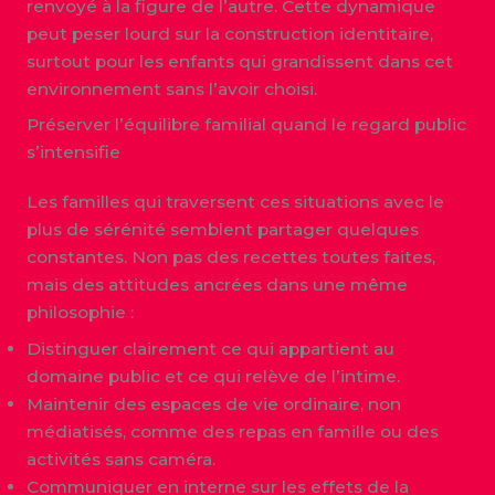
renvoyé à la figure de l’autre. Cette dynamique
peut peser lourd sur la construction identitaire,
surtout pour les enfants qui grandissent dans cet
environnement sans l’avoir choisi.
Préserver l’équilibre familial quand le regard public
s’intensifie
Les familles qui traversent ces situations avec le
plus de sérénité semblent partager quelques
constantes. Non pas des recettes toutes faites,
mais des attitudes ancrées dans une même
philosophie :
Distinguer clairement ce qui appartient au
domaine public et ce qui relève de l’intime.
Maintenir des espaces de vie ordinaire, non
médiatisés, comme des repas en famille ou des
activités sans caméra.
Communiquer en interne sur les effets de la