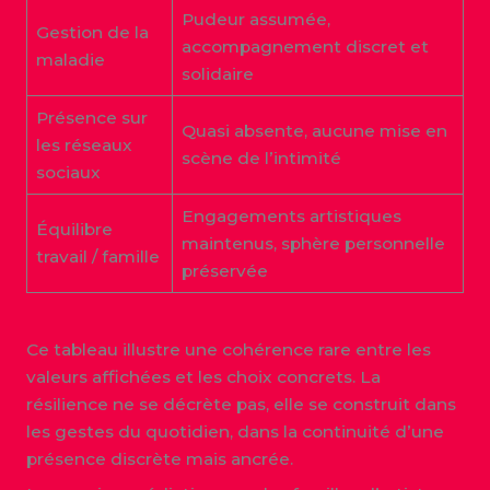
Pudeur assumée,
Gestion de la
accompagnement discret et
maladie
solidaire
Présence sur
Quasi absente, aucune mise en
les réseaux
scène de l’intimité
sociaux
Engagements artistiques
Équilibre
maintenus, sphère personnelle
travail / famille
préservée
Ce tableau illustre une cohérence rare entre les
valeurs affichées et les choix concrets. La
résilience ne se décrète pas, elle se construit dans
les gestes du quotidien, dans la continuité d’une
présence discrète mais ancrée.