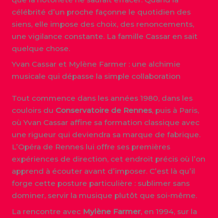
célébrité d’un proche façonne le quotidien des
siens, elle impose des choix, des renoncements,
une vigilance constante. La famille Cassar en sait
quelque chose.
Yvan Cassar et Mylène Farmer : une alchimie
musicale qui dépasse la simple collaboration
Tout commence dans les années 1980, dans les
couloirs du
Conservatoire de Rennes
, puis à Paris,
où Yvan Cassar affine sa formation classique avec
une rigueur qui deviendra sa marque de fabrique.
L’Opéra de Rennes lui offre ses premières
expériences de direction, cet endroit précis où l’on
apprend à écouter avant d’imposer. C’est là qu’il
forge cette posture particulière : sublimer sans
dominer, servir la musique plutôt que soi-même.
La rencontre avec
Mylène Farmer
, en 1994, sur la