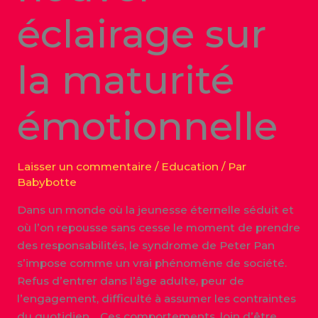
éclairage sur
la maturité
émotionnelle
Laisser un commentaire
/
Education
/ Par
Babybotte
Dans un monde où la jeunesse éternelle séduit et
où l’on repousse sans cesse le moment de prendre
des responsabilités, le syndrome de Peter Pan
s’impose comme un vrai phénomène de société.
Refus d’entrer dans l’âge adulte, peur de
l’engagement, difficulté à assumer les contraintes
du quotidien… Ces comportements, loin d’être