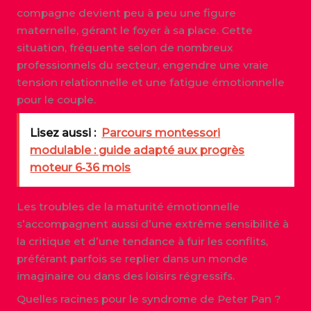
compagne devient peu à peu une figure
maternelle, gérant le foyer à sa place. Cette
situation, fréquente selon de nombreux
professionnels du secteur, engendre une vraie
tension relationnelle et une fatigue émotionnelle
pour le couple.
Lisez aussi :
Parcours montessori
modulable : guide adapté aux progrès
moteur 6‑36 mois
Les troubles de la maturité émotionnelle
s’accompagnent aussi d’une extrême sensibilité à
la critique et d’une tendance à fuir les conflits,
préférant parfois se replier dans un monde
imaginaire ou dans des loisirs régressifs.
Quelles racines pour le syndrome de Peter Pan ?