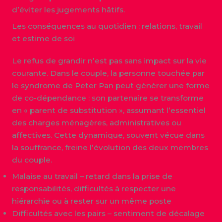
d’éviter les jugements hâtifs.
Les conséquences au quotidien : relations, travail
et estime de soi
Le refus de grandir n’est pas sans impact sur la vie
courante. Dans le couple, la personne touchée par
le syndrome de Peter Pan peut générer une forme
de co-dépendance : son partenaire se transforme
en « parent de substitution », assumant l’essentiel
des charges ménagères, administratives ou
affectives. Cette dynamique, souvent vécue dans
la souffrance, freine l’évolution des deux membres
du couple.
Malaise au travail – retard dans la prise de
responsabilités, difficultés à respecter une
hiérarchie ou à rester sur un même poste
Difficultés avec les pairs – sentiment de décalage