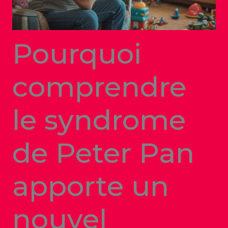
Pourquoi
comprendre
le syndrome
de Peter Pan
apporte un
nouvel