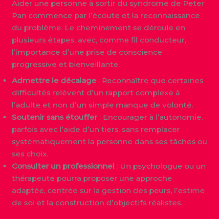
Aider une personne à sortir du syndrome de Peter
Pan commence par l’écoute et la reconnaissance
du problème. Le cheminement se déroule en
plusieurs étapes, avec, comme fil conducteur,
l’importance d’une prise de conscience
progressive et bienveillante.
Admettre le décalage
: Reconnaître que certaines
difficultés relèvent d’un rapport complexe à
l’adulte et non d’un simple manque de volonté.
Soutenir sans étouffer
: Encourager à l’autonomie,
parfois avec l’aide d’un tiers, sans remplacer
systématiquement la personne dans ses tâches ou
ses choix.
Consulter un professionnel
: Un psychologue ou un
thérapeute pourra proposer une approche
adaptée, centrée sur la gestion des peurs, l’estime
de soi et la construction d’objectifs réalistes.