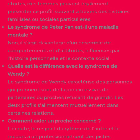
études, des femmes peuvent également
présenter ce profil, souvent à travers des histoires
familiales ou sociales particulières.
Le syndrome de Peter Pan est-il une maladie
mentale ?
Non, il s’agit davantage d’un ensemble de
comportements et d’attitudes, influencés par
l’histoire personnelle et le contexte social.
Quelle est la différence avec le syndrome de
Wendy ?
Le syndrome de Wendy caractérise des personnes
qui prennent soin, de façon excessive, de
partenaires ou proches refusant de grandir. Les
deux profils s’alimentent mutuellement dans
certaines relations.
Comment aider un proche concerné ?
L’écoute, le respect du rythme de l’autre et le
recours à un professionnel sont des pistes