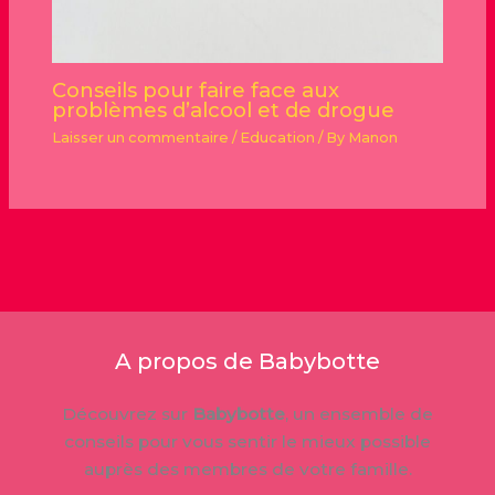
Conseils pour faire face aux
problèmes d’alcool et de drogue
Laisser un commentaire
/
Education
/ By
Manon
A propos de Babybotte
Découvrez sur
Babybotte
, un ensemble de
conseils pour vous sentir le mieux possible
auprès des membres de votre famille.