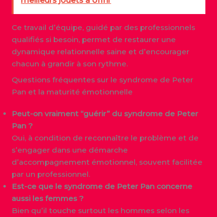
meilleurs jouets à offrir
Ce travail d’équipe, guidé par des professionnels
qualifiés si besoin, permet de restaurer une
dynamique relationnelle saine et d’encourager
chacun à grandir à son rythme.
Questions fréquentes sur le syndrome de Peter
Pan et la maturité émotionnelle
Peut-on vraiment “guérir” du syndrome de Peter
Pan ?
Oui, à condition de reconnaître le problème et de
s’engager dans une démarche
d’accompagnement émotionnel, souvent facilitée
par un professionnel.
Est-ce que le syndrome de Peter Pan concerne
aussi les femmes ?
Bien qu’il touche surtout les hommes selon les