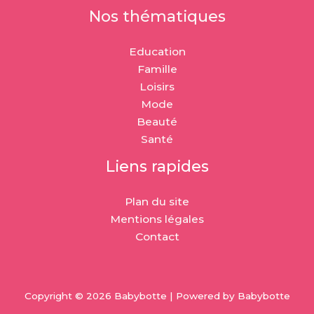
Nos thématiques
Education
Famille
Loisirs
Mode
Beauté
Santé
Liens rapides
Plan du site
Mentions légales
Contact
Copyright © 2026 Babybotte | Powered by Babybotte