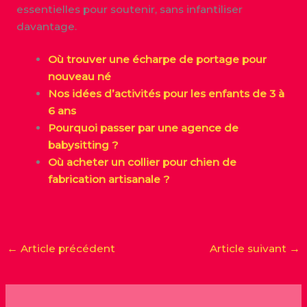
essentielles pour soutenir, sans infantiliser
davantage.
Où trouver une écharpe de portage pour
nouveau né
Nos idées d’activités pour les enfants de 3 à
6 ans
Pourquoi passer par une agence de
babysitting ?
Où acheter un collier pour chien de
fabrication artisanale ?
←
Article précédent
Article suivant
→