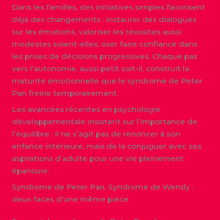
Dans les familles, des initiatives simples favorisent
déjà des changements : instaurer des dialogues
sur les émotions, valoriser les réussites aussi
modestes soient-elles, oser faire confiance dans
les prises de décisions progressives. Chaque pas
vers l’autonomie, aussi petit soit-il, construit la
maturité émotionnelle que le syndrome de Peter
Pan freine temporairement.
Les avancées récentes en psychologie
développementale insistent sur l’importance de
l’équilibre : il ne s’agit pas de renoncer à son
enfance intérieure, mais de la conjuguer avec ses
aspirations d’adulte pour une vie pleinement
épanouie.
Syndrome de Peter Pan, Syndrome de Wendy :
deux faces d’une même pièce