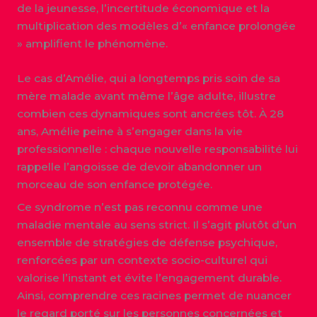
de la jeunesse, l’incertitude économique et la
multiplication des modèles d’« enfance prolongée
» amplifient le phénomène.
Le cas d’Amélie, qui a longtemps pris soin de sa
mère malade avant même l’âge adulte, illustre
combien ces dynamiques sont ancrées tôt. À 28
ans, Amélie peine à s’engager dans la vie
professionnelle : chaque nouvelle responsabilité lui
rappelle l’angoisse de devoir abandonner un
morceau de son enfance protégée.
Ce syndrome n’est pas reconnu comme une
maladie mentale au sens strict. Il s’agit plutôt d’un
ensemble de stratégies de défense psychique,
renforcées par un contexte socio-culturel qui
valorise l’instant et évite l’engagement durable.
Ainsi, comprendre ces racines permet de nuancer
le regard porté sur les personnes concernées et