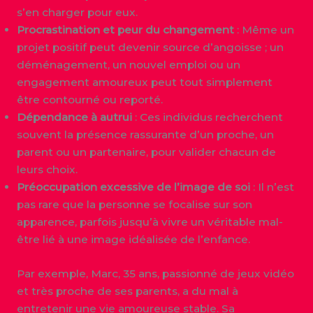
s’en charger pour eux.
Procrastination et peur du changement
: Même un
projet positif peut devenir source d’angoisse ; un
déménagement, un nouvel emploi ou un
engagement amoureux peut tout simplement
être contourné ou reporté.
Dépendance à autrui
: Ces individus recherchent
souvent la présence rassurante d’un proche, un
parent ou un partenaire, pour valider chacun de
leurs choix.
Préoccupation excessive de l’image de soi
: Il n’est
pas rare que la personne se focalise sur son
apparence, parfois jusqu’à vivre un véritable mal-
être lié à une image idéalisée de l’enfance.
Par exemple, Marc, 35 ans, passionné de jeux vidéo
et très proche de ses parents, a du mal à
entretenir une vie amoureuse stable. Sa