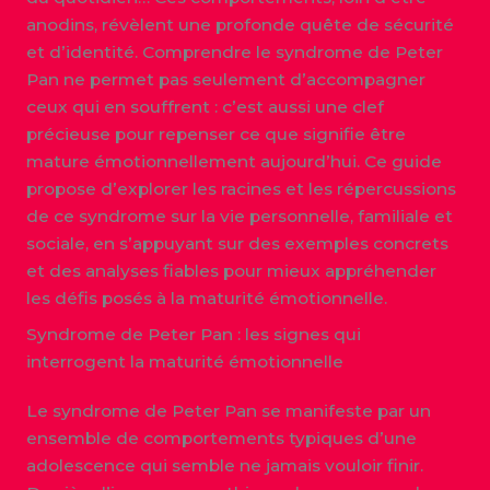
anodins, révèlent une profonde quête de sécurité
et d’identité. Comprendre le syndrome de Peter
Pan ne permet pas seulement d’accompagner
ceux qui en souffrent : c’est aussi une clef
précieuse pour repenser ce que signifie être
mature émotionnellement aujourd’hui. Ce guide
propose d’explorer les racines et les répercussions
de ce syndrome sur la vie personnelle, familiale et
sociale, en s’appuyant sur des exemples concrets
et des analyses fiables pour mieux appréhender
les défis posés à la maturité émotionnelle.
Syndrome de Peter Pan : les signes qui
interrogent la maturité émotionnelle
Le syndrome de Peter Pan se manifeste par un
ensemble de comportements typiques d’une
adolescence qui semble ne jamais vouloir finir.