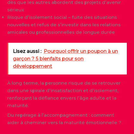
dès que les autres abordent des projets d’avenir
sérieux
Risque d’isolement social – fuite des situations
nouvelles et refus de s’investir dans les relations
amicales ou professionnelles de longue durée
Lisez aussi :
Pourquoi offrir un poupon à un
garçon ? 5 bienfaits pour son
développement
À long terme, la personne risque de se retrouver
dans une spirale d’insatisfaction et d’isolement,
renforçant la défiance envers l’âge adulte et la
maturité.
Du repérage à l’accompagnement : comment
aider à cheminer vers la maturité émotionnelle ?