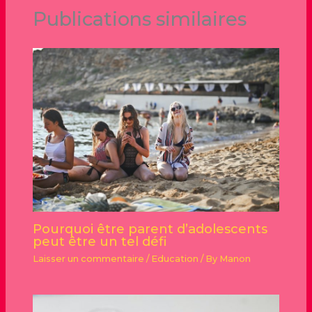
Publications similaires
Pourquoi être parent d’adolescents
peut être un tel défi
Laisser un commentaire
/
Education
/ By
Manon