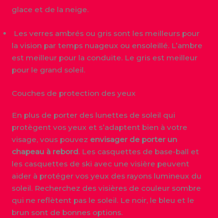
glace et de la neige.
Les verres ambrés ou gris sont les meilleurs pour
la vision par temps nuageux ou ensoleillé. L’ambre
est meilleur pour la conduite. Le gris est meilleur
pour le grand soleil.
Couches de protection des yeux
En plus de porter des lunettes de soleil qui
protègent vos yeux et s’adaptent bien à votre
visage, vous pouvez
envisager de porter un
chapeau à rebord
. Les casquettes de base-ball et
les casquettes de ski avec une visière peuvent
aider à protéger vos yeux des rayons lumineux du
soleil. Recherchez des visières de couleur sombre
qui ne reflètent pas le soleil. Le noir, le bleu et le
brun sont de bonnes options.