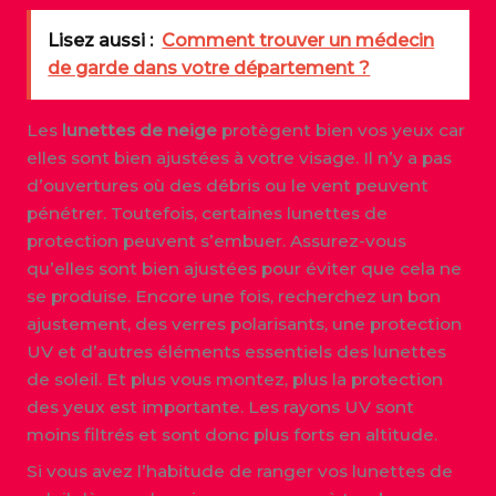
Lisez aussi :
Comment trouver un médecin
de garde dans votre département ?
Les
lunettes de neige
protègent bien vos yeux car
elles sont bien ajustées à votre visage. Il n’y a pas
d’ouvertures où des débris ou le vent peuvent
pénétrer. Toutefois, certaines lunettes de
protection peuvent s’embuer. Assurez-vous
qu’elles sont bien ajustées pour éviter que cela ne
se produise. Encore une fois, recherchez un bon
ajustement, des verres polarisants, une protection
UV et d’autres éléments essentiels des lunettes
de soleil. Et plus vous montez, plus la protection
des yeux est importante. Les rayons UV sont
moins filtrés et sont donc plus forts en altitude.
Si vous avez l’habitude de ranger vos lunettes de