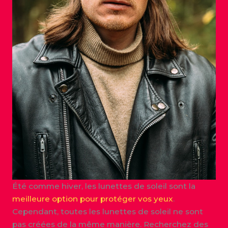
Été comme hiver, les lunettes de soleil sont la
meilleure option pour protéger vos yeux
.
Cependant, toutes les lunettes de soleil ne sont
pas créées de la même manière. Recherchez des