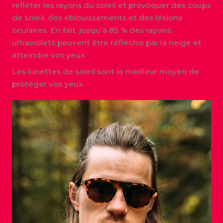
refléter les rayons du soleil et provoquer des coups
de soleil, des éblouissements et des lésions
oculaires. En fait, jusqu’à 85 % des rayons
ultraviolets peuvent être réfléchis par la neige et
atteindre vos yeux.
Les lunettes de soleil sont le meilleur moyen de
protéger vos yeux