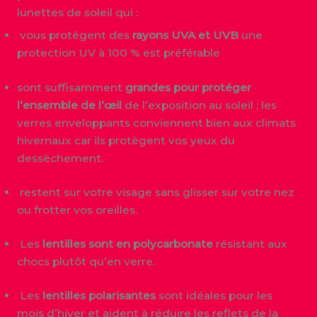
lunettes de soleil qui :
vous protègent des
rayons UVA et UVB
une
protection UV à 100 % est préférable
sont suffisamment
grandes pour protéger
l’ensemble de l’œil
de l’exposition au soleil ; les
verres enveloppants conviennent bien aux climats
hivernaux car ils protègent vos yeux du
dessèchement.
restent sur votre visage sans glisser sur votre nez
ou frotter vos oreilles.
Les
lentilles sont en polycarbonate
résistant aux
chocs plutôt qu’en verre.
Les
lentilles polarisantes
sont idéales pour les
mois d’hiver et aident à réduire les reflets de la