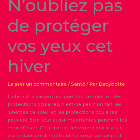
N’oubliez pas
de protéger
vos yeux cet
hiver
Laisser un commentaire
/
Santé
/ Par
Babybotte
L’été est la saison des lunettes de soleil et des
protections oculaires, n’est-ce pas ? En fait, les
lunettes de soleil et les protections oculaires
peuvent être tout aussi importantes pendant les
mois d’hiver. C’est particulièrement vrai si vous
vivez dans un climat froid. La neige au sol peut