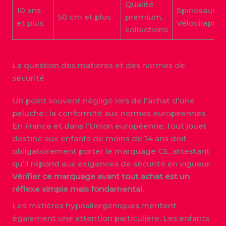
Qualité
10 ans
Spinosaure,
50 cm et plus
premium,
et plus
Vélociraptor
collections
La question des matières et des normes de
sécurité
Un point souvent négligé lors de l’achat d’une
peluche : la conformité aux normes européennes.
En France et dans l’Union européenne, tout jouet
destiné aux enfants de moins de 14 ans doit
obligatoirement porter le marquage CE, attestant
qu’il répond aux exigences de sécurité en vigueur.
Vérifier ce marquage avant tout achat est un
réflexe simple mais fondamental.
Les matières hypoallergéniques méritent
également une attention particulière. Les enfants