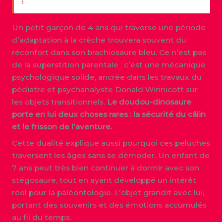
Un petit garçon de 4 ans qui traverse une période
d’adaptation à la crèche trouvera souvent du
réconfort dans son brachiosaure bleu. Ce n’est pas
de la superstition parentale : c’est une mécanique
psychologique solide, ancrée dans les travaux du
pédiatre et psychanalyste Donald Winnicott sur
les objets transitionnels.
Le doudou-dinosaure
porte en lui deux choses rares : la sécurité du câlin
et le frisson de l’aventure.
Cette dualité explique aussi pourquoi ces peluches
traversent les âges sans se démoder. Un enfant de
7 ans peut très bien continuer à dormir avec son
stégosaure, tout en ayant développé un intérêt
réel pour la paléontologie. L’objet grandit avec lui,
portant des souvenirs et des émotions accumulés
au fil du temps.