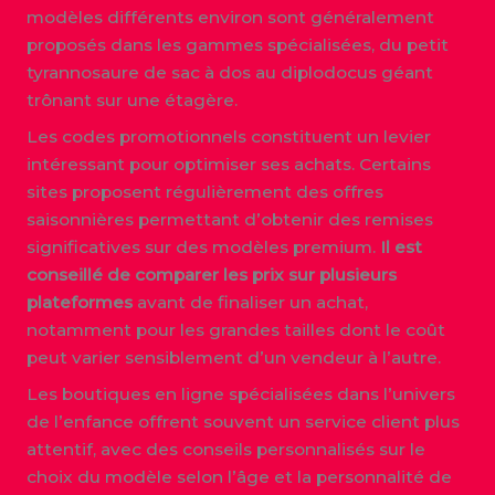
modèles différents environ sont généralement
proposés dans les gammes spécialisées, du petit
tyrannosaure de sac à dos au diplodocus géant
trônant sur une étagère.
Les codes promotionnels constituent un levier
intéressant pour optimiser ses achats. Certains
sites proposent régulièrement des offres
saisonnières permettant d’obtenir des remises
significatives sur des modèles premium.
Il est
conseillé de comparer les prix sur plusieurs
plateformes
avant de finaliser un achat,
notamment pour les grandes tailles dont le coût
peut varier sensiblement d’un vendeur à l’autre.
Les boutiques en ligne spécialisées dans l’univers
de l’enfance offrent souvent un service client plus
attentif, avec des conseils personnalisés sur le
choix du modèle selon l’âge et la personnalité de