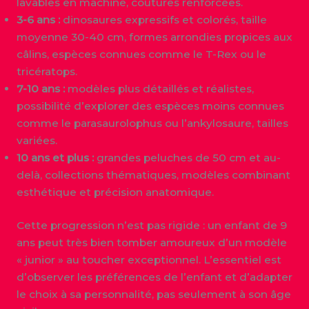
lavables en machine, coutures renforcées.
3-6 ans :
dinosaures expressifs et colorés, taille
moyenne 30-40 cm, formes arrondies propices aux
câlins, espèces connues comme le T-Rex ou le
tricératops.
7-10 ans :
modèles plus détaillés et réalistes,
possibilité d’explorer des espèces moins connues
comme le parasaurolophus ou l’ankylosaure, tailles
variées.
10 ans et plus :
grandes peluches de 50 cm et au-
delà, collections thématiques, modèles combinant
esthétique et précision anatomique.
Cette progression n’est pas rigide : un enfant de 9
ans peut très bien tomber amoureux d’un modèle
« junior » au toucher exceptionnel. L’essentiel est
d’observer les préférences de l’enfant et d’adapter
le choix à sa personnalité, pas seulement à son âge