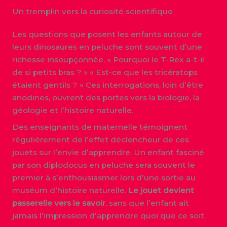
Un tremplin vers la curiosité scientifique
Les questions que posent les enfants autour de
leurs dinosaures en peluche sont souvent d’une
richesse insoupçonnée. « Pourquoi le T-Rex a-t-il
de si petits bras ? » « Est-ce que les tricératops
étaient gentils ? » Ces interrogations, loin d’être
anodines, ouvrent des portes vers la biologie, la
géologie et l’histoire naturelle.
Des enseignants de maternelle témoignent
régulièrement de l’effet déclencheur de ces
jouets sur l’envie d’apprendre. Un enfant fasciné
par son diplodocus en peluche sera souvent le
premier à s’enthousiasmer lors d’une sortie au
muséum d’histoire naturelle.
Le jouet devient
passerelle vers le savoir
, sans que l’enfant ait
jamais l’impression d’apprendre quoi que ce soit.