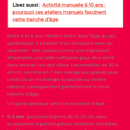
Lisez aussi :
Activité manuelle 6‑10 ans :
pourquoi ces ateliers manuels fascinent
cette tranche d’âge
Entre 3 et 6 ans, l’enfant entre dans l’âge du jeu
symbolique. Il a besoin d’un dinosaure avec du
caractère : des couleurs vives, une expression
attachante, une taille suffisante pour être serré
dans les bras lors des câlins. Les modèles de 30 à
40 cm, comme un T-Rex orange aux grands yeux
ronds ou un tricératops turquoise au ventre
rebondi, correspondent parfaitement à cette
tranche d’âge.
Un guide pratique selon les tranches d’âge
0-2 ans :
peluches légères de 15-25 cm, sans
accessoires ni petites pièces, matières certifiées,