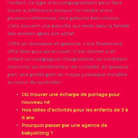
l’enfant. Ce type d’accompagnement peut faire
toute la différence lorsque l’on hésite entre
plusieurs références. Une peluche bien choisie,
c’est souvent une peluche qui reste dans la famille
des années après son achat.
Offrir un dinosaure en peluche, c’est finalement
offrir bien plus qu’un jouet. C’est donner à un
enfant un compagnon d’exploration, un confident
nocturne, un déclencheur de curiosité. Et quelque
part, une petite part de magie jurassique installée
au coeur du quotidien.
Où trouver une écharpe de portage pour
nouveau né
Nos idées d’activités pour les enfants de 3 à
6 ans
Pourquoi passer par une agence de
babysitting ?