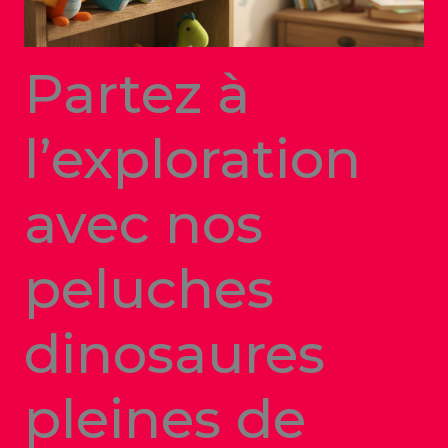
Partez à
l’exploration
avec nos
peluches
dinosaures
pleines de