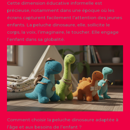
Cette dimension éducative informelle est
précieuse, notamment dans une époque où les
écrans capturent facilement l’attention des jeunes
enfants. La peluche dinosaure, elle, sollicite le
corps, la voix, l’imaginaire, le toucher. Elle engage
l’enfant dans sa globalité.
Comment choisir la peluche dinosaure adaptée à
l’âge et aux besoins de l’enfant ?