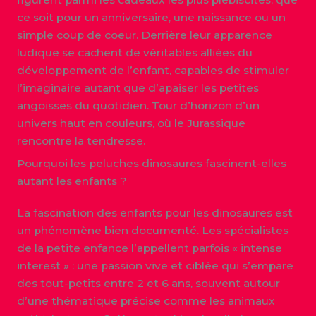
ce soit pour un anniversaire, une naissance ou un
simple coup de coeur. Derrière leur apparence
ludique se cachent de véritables alliées du
développement de l’enfant, capables de stimuler
l’imaginaire autant que d’apaiser les petites
angoisses du quotidien. Tour d’horizon d’un
univers haut en couleurs, où le Jurassique
rencontre la tendresse.
Pourquoi les peluches dinosaures fascinent-elles
autant les enfants ?
La fascination des enfants pour les dinosaures est
un phénomène bien documenté. Les spécialistes
de la petite enfance l’appellent parfois « intense
interest » : une passion vive et ciblée qui s’empare
des tout-petits entre 2 et 6 ans, souvent autour
d’une thématique précise comme les animaux