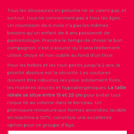
Tous les dinosaures en peluche ne se valent pas, et
surtout, tous ne conviennent pas à tous les âges.
Un nourrisson de 6 mois n’a pas les mêmes
besoins qu’un enfant de 8 ans passionné de
paléontologie. Prendre le temps de choisir le bon
compagnon, c’est s’assurer qu’il sera réellement
utilisé, choyé et non oublié au fond d’un tiroir.
Pour les bébés et les tout-petits jusqu’à 2 ans, la
priorité absolue est la sécurité. Les coutures
doivent être robustes, les yeux solidement fixés,
les matières douces et hypoallergéniques.
La taille
idéale se situe entre 15 et 25 cm
pour éviter tout
risque lié au volume dans le berceau. Un
ptérosaure miniature aux formes arrondies, lavable
en machine à 30°C, constitue une excellente
option pour ce groupe d’âge.