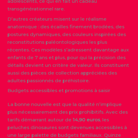
adolescents, ce qui en fait un cadeau
transgénérationnel rare.
D’autres créateurs misent sur le réalisme
anatomique : des écailles finement brodées, des
postures dynamiques, des couleurs inspirées des
reconstitutions paléontologiques les plus
récentes. Ces modèles s’adressent davantage aux
enfants de 7 ans et plus, pour qui la précision des
détails devient un critère de valeur. Ils constituent
aussi des pièces de collection appréciées des
adultes passionnés de préhistoire.
Budgets accessibles et promotions à saisir
La bonne nouvelle est que la qualité n’implique
plus nécessairement des prix prohibitifs. Avec des
tarifs démarrant autour de
14,90 euros
, les
peluches dinosaures sont devenues accessibles à
une large palette de budgets familiaux. Quinze