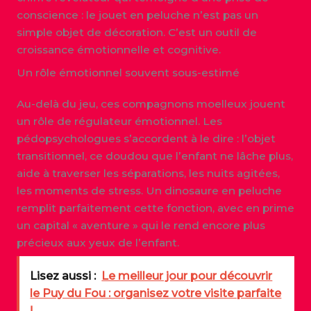
conscience : le jouet en peluche n’est pas un
simple objet de décoration. C’est un outil de
croissance émotionnelle et cognitive.
Un rôle émotionnel souvent sous-estimé
Au-delà du jeu, ces compagnons moelleux jouent
un rôle de régulateur émotionnel. Les
pédopsychologues s’accordent à le dire : l’objet
transitionnel, ce doudou que l’enfant ne lâche plus,
aide à traverser les séparations, les nuits agitées,
les moments de stress. Un dinosaure en peluche
remplit parfaitement cette fonction, avec en prime
un capital « aventure » qui le rend encore plus
précieux aux yeux de l’enfant.
Lisez aussi :
Le meilleur jour pour découvrir
le Puy du Fou : organisez votre visite parfaite
!