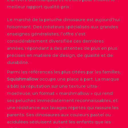
meilleur rapport qualité-prix
Le marché de la peluche dinosaure est aujourd’hui
foisonnant. Des créateurs spécialisés aux grandes
enseignes généralistes, l’offre s’est
considérablement diversifiée ces dernières
années, répondant à des attentes de plus en plus
précises en matière de design, de qualité et de
durabilité.
Parmi les références les plus citées par les familles,
Squishmallow
occupe une place à part. La marque
a bâti sa réputation sur une texture ultra-
moelleuse, un format « marshmallow » qui rend
ses peluches immédiatement reconnaissables, et
une résistance aux lavages répétés qui rassure les
parents. Ses dinosaures aux couleurs pastel ou
acidulées séduisent autant les enfants que les