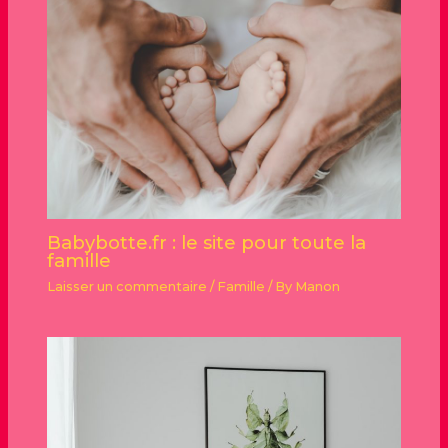
Babybotte.fr : le site pour toute la
famille
Laisser un commentaire
/
Famille
/ By
Manon