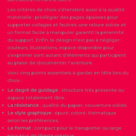
Les critères de choix s’étendent aussi à la qualité
matérielle : privilégier des pages épaisses pour
supporter collages et feutres, une reliure solide et
un format facile à manipuler garantit la pérennité
du support. Enfin, le design n’est pas à négliger :
couleurs, illustrations, espace disponible pour
s’exprimer sont autant d’éléments qui participent
au plaisir de documenter l’aventure.
Voici cinq points essentiels à garder en tête lors du
choix :
Le degré de guidage
: structure très présente ou
espace totalement libre.
La résistance
: qualité du papier, couverture solide.
Le style graphique
: épuré, coloré, thématique
selon les préférences.
Le format
: compact pour le transporter ou large
pour plus de liberté créative.