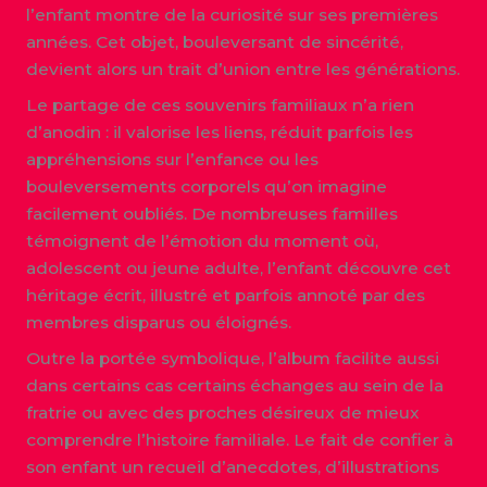
l’enfant montre de la curiosité sur ses premières
années. Cet objet, bouleversant de sincérité,
devient alors un trait d’union entre les générations.
Le partage de ces souvenirs familiaux n’a rien
d’anodin : il valorise les liens, réduit parfois les
appréhensions sur l’enfance ou les
bouleversements corporels qu’on imagine
facilement oubliés. De nombreuses familles
témoignent de l’émotion du moment où,
adolescent ou jeune adulte, l’enfant découvre cet
héritage écrit, illustré et parfois annoté par des
membres disparus ou éloignés.
Outre la portée symbolique, l’album facilite aussi
dans certains cas certains échanges au sein de la
fratrie ou avec des proches désireux de mieux
comprendre l’histoire familiale. Le fait de confier à
son enfant un recueil d’anecdotes, d’illustrations