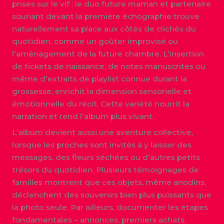
prises sur le vif : le duo future maman et partenaire
souriant devant la première échographie trouve
naturellement sa place aux côtés de clichés du
quotidien, comme un goûter improvisé ou
l’aménagement de la future chambre. L’insertion
de tickets de naissance, de notes manuscrites ou
même d’extraits de playlist connue durant la
grossesse, enrichit la dimension sensorielle et
émotionnelle du récit. Cette variété nourrit la
narration et rend l’album plus vivant.
L’album devient aussi une aventure collective,
lorsque les proches sont invités à y laisser des
messages, des fleurs séchées ou d’autres petits
trésors du quotidien. Plusieurs témoignages de
familles montrent que ces objets, même anodins,
déclenchent des souvenirs bien plus puissants que
la photo seule. Par ailleurs, documenter les étapes
fondamentales – annonces, premiers achats,