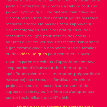
l’authenticité du récit familial. C’est cette sincérité,
parfois contrastée, qui confère à l’album tout son
pouvoir symbolique : une histoire vraie, traversée
d’émotions variées, dont l’enfant pourra plus tard
mesurer la force. Ne pas hésiter à s’appuyer sur
des témoignages, des livres pratiques ou des
ressources en ligne pour trouver des conseils
adaptés ou découvrir d’autres façons d’aborder le
sujet, comme grâce à des anecdotes de familles
ou des
idées ludiques
pour ponctuer l’album.
Pour les parents désireux d’approfondir ce travail,
l’exploration d’albums sur des thématiques
spécifiques (bien-être, alimentation, préparatifs de
naissance) ou de recueils familiaux enrichit le
projet. Cela ouvre la porte à une diversité de
supports et de styles, à même de s’adapter aux
contextes familiaux du XXIᵉ siècle.