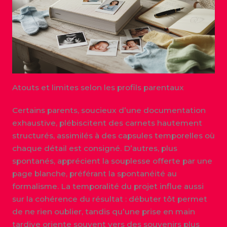
Atouts et limites selon les profils parentaux
Certains parents, soucieux d’une documentation
exhaustive, plébiscitent des carnets hautement
structurés, assimilés à des capsules temporelles où
chaque détail est consigné. D’autres, plus
spontanés, apprécient la souplesse offerte par une
page blanche, préférant la spontanéité au
formalisme. La temporalité du projet influe aussi
sur la cohérence du résultat : débuter tôt permet
de ne rien oublier, tandis qu’une prise en main
tardive oriente souvent vers des souvenirs plus