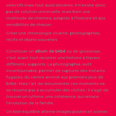
sélectifs mais tout aussi sincères. Il n’existe donc
pas de solution universelle, mais bien une
multitude de chemins, adaptés à l’histoire et aux
sensibilités de chacun.
Créer une chronologie vivante : photographies,
récits et objets souvenirs
Constituer un
album de bébé
ou de grossesse,
c’est avant tout raconter une histoire à travers
différents supports. La photographie, outil
incontournable, permet de capturer des instants
fugaces, du ventre arrondi aux premiers jeux de
bébé. Mais l’art de documenter ces moments ne
se résume pas à accumuler des clichés : il s’agit de
trouver un rythme, une cohérence qui retrace
l’évolution de la famille.
Un bon équilibre alterne images posées et scènes