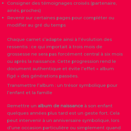
Consigner des témoignages croisés (partenaire,
ainés, proches)
Revenir sur certaines pages pour compléter ou
modifier au gré du temps
Chaque carnet s’adapte ainsi à l’évolution des
ressentis : ce qui importait à trois mois de
grossesse ne sera pas forcément central à six mois
ou après la naissance. Cette progression rend le
document authentique et évite l’effet « album
figé » des générations passées.
Transmettre l’album : un trésor symbolique pour
l’enfant et la famille
Remettre un
album de naissance
à son enfant
quelques années plus tard est un geste fort. Cela
peut intervenir à un anniversaire symbolique, lors
d’une occasion particulière ou simplement quand