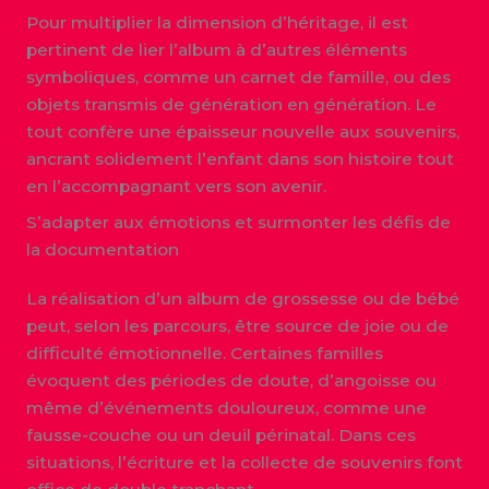
Pour multiplier la dimension d’héritage, il est
pertinent de lier l’album à d’autres éléments
symboliques, comme un carnet de famille, ou des
objets transmis de génération en génération. Le
tout confère une épaisseur nouvelle aux souvenirs,
ancrant solidement l’enfant dans son histoire tout
en l’accompagnant vers son avenir.
S’adapter aux émotions et surmonter les défis de
la documentation
La réalisation d’un album de grossesse ou de bébé
peut, selon les parcours, être source de joie ou de
difficulté émotionnelle. Certaines familles
évoquent des périodes de doute, d’angoisse ou
même d’événements douloureux, comme une
fausse-couche ou un deuil périnatal. Dans ces
situations, l’écriture et la collecte de souvenirs font