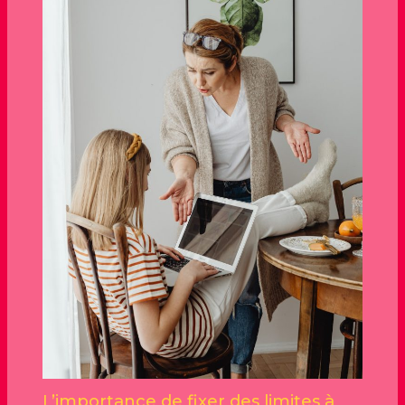
L’importance de fixer des limites à