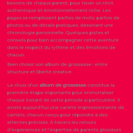
besoins de chaque parent, pour tisser un récit
authentique et émotionnellement riche. Les
pages se remplissent parfois de mots, parfois de
photos ou de détails pratiques, dessinant une
chronologie personnelle. Quelques pistes et
conseils pour bien accompagner cette aventure
dans le respect du rythme et des émotions de
chacun.
Bien choisir son album de grossesse : entre
structure et liberté créative
Le choix d’un
album de grossesse
constitue la
première étape importante pour immortaliser
chaque instant de cette période si particulière. Il
existe aujourd’hui une variété impressionnante de
carnets, chacun conçu pour répondre à des
attentes précises. À travers les retours
d’expériences et l’expertise de parents, plusieurs