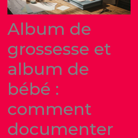
Album de
grossesse et
album de
bébé :
comment
documenter