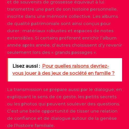
et de souvenirs de grossesse équivaut à lui
transmettre une part de son histoire personnelle,
inscrite dans une mémoire collective. Les albums
de qualité patrimoniale sont ainsi conçus pour
durer : matériaux robustes et espaces de notes
extensibles. Si certains préfèrent enrichir l’album
année après année, d’autres choisissent d’y revenir
seulement lors des « grands passages ».
Lisez aussi :
Pour quelles raisons devriez-
vous jouer à des jeux de société en famille ?
La transmission se prépare aussi par le dialogue, en
expliquant le sens de ce geste, les petits secrets
ou les photos qui peuvent soulever des questions.
C’est une belle opportunité de tisser une relation
de confiance et de dialogue autour de la genèse
de l’histoire familiale.