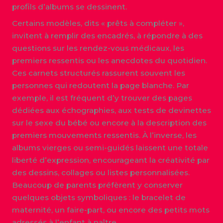
profils d’albums se dessinent.
Certains modèles, dits « prêts à compléter »,
invitent à remplir des encadrés, à répondre à des
questions sur les rendez-vous médicaux, les
premiers ressentis ou les anecdotes du quotidien.
Ces carnets structurés rassurent souvent les
personnes qui redoutent la page blanche. Par
exemple, il est fréquent d’y trouver des pages
dédiées aux échographies, aux tests de devinettes
sur le sexe du bébé ou encore à la description des
premiers mouvements ressentis. À l’inverse, les
albums vierges ou semi-guidés laissent une totale
liberté d’expression, encourageant la créativité par
des dessins, collages ou listes personnalisées.
Beaucoup de parents préfèrent y conserver
quelques objets symboliques : le bracelet de
maternité, un faire-part, ou encore des petits mots
adressés à l’enfant à naître.