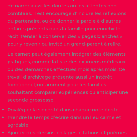
de narrer aussi les doutes ou les attentes non
comblées. Il est encouragé d’inclure les réflexions
du partenaire, ou de donner la parole à d’autres
enfants présents dans la famille pour enrichir le
récit. Penser à conserver des « pages blanches »
pour y revenir ou invité un grand-parent à relire.
Le carnet peut également intégrer des éléments
pratiques, comme la liste des examens médicaux
ou des démarches effectués mois après mois. Ce
travail d’archivage présente aussi un intérêt
fonctionnel, notamment pour les familles
souhaitant comparer expériences ou anticiper une
seconde grossesse.
Privilégier la sincérité dans chaque note écrite
Prendre le temps d’écrire dans un lieu calme et
agréable
Ajouter des dessins, collages, citations et poèmes