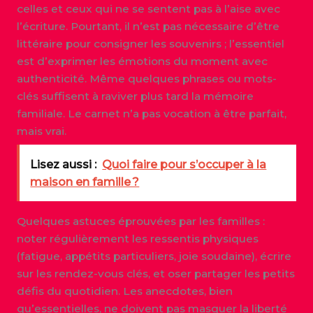
celles et ceux qui ne se sentent pas à l’aise avec
l’écriture. Pourtant, il n’est pas nécessaire d’être
littéraire pour consigner les souvenirs ; l’essentiel
est d’exprimer les émotions du moment avec
authenticité. Même quelques phrases ou mots-
clés suffisent à raviver plus tard la mémoire
familiale. Le carnet n’a pas vocation à être parfait,
mais vrai.
Lisez aussi :
Quoi faire pour s’occuper à la
maison en famille ?
Quelques astuces éprouvées par les familles :
noter régulièrement les ressentis physiques
(fatigue, appétits particuliers, joie soudaine), écrire
sur les rendez-vous clés, et oser partager les petits
défis du quotidien. Les anecdotes, bien
qu’essentielles, ne doivent pas masquer la liberté