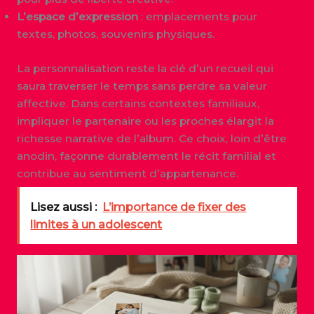
L’espace d’expression
: emplacements pour
textes, photos, souvenirs physiques.
La personnalisation reste la clé d’un recueil qui
saura traverser le temps sans perdre sa valeur
affective. Dans certains contextes familiaux,
impliquer le partenaire ou les proches élargit la
richesse narrative de l’album. Ce choix, loin d’être
anodin, façonne durablement le récit familial et
contribue au sentiment d’appartenance.
Lisez aussi :
L’importance de fixer des
limites à un adolescent