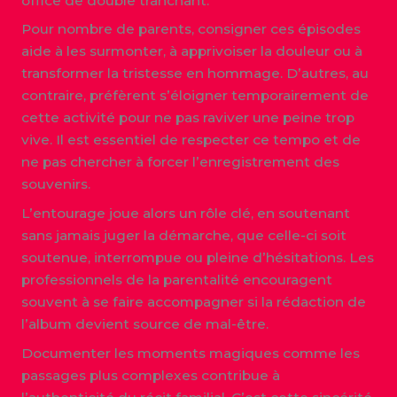
office de double tranchant.
Pour nombre de parents, consigner ces épisodes
aide à les surmonter, à apprivoiser la douleur ou à
transformer la tristesse en hommage. D’autres, au
contraire, préfèrent s’éloigner temporairement de
cette activité pour ne pas raviver une peine trop
vive. Il est essentiel de respecter ce tempo et de
ne pas chercher à forcer l’enregistrement des
souvenirs.
L’entourage joue alors un rôle clé, en soutenant
sans jamais juger la démarche, que celle-ci soit
soutenue, interrompue ou pleine d’hésitations. Les
professionnels de la parentalité encouragent
souvent à se faire accompagner si la rédaction de
l’album devient source de mal-être.
Documenter les moments magiques comme les
passages plus complexes contribue à