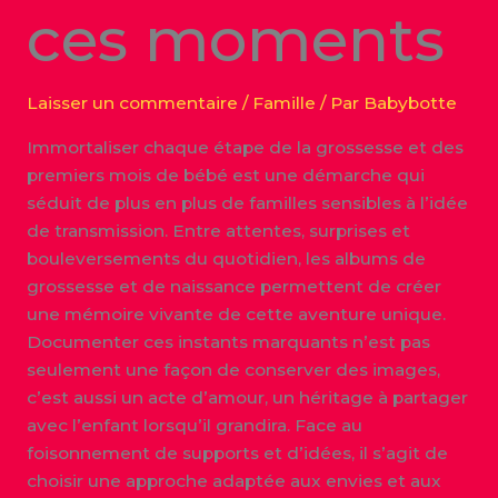
ces moments
Laisser un commentaire
/
Famille
/ Par
Babybotte
Immortaliser chaque étape de la grossesse et des
premiers mois de bébé est une démarche qui
séduit de plus en plus de familles sensibles à l’idée
de transmission. Entre attentes, surprises et
bouleversements du quotidien, les albums de
grossesse et de naissance permettent de créer
une mémoire vivante de cette aventure unique.
Documenter ces instants marquants n’est pas
seulement une façon de conserver des images,
c’est aussi un acte d’amour, un héritage à partager
avec l’enfant lorsqu’il grandira. Face au
foisonnement de supports et d’idées, il s’agit de
choisir une approche adaptée aux envies et aux