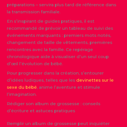
préparations – servira plus tard de référence dans
la transmission familiale.
En s’inspirant de guides pratiques, il est
recommandé de prévoir un tableau de suivi des
événements marquants : premiers mots notés,
changement de taille de vêtements, premières
rencontres avec la famille. Ce repérage
chronologique aide à visualiser d’un seul coup
d’œil l’évolution de bébé.
Pour progresser dans la création, s’entourer
d’idées ludiques, telles que les
devinettes sur le
sexe du bébé
, anime l’aventure et stimule
l’imagination.
Rédiger son album de grossesse : conseils
d’écriture et astuces pratiques
Remplir un album de grossesse peut inquiéter