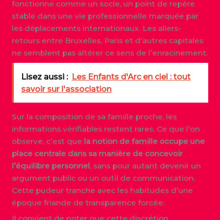
fonctionne comme un socle, un point de repère
stable dans une vie professionnelle marquée par
les déplacements internationaux. Les allers-
retours entre Bruxelles, Paris et d’autres capitales
ne semblent pas altérer ce sens de l’enracinement.
Lisez aussi :
Les Enfants d'Arc en ciel : tout
savoir sur l'association
Sur la composition de sa famille proche, les
informations vérifiables restent rares. Ce que l’on
observe, c’est que
la notion de famille occupe une
place centrale dans sa manière de concevoir
l’équilibre personnel
, sans pour autant devenir un
argument public ou un outil de communication.
Cette pudeur tranche avec les habitudes d’une
époque friande de transparence forcée.
Il convient de noter que cette discrétion