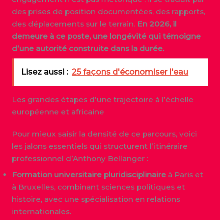
des prises de position documentées, des rapports,
des déplacements sur le terrain.
En 2026, il
demeure à ce poste, une longévité qui témoigne
d’une autorité construite dans la durée.
Lisez aussi :
25 façons d'économiser l'eau
Les grandes étapes d’une trajectoire à l’échelle
européenne et africaine
Pour mieux saisir la densité de ce parcours, voici
les jalons essentiels qui structurent l’itinéraire
professionnel d’Anthony Bellanger :
Formation universitaire pluridisciplinaire
à Paris et
à Bruxelles, combinant sciences politiques et
histoire, avec une spécialisation en relations
internationales.