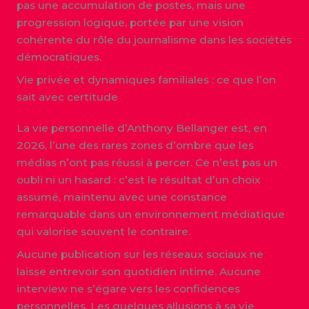
pas une accumulation de postes, mais une
progression logique, portée par une vision
cohérente du rôle du journalisme dans les sociétés
démocratiques.
Vie privée et dynamiques familiales : ce que l’on
sait avec certitude
La vie personnelle d’Anthony Bellanger est, en
2026, l’une des rares zones d’ombre que les
médias n’ont pas réussi à percer. Ce n’est pas un
oubli ni un hasard : c’est le résultat d’un choix
assumé, maintenu avec une constance
remarquable dans un environnement médiatique
qui valorise souvent le contraire.
Aucune publication sur les réseaux sociaux ne
laisse entrevoir son quotidien intime. Aucune
interview ne s’égare vers les confidences
personnelles. Les quelques allusions à sa vie