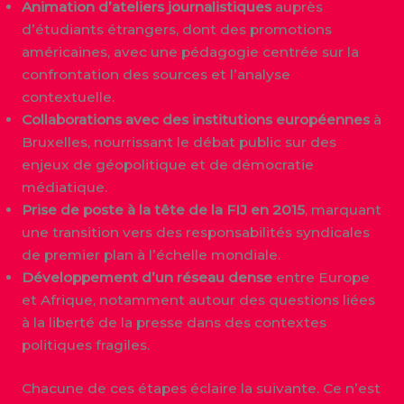
Animation d’ateliers journalistiques
auprès
d’étudiants étrangers, dont des promotions
américaines, avec une pédagogie centrée sur la
confrontation des sources et l’analyse
contextuelle.
Collaborations avec des institutions européennes
à
Bruxelles, nourrissant le débat public sur des
enjeux de géopolitique et de démocratie
médiatique.
Prise de poste à la tête de la FIJ en 2015
, marquant
une transition vers des responsabilités syndicales
de premier plan à l’échelle mondiale.
Développement d’un réseau dense
entre Europe
et Afrique, notamment autour des questions liées
à la liberté de la presse dans des contextes
politiques fragiles.
Chacune de ces étapes éclaire la suivante. Ce n’est