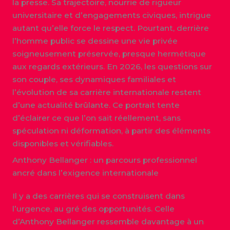
la presse. Sa trajectoire, nourrie de rigueur
universitaire et d’engagements civiques, intrigue
autant qu’elle force le respect. Pourtant, derrière
l’homme public se dessine une vie privée
soigneusement préservée, presque hermétique
aux regards extérieurs. En 2026, les questions sur
son couple, ses dynamiques familiales et
l’évolution de sa carrière internationale restent
d’une actualité brûlante. Ce portrait tente
d’éclairer ce que l’on sait réellement, sans
spéculation ni déformation, à partir des éléments
disponibles et vérifiables.
Anthony Bellanger : un parcours professionnel
ancré dans l’exigence internationale
Il y a des carrières qui se construisent dans
l’urgence, au gré des opportunités. Celle
d’Anthony Bellanger ressemble davantage à un