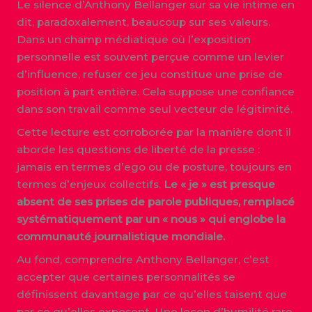
Le silence d’Anthony Bellanger sur sa vie intime en
dit, paradoxalement, beaucoup sur ses valeurs.
Dans un champ médiatique où l’exposition
personnelle est souvent perçue comme un levier
d’influence, refuser ce jeu constitue une prise de
position à part entière. Cela suppose une confiance
dans son travail comme seul vecteur de légitimité.
Cette lecture est corroborée par la manière dont il
aborde les questions de liberté de la presse :
jamais en termes d’ego ou de posture, toujours en
termes d’enjeux collectifs.
Le « je » est presque
absent de ses prises de parole publiques, remplacé
systématiquement par un « nous » qui englobe la
communauté journalistique mondiale.
Au fond, comprendre Anthony Bellanger, c’est
accepter que certaines personnalités se
définissent davantage par ce qu’elles taisent que
par ce qu’elles exposent. Une leçon d’humilité rare