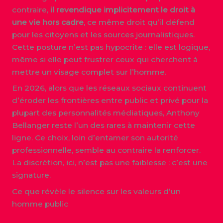
contraire,
il revendique implicitement le droit à
une vie hors cadre
, ce même droit qu’il défend
pour les citoyens et les sources journalistiques.
Cette posture n’est pas hypocrite : elle est logique,
même si elle peut frustrer ceux qui cherchent à
mettre un visage complet sur l’homme.
En 2026, alors que les réseaux sociaux continuent
d’éroder les frontières entre public et privé pour la
plupart des personnalités médiatiques, Anthony
Bellanger reste l’un des rares à maintenir cette
ligne. Ce choix, loin d’entamer son autorité
professionnelle, semble au contraire la renforcer.
La discrétion, ici, n’est pas une faiblesse : c’est une
signature.
Ce que révèle le silence sur les valeurs d’un
homme public