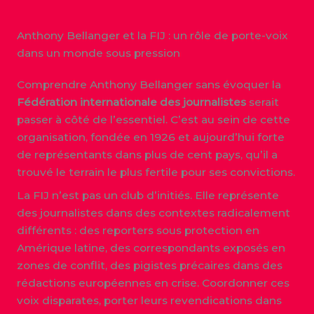
Anthony Bellanger et la FIJ : un rôle de porte-voix
dans un monde sous pression
Comprendre Anthony Bellanger sans évoquer la
Fédération internationale des journalistes
serait
passer à côté de l’essentiel. C’est au sein de cette
organisation, fondée en 1926 et aujourd’hui forte
de représentants dans plus de cent pays, qu’il a
trouvé le terrain le plus fertile pour ses convictions.
La FIJ n’est pas un club d’initiés. Elle représente
des journalistes dans des contextes radicalement
différents : des reporters sous protection en
Amérique latine, des correspondants exposés en
zones de conflit, des pigistes précaires dans des
rédactions européennes en crise. Coordonner ces
voix disparates, porter leurs revendications dans