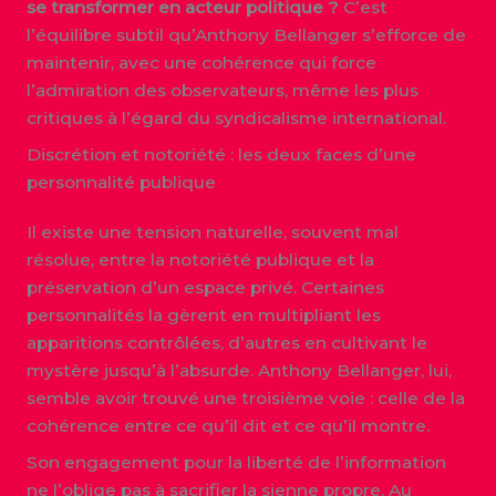
se transformer en acteur politique ?
C’est
l’équilibre subtil qu’Anthony Bellanger s’efforce de
maintenir, avec une cohérence qui force
l’admiration des observateurs, même les plus
critiques à l’égard du syndicalisme international.
Discrétion et notoriété : les deux faces d’une
personnalité publique
Il existe une tension naturelle, souvent mal
résolue, entre la notoriété publique et la
préservation d’un espace privé. Certaines
personnalités la gèrent en multipliant les
apparitions contrôlées, d’autres en cultivant le
mystère jusqu’à l’absurde. Anthony Bellanger, lui,
semble avoir trouvé une troisième voie : celle de la
cohérence entre ce qu’il dit et ce qu’il montre.
Son engagement pour la liberté de l’information
ne l’oblige pas à sacrifier la sienne propre. Au