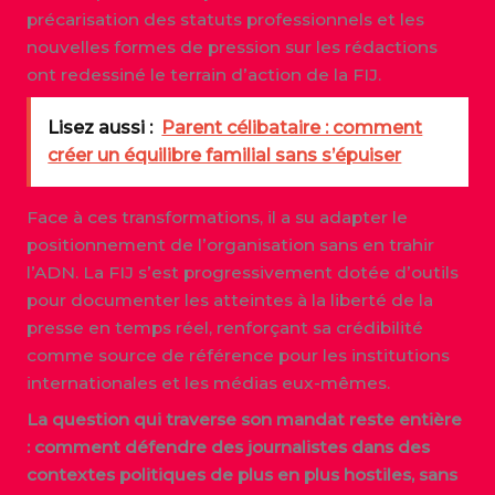
précarisation des statuts professionnels et les
nouvelles formes de pression sur les rédactions
ont redessiné le terrain d’action de la FIJ.
Lisez aussi :
Parent célibataire : comment
créer un équilibre familial sans s’épuiser
Face à ces transformations, il a su adapter le
positionnement de l’organisation sans en trahir
l’ADN. La FIJ s’est progressivement dotée d’outils
pour documenter les atteintes à la liberté de la
presse en temps réel, renforçant sa crédibilité
comme source de référence pour les institutions
internationales et les médias eux-mêmes.
La question qui traverse son mandat reste entière
: comment défendre des journalistes dans des
contextes politiques de plus en plus hostiles, sans