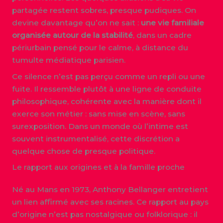
partagée restent sobres, presque pudiques. On
devine davantage qu’on ne sait :
une vie familiale
organisée autour de la stabilité
, dans un cadre
périurbain pensé pour le calme, à distance du
tumulte médiatique parisien.
Ce silence n’est pas perçu comme un repli ou une
fuite. Il ressemble plutôt à une ligne de conduite
philosophique, cohérente avec la manière dont il
exerce son métier : sans mise en scène, sans
surexposition. Dans un monde où l’intime est
souvent instrumentalisé, cette discrétion a
quelque chose de presque politique.
Le rapport aux origines et à la famille proche
Né au Mans en 1973, Anthony Bellanger entretient
un lien affirmé avec ses racines. Ce rapport au pays
d’origine n’est pas nostalgique ou folklorique : il