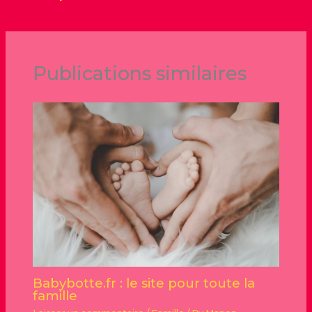
Publications similaires
Babybotte.fr : le site pour toute la
famille