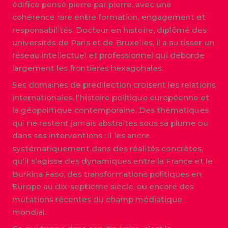
édifice pensé pierre par pierre, avec une
cohérence rare entre formation, engagement et
responsabilités. Docteur en histoire, diplômé des
universités de Paris et de Bruxelles, il a su tisser un
réseau intellectuel et professionnel qui déborde
largement les frontières hexagonales.
Ses domaines de prédilection croisent les relations
internationales, l’histoire politique européenne et
la géopolitique contemporaine. Des thématiques
qui ne restent jamais abstraites sous sa plume ou
dans ses interventions : il les ancre
systématiquement dans des réalités concrètes,
qu’il s’agisse des dynamiques entre la France et le
Burkina Faso, des transformations politiques en
Europe au dix-septième siècle, ou encore des
mutations récentes du champ médiatique
mondial.