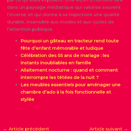
dans un paysage médiatique qui valorise souvent
l’inverse, et qui donne à sa trajectoire une qualité
durable, insensible aux modes et aux cycles de
l’attention publique.
Pourquoi un gâteau en tracteur rend toute
fête d’enfant mémorable et ludique
Célébration des 55 ans de mariage : les
instants inoubliables en famille
Allaitement nocturne : quand et comment
interrompre les tétées de la nuit ?
Les meubles essentiels pour aménager une
chambre d’ado à la fois fonctionnelle et
stylée
←
Article précédent
Article suivant
→