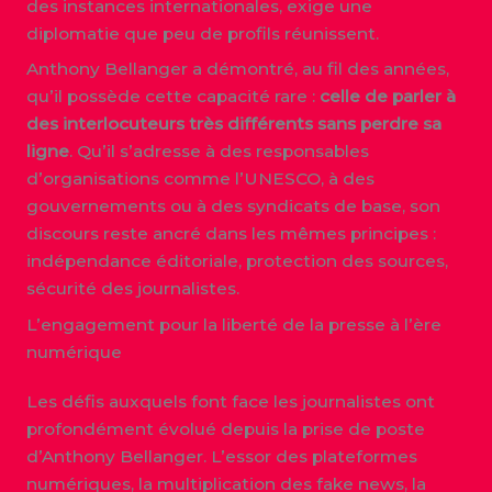
des instances internationales, exige une
diplomatie que peu de profils réunissent.
Anthony Bellanger a démontré, au fil des années,
qu’il possède cette capacité rare :
celle de parler à
des interlocuteurs très différents sans perdre sa
ligne
. Qu’il s’adresse à des responsables
d’organisations comme l’UNESCO, à des
gouvernements ou à des syndicats de base, son
discours reste ancré dans les mêmes principes :
indépendance éditoriale, protection des sources,
sécurité des journalistes.
L’engagement pour la liberté de la presse à l’ère
numérique
Les défis auxquels font face les journalistes ont
profondément évolué depuis la prise de poste
d’Anthony Bellanger. L’essor des plateformes
numériques, la multiplication des fake news, la