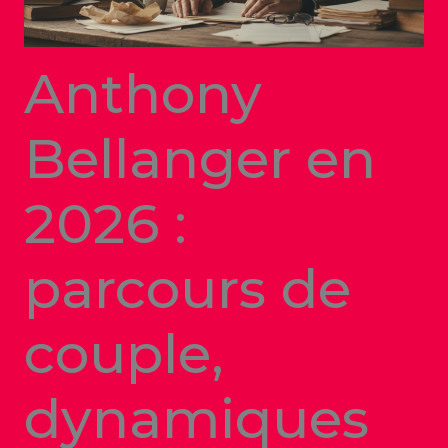
Anthony
Bellanger en
2026 :
parcours de
couple,
dynamiques