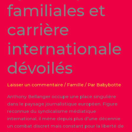
familiales et
carrière
internationale
dévoilés
Laisser un commentaire
/
Famille
/ Par
Babybotte
Anthony Bellanger occupe une place singulière
dans le paysage journalistique européen. Figure
reconnue du syndicalisme médiatique
international, il mène depuis plus d’une décennie
un combat discret mais constant pour la liberté de