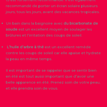
recommandé de porter un écran solaire plusieurs
jours, tous les jours, avant des vacances tropicales.
Un bain dans la baignoire avec
du bicarbonate de
soude
est un excellent moyen de soulager les
brûlures et l’irritation des coups de soleil.
L’huile d’arbre à thé
est un excellent remède
contre les coups de soleil car elle apaise et hydrate
la peau en même temps.
Il est important de se rappeler que se sentir bien
en été est tout aussi important que d’avoir une
belle apparence en été. Prenez soin de votre peau,
et elle prendra soin de vous.