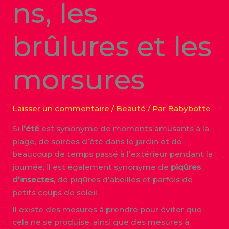
ns, les
brûlures et les
morsures
Laisser un commentaire
/
Beauté
/ Par
Babybotte
Si
l’été
est synonyme de moments amusants à la
plage, de soirées d’été dans le jardin et de
beaucoup de temps passé à l’extérieur pendant la
journée, il est également synonyme de
piqûres
d’insectes
, de piqûres d’abeilles et parfois de
petits coups de soleil.
Il existe des mesures à prendre pour éviter que
cela ne se produise, ainsi que des mesures à