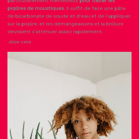
particulièrement merveilleux
pour traiter les
piqûres de moustiques
. Il suffit de faire une pâte
de bicarbonate de soude et d’eau et de l’appliquer
sur la piqûre, et les démangeaisons et la brûlure
devraient s’atténuer assez rapidement.
Aloe vera