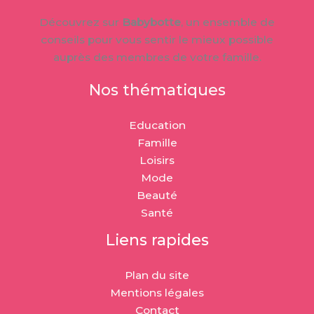
Découvrez sur
Babybotte
, un ensemble de
conseils pour vous sentir le mieux possible
auprès des membres de votre famille.
Nos thématiques
Education
Famille
Loisirs
Mode
Beauté
Santé
Liens rapides
Plan du site
Mentions légales
Contact