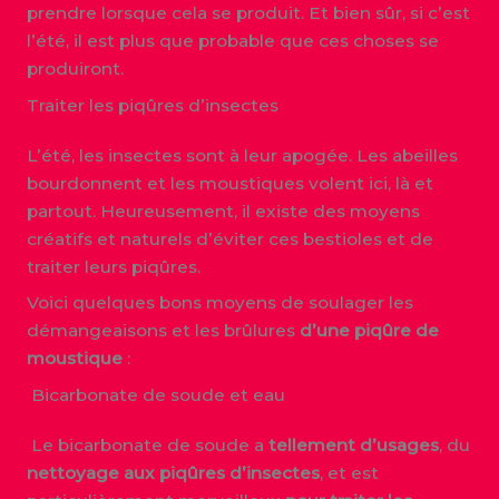
prendre lorsque cela se produit. Et bien sûr, si c’est
l’été, il est plus que probable que ces choses se
produiront.
Traiter les piqûres d’insectes
L’été, les insectes sont à leur apogée. Les abeilles
bourdonnent et les moustiques volent ici, là et
partout. Heureusement, il existe des moyens
créatifs et naturels d’éviter ces bestioles et de
traiter leurs piqûres.
Voici quelques bons moyens de soulager les
démangeaisons et les brûlures
d’une piqûre de
moustique
:
Bicarbonate de soude et eau
Le bicarbonate de soude a
tellement d’usages
, du
nettoyage aux piqûres d’insectes
, et est