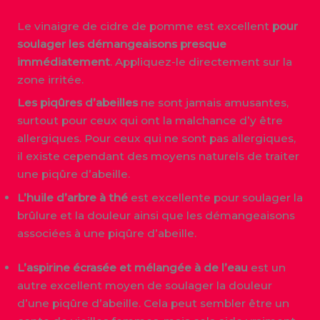
Le vinaigre de cidre de pomme est excellent
pour
soulager les démangeaisons presque
immédiatement
. Appliquez-le directement sur la
zone irritée.
Les piqûres d’abeilles
ne sont jamais amusantes,
surtout pour ceux qui ont la malchance d’y être
allergiques. Pour ceux qui ne sont pas allergiques,
il existe cependant des moyens naturels de traiter
une piqûre d’abeille.
L’huile d’arbre à thé
est excellente pour soulager la
brûlure et la douleur ainsi que les démangeaisons
associées à une piqûre d’abeille.
L’aspirine écrasée et mélangée à de l’eau
est un
autre excellent moyen de soulager la douleur
d’une piqûre d’abeille. Cela peut sembler être un